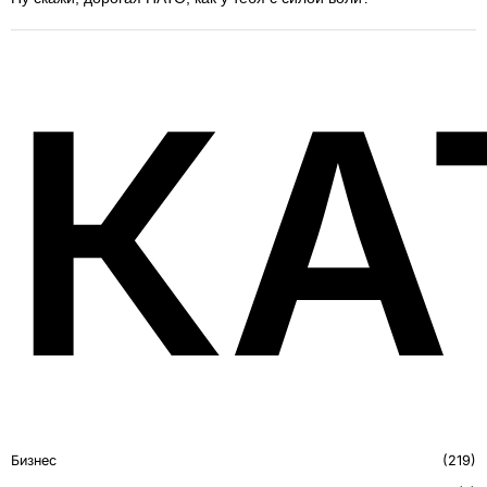
КА
Бизнес
219