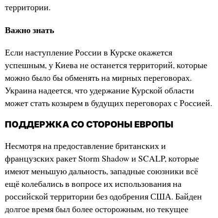
территории.
Важно знать
Если наступление России в Курске окажется
успешным, у Киева не останется территорий, которые
можно было бы обменять на мирных переговорах.
Украина надеется, что удержание Курской области
может стать козырем в будущих переговорах с Россией.
ПОДДЕРЖКА СО СТОРОНЫ ЕВРОПЫ
Несмотря на предоставление британских и
французских ракет Storm Shadow и SCALP, которые
имеют меньшую дальность, западные союзники всё
ещё колебались в вопросе их использования на
российской территории без одобрения США. Байден
долгое время был более осторожным, но текущее