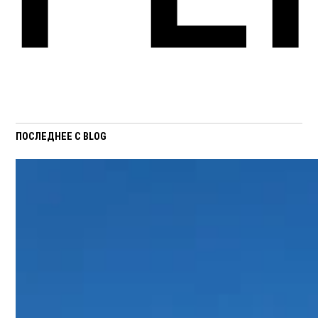
ПОСЛЕДНЕЕ С BLOG