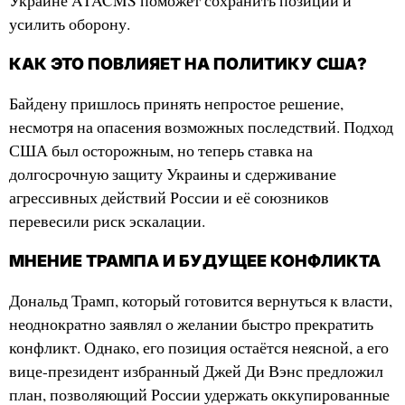
Украине ATACMS поможет сохранить позиции и
усилить оборону.
КАК ЭТО ПОВЛИЯЕТ НА ПОЛИТИКУ США?
Байдену пришлось принять непростое решение,
несмотря на опасения возможных последствий. Подход
США был осторожным, но теперь ставка на
долгосрочную защиту Украины и сдерживание
агрессивных действий России и её союзников
перевесили риск эскалации.
МНЕНИЕ ТРАМПА И БУДУЩЕЕ КОНФЛИКТА
Дональд Трамп, который готовится вернуться к власти,
неоднократно заявлял о желании быстро прекратить
конфликт. Однако, его позиция остаётся неясной, а его
вице-президент избранный Джей Ди Вэнс предложил
план, позволяющий России удержать оккупированные