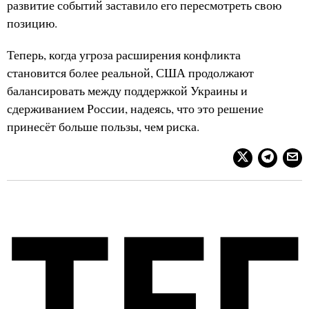
развитие событий заставило его пересмотреть свою
позицию.
Теперь, когда угроза расширения конфликта
становится более реальной, США продолжают
балансировать между поддержкой Украины и
сдерживанием России, надеясь, что это решение
принесёт больше пользы, чем риска.