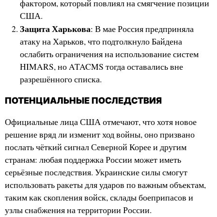
фактором, который повлиял на смягчение позиции
США.
Защита Харькова
: В мае Россия предприняла
атаку на Харьков, что подтолкнуло Байдена
ослабить ограничения на использование систем
HIMARS, но ATACMS тогда оставались вне
разрешённого списка.
ПОТЕНЦИАЛЬНЫЕ ПОСЛЕДСТВИЯ
Официальные лица США отмечают, что хотя новое
решение вряд ли изменит ход войны, оно призвано
послать чёткий сигнал Северной Корее и другим
странам: любая поддержка России может иметь
серьёзные последствия. Украинские силы смогут
использовать ракеты для ударов по важным объектам,
таким как скопления войск, склады боеприпасов и
узлы снабжения на территории России.