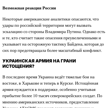
Возможная реакция России
Некоторые американские аналитики опасаются, что
удары по российской территории могут вызвать
эскалацию со стороны Владимира Путина. Однако есть
и те, кто считает такие опасения преувеличенными и
указывает на осторожную тактику Байдена, которая до
сих пор предотвращала более масштабный конфликт.
УКРАИНСКАЯ АРМИЯ НА ГРАНИ
ИСТОЩЕНИЯ?
В последнее время Украина ведёт тяжелые бои на
востоке, в Харькове и теперь в Курске. Истощённая
армия нуждается в поддержке, особенно учитывая
прибытие более 10 тысяч северокорейских солдат. По
мнению американских источников, предоставление