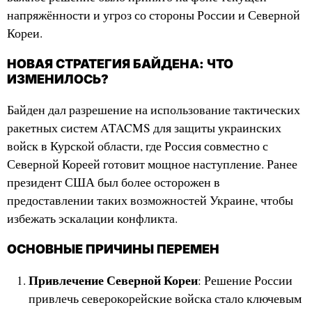
напряжённости и угроз со стороны России и Северной
Кореи.
НОВАЯ СТРАТЕГИЯ БАЙДЕНА: ЧТО
ИЗМЕНИЛОСЬ?
Байден дал разрешение на использование тактических
ракетных систем ATACMS для защиты украинских
войск в Курской области, где Россия совместно с
Северной Кореей готовит мощное наступление. Ранее
президент США был более осторожен в
предоставлении таких возможностей Украине, чтобы
избежать эскалации конфликта.
ОСНОВНЫЕ ПРИЧИНЫ ПЕРЕМЕН
Привлечение Северной Кореи
: Решение России
привлечь северокорейские войска стало ключевым