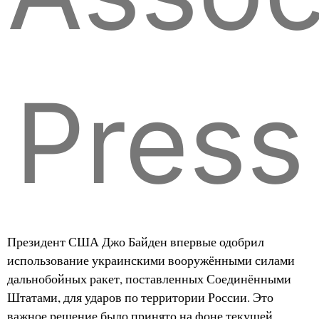
Press
Президент США Джо Байден впервые одобрил
использование украинскими вооружёнными силами
дальнобойных ракет, поставленных Соединёнными
Штатами, для ударов по территории России. Это
важное решение было принято на фоне текущей