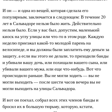
И он — и одна из вещей, которая сделала его
популярным, заключается в следующем: В течение 20
лет в Сальвадоре нельзя было жить. Действительно
нельзя было. Если у вас был, допустим, маленький
киоск на углу улицы или что-то в этом роде. Каждую
неделю приезжал какой-то молодой парень на
велосипеде, и вы должны были заплатить ему деньги за
защиту, а если вы этого не делали, то приходили банды
и убивали вашу дочь, или похищали вашего сына, или
убивали вашего мужа, или еще что-нибудь. Вот что
происходило раньше. Вы не могли ходить — вы не
могли выходить — после шести часов вечера вы не
могли выходить на улицы Сальвадора.
И вот он поехал, собрал всех этих членов банды и
бросил их в большую тюрьму, которую, кстати,