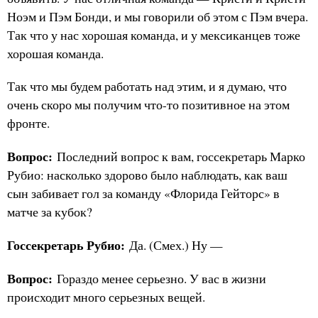
Ноэм и Пэм Бонди, и мы говорили об этом с Пэм вчера.
Так что у нас хорошая команда, и у мексиканцев тоже
хорошая команда.
Так что мы будем работать над этим, и я думаю, что
очень скоро мы получим что-то позитивное на этом
фронте.
Вопрос:
Последний вопрос к вам, госсекретарь Марко
Рубио: насколько здорово было наблюдать, как ваш
сын забивает гол за команду «Флорида Гейторс» в
матче за кубок?
Госсекретарь Рубио
:
Да. (Смех.) Ну —
Вопрос:
Гораздо менее серьезно. У вас в жизни
происходит много серьезных вещей.