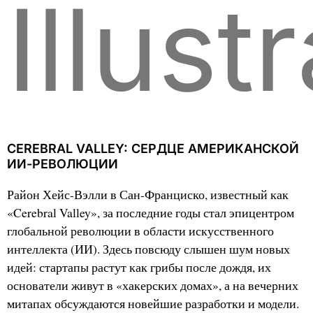
Illust
CEREBRAL VALLEY: СЕРДЦЕ АМЕРИКАНСКОЙ
ИИ-РЕВОЛЮЦИИ
Район Хейс-Вэлли в Сан-Франциско, известный как
«Cerebral Valley», за последние годы стал эпицентром
глобальной революции в области искусственного
интеллекта (ИИ). Здесь повсюду слышен шум новых
идей: стартапы растут как грибы после дождя, их
основатели живут в «хакерских домах», а на вечерних
митапах обсуждаются новейшие разработки и модели.