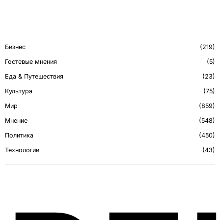
Бизнес
219
Гостевые мнения
5
Еда & Путешествия
23
Культура
75
Мир
859
Мнение
548
Политика
450
Технологии
43