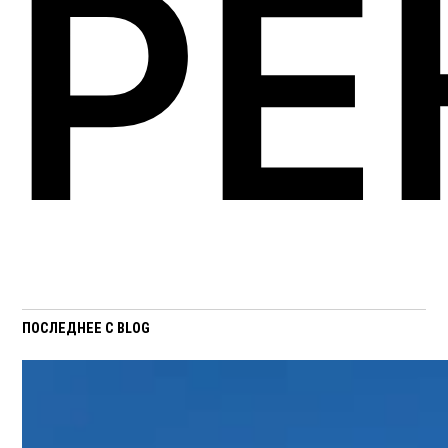
РЕ
ПОСЛЕДНЕЕ С BLOG