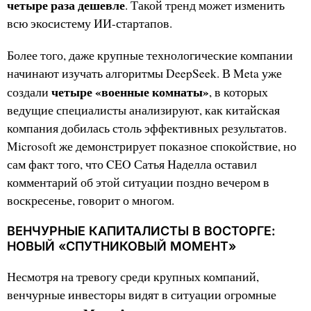
четыре раза дешевле
. Такой тренд может изменить
всю экосистему ИИ-стартапов.
Более того, даже крупные технологические компании
начинают изучать алгоритмы DeepSeek. В Meta уже
четыре «военные комнаты»
создали
, в которых
ведущие специалисты анализируют, как китайская
компания добилась столь эффективных результатов.
Microsoft же демонстрирует показное спокойствие, но
сам факт того, что CEO Сатья Наделла оставил
комментарий об этой ситуации поздно вечером в
воскресенье, говорит о многом.
ВЕНЧУРНЫЕ КАПИТАЛИСТЫ В ВОСТОРГЕ:
НОВЫЙ «СПУТНИКОВЫЙ МОМЕНТ»
Несмотря на тревогу среди крупных компаний,
венчурные инвесторы видят в ситуации огромные