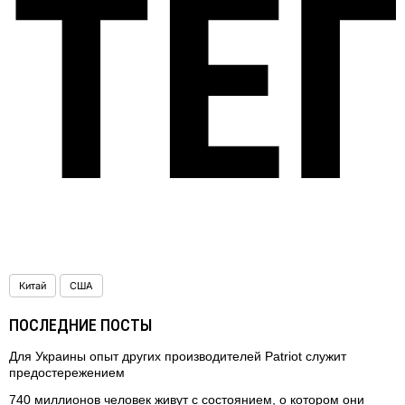
ТЕ
Китай
США
ПОСЛЕДНИЕ ПОСТЫ
Для Украины опыт других производителей Patriot служит
предостережением
740 миллионов человек живут с состоянием, о котором они