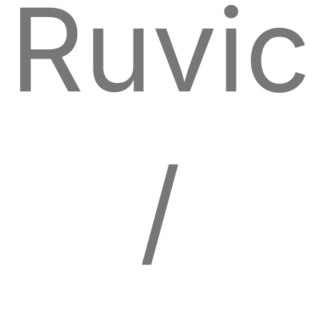
Ruvic
/