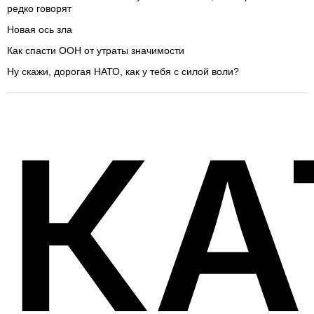
редко говорят
Новая ось зла
Как спасти ООН от утраты значимости
Ну скажи, дорогая НАТО, как у тебя с силой воли?
КА