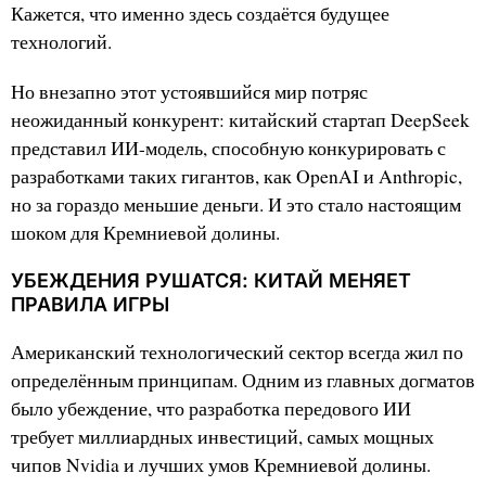
Кажется, что именно здесь создаётся будущее
технологий.
Но внезапно этот устоявшийся мир потряс
неожиданный конкурент: китайский стартап DeepSeek
представил ИИ-модель, способную конкурировать с
разработками таких гигантов, как OpenAI и Anthropic,
но за гораздо меньшие деньги. И это стало настоящим
шоком для Кремниевой долины.
УБЕЖДЕНИЯ РУШАТСЯ: КИТАЙ МЕНЯЕТ
ПРАВИЛА ИГРЫ
Американский технологический сектор всегда жил по
определённым принципам. Одним из главных догматов
было убеждение, что разработка передового ИИ
требует миллиардных инвестиций, самых мощных
чипов Nvidia и лучших умов Кремниевой долины.