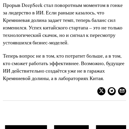
Прорыв DeepSeek стал поворотным моментом в гонке
за лидерство в ИИ. Если раньше казалось, что
Кремниевая долина задает темп, теперь баланс сил
изменился. Успех китайского стартапа – это не только
технологический скачок, но и сигнал к пересмотру
устоявшихся бизнес-моделей.
Теперь вопрос не в том, кто потратит больше, а в том,
кто сможет работать эффективнее. Возможно, будущее
ИИ действительно создаётся уже не в гаражах
Кремниевой долины, а в лабораториях Китая.