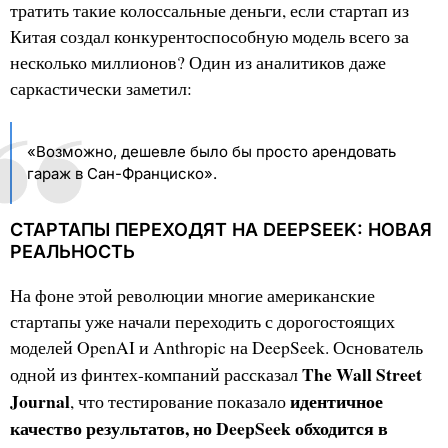
тратить такие колоссальные деньги, если стартап из
Китая создал конкурентоспособную модель всего за
несколько миллионов? Один из аналитиков даже
саркастически заметил:
«Возможно, дешевле было бы просто арендовать
гараж в Сан-Франциско».
СТАРТАПЫ ПЕРЕХОДЯТ НА DEEPSEEK: НОВАЯ
РЕАЛЬНОСТЬ
На фоне этой революции многие американские
стартапы уже начали переходить с дорогостоящих
моделей OpenAI и Anthropic на DeepSeek. Основатель
The Wall Street
одной из финтех-компаний рассказал
Journal
идентичное
, что тестирование показало
качество результатов, но DeepSeek обходится в