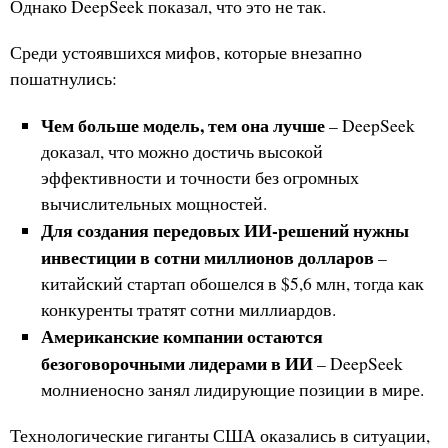
Однако DeepSeek показал, что это не так.
Среди устоявшихся мифов, которые внезапно
пошатнулись:
Чем больше модель, тем она лучше
– DeepSeek
доказал, что можно достичь высокой
эффективности и точности без огромных
вычислительных мощностей.
Для создания передовых ИИ-решений нужны
инвестиции в сотни миллионов долларов
–
китайский стартап обошелся в $5,6 млн, тогда как
конкуренты тратят сотни миллиардов.
Американские компании остаются
безоговорочными лидерами в ИИ
– DeepSeek
молниеносно занял лидирующие позиции в мире.
Технологические гиганты США оказались в ситуации,