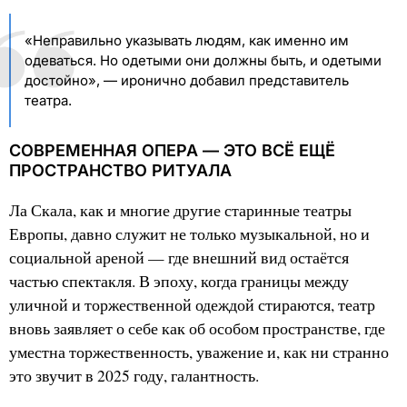
«Неправильно указывать людям, как именно им
одеваться. Но одетыми они должны быть, и одетыми
достойно», — иронично добавил представитель
театра.
СОВРЕМЕННАЯ ОПЕРА — ЭТО ВСЁ ЕЩЁ
ПРОСТРАНСТВО РИТУАЛА
Ла Скала, как и многие другие старинные театры
Европы, давно служит не только музыкальной, но и
социальной ареной — где внешний вид остаётся
частью спектакля. В эпоху, когда границы между
уличной и торжественной одеждой стираются, театр
вновь заявляет о себе как об особом пространстве, где
уместна торжественность, уважение и, как ни странно
это звучит в 2025 году, галантность.