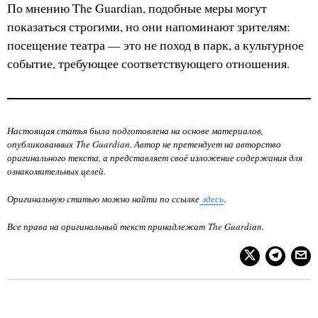
По мнению The Guardian, подобные меры могут
показаться строгими, но они напоминают зрителям:
посещение театра — это не поход в парк, а культурное
событие, требующее соответствующего отношения.
Настоящая статья была подготовлена на основе материалов,
опубликованных The Guardian. Автор не претендует на авторство
оригинального текста, а представляет своё изложение содержания для
ознакомительных целей.
Оригинальную статью можно найти по ссылке
здес
ь
.
Все права на оригинальный текст принадлежат The Guardian.