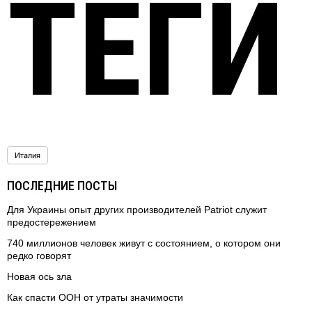
ТЕГИ
Италия
ПОСЛЕДНИЕ ПОСТЫ
Для Украины опыт других производителей Patriot служит
предостережением
740 миллионов человек живут с состоянием, о котором они
редко говорят
Новая ось зла
Как спасти ООН от утраты значимости