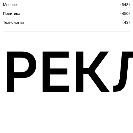
Мнение
548
Политика
450
Технологии
43
РЕК
ПОСЛЕДНЕЕ С BLOG