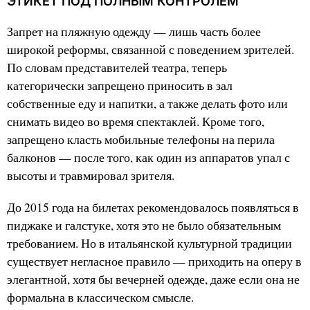
ЭТИКЕТ ПОД ПОЛНЫМ КОНТРОЛЕМ
Запрет на пляжную одежду — лишь часть более
широкой реформы, связанной с поведением зрителей.
По словам представителей театра, теперь
категорически запрещено приносить в зал
собственные еду и напитки, а также делать фото или
снимать видео во время спектаклей. Кроме того,
запрещено класть мобильные телефоны на перила
балконов — после того, как один из аппаратов упал с
высоты и травмировал зрителя.
До 2015 года на билетах рекомендовалось появляться в
пиджаке и галстуке, хотя это не было обязательным
требованием. Но в итальянской культурной традиции
существует негласное правило — приходить на оперу в
элегантной, хотя бы вечерней одежде, даже если она не
формальна в классическом смысле.