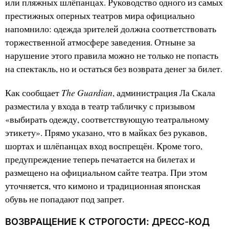
или пляжных шлёпанцах. Руководство одного из самых
престижных оперных театров мира официально
напомнило: одежда зрителей должна соответствовать
торжественной атмосфере заведения. Отныне за
нарушение этого правила можно не только не попасть
на спектакль, но и остаться без возврата денег за билет.
The Guardian
Как сообщает
, администрация Ла Скала
разместила у входа в театр табличку с призывом
«выбирать одежду, соответствующую театральному
этикету». Прямо указано, что в майках без рукавов,
шортах и шлёпанцах вход воспрещён. Кроме того,
предупреждение теперь печатается на билетах и
размещено на официальном сайте театра. При этом
уточняется, что кимоно и традиционная японская
обувь не попадают под запрет.
ВОЗВРАЩЕНИЕ К СТРОГОСТИ: ДРЕСС-КОД