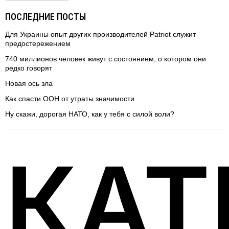
ПОСЛЕДНИЕ ПОСТЫ
Для Украины опыт других производителей Patriot служит
предостережением
740 миллионов человек живут с состоянием, о котором они
редко говорят
Новая ось зла
Как спасти ООН от утраты значимости
Ну скажи, дорогая НАТО, как у тебя с силой воли?
КАТ