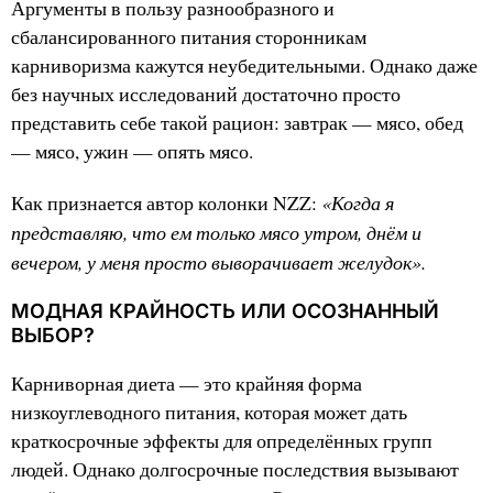
Аргументы в пользу разнообразного и
сбалансированного питания сторонникам
карниворизма кажутся неубедительными. Однако даже
без научных исследований достаточно просто
представить себе такой рацион: завтрак — мясо, обед
— мясо, ужин — опять мясо.
«Когда я
Как признается автор колонки NZZ:
представляю, что ем только мясо утром, днём и
вечером, у меня просто выворачивает желудок».
МОДНАЯ КРАЙНОСТЬ ИЛИ ОСОЗНАННЫЙ
ВЫБОР?
Карниворная диета — это крайняя форма
низкоуглеводного питания, которая может дать
краткосрочные эффекты для определённых групп
людей. Однако долгосрочные последствия вызывают