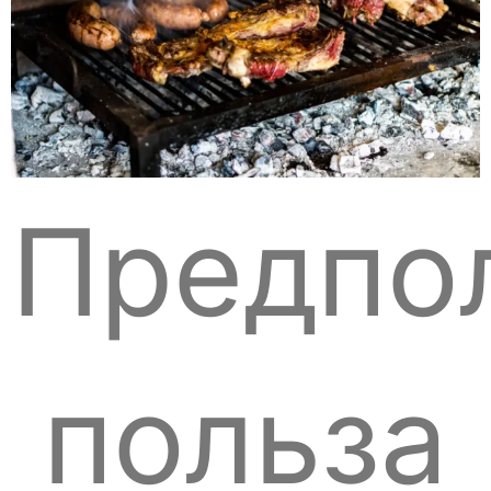
Предпо
польза