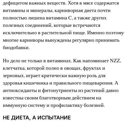
дефицитом важных веществ. Хотя в мясе содержатся
витамины и минералы, карниворная диета почти
полностью лишена витамина C, а также других
полезных соединений, которые встречаются
исключительно в растительной пище. Именно поэтому
многие карниворы вынуждены регулярно принимать
биодобавки.
Но дело не только в витаминах. Как напоминает NZZ,
клетчатка, которой полно в овощах, фруктах и
зерновых, играет критически важную роль для
здоровья кишечника и правильного пищеварения. А
антиоксиданты и фитонутриенты из растений давно
известны своим благотворным действием на
иммунную систему и профилактику болезней.
НЕ ДИЕТА, А ИСПЫТАНИЕ