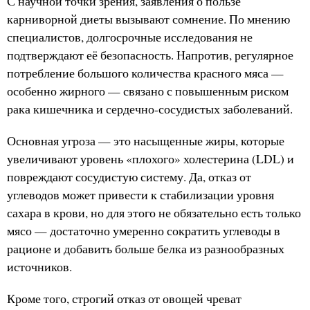
С научной точки зрения, заявления о пользе
карниворной диеты вызывают сомнение. По мнению
специалистов, долгосрочные исследования не
подтверждают её безопасность. Напротив, регулярное
потребление большого количества красного мяса —
особенно жирного — связано с повышенным риском
рака кишечника и сердечно-сосудистых заболеваний.
Основная угроза — это насыщенные жиры, которые
увеличивают уровень «плохого» холестерина (LDL) и
повреждают сосудистую систему. Да, отказ от
углеводов может привести к стабилизации уровня
сахара в крови, но для этого не обязательно есть только
мясо — достаточно умеренно сократить углеводы в
рационе и добавить больше белка из разнообразных
источников.
Кроме того, строгий отказ от овощей чреват