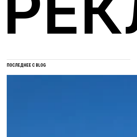
РЕК
ПОСЛЕДНЕЕ С BLOG