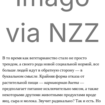
via NZZ
В то время как вегетарианство стало не просто
трендом, а своего рода новой социальной нормой, все
больше людей идут в обратную сторону — в
буквальном смысле. Крайняя форма отказа от
карниворная диета
растительной пищи —
—
предполагает питание исключительно мясом, а также
некоторыми другими животными продуктами вроде
яиц, сыра и молока. Звучит радикально? Так и есть. Но