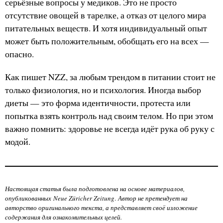
серьёзные вопросы у медиков. Это не просто
отсутствие овощей в тарелке, а отказ от целого мира
питательных веществ. И хотя индивидуальный опыт
может быть положительным, обобщать его на всех —
опасно.
Как пишет NZZ, за любым трендом в питании стоит не
только физиология, но и психология. Иногда выбор
диеты — это форма идентичности, протеста или
попытка взять контроль над своим телом. Но при этом
важно помнить: здоровье не всегда идёт рука об руку с
модой.
Настоящая статья была подготовлена на основе материалов,
опубликованных Neue Züricher Zeitung
.
Автор не претендует на
авторство оригинального текста, а представляет своё изложение
содержания для ознакомительных целей.