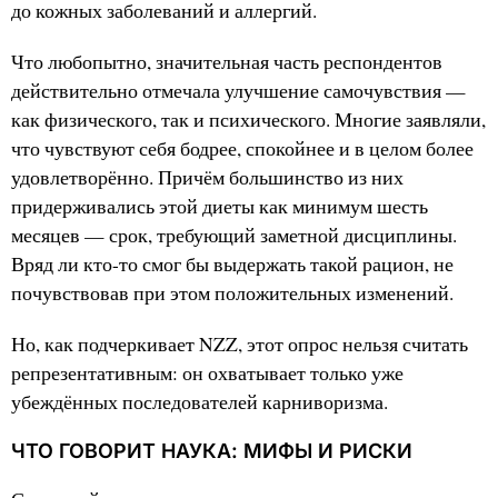
до кожных заболеваний и аллергий.
Что любопытно, значительная часть респондентов
действительно отмечала улучшение самочувствия —
как физического, так и психического. Многие заявляли,
что чувствуют себя бодрее, спокойнее и в целом более
удовлетворённо. Причём большинство из них
придерживались этой диеты как минимум шесть
месяцев — срок, требующий заметной дисциплины.
Вряд ли кто-то смог бы выдержать такой рацион, не
почувствовав при этом положительных изменений.
Но, как подчеркивает NZZ, этот опрос нельзя считать
репрезентативным: он охватывает только уже
убеждённых последователей карниворизма.
ЧТО ГОВОРИТ НАУКА: МИФЫ И РИСКИ