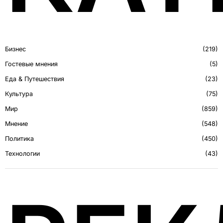
Бизнес
219
Гостевые мнения
5
Еда & Путешествия
23
Культура
75
Мир
859
Мнение
548
Политика
450
Технологии
43