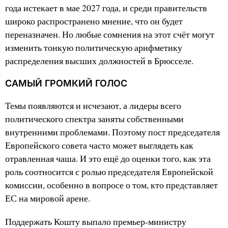
года истекает в мае 2027 года, и среди правительств
широко распространено мнение, что он будет
переназначен. Но любые сомнения на этот счёт могут
изменить тонкую политическую арифметику
распределения высших должностей в Брюсселе.
САМЫЙ ГРОМКИЙ ГОЛОС
Темы появляются и исчезают, а лидеры всего
политического спектра заняты собственными
внутренними проблемами. Поэтому пост председателя
Европейского совета часто может выглядеть как
отравленная чаша. И это ещё до оценки того, как эта
роль соотносится с ролью председателя Европейской
комиссии, особенно в вопросе о том, кто представляет
ЕС на мировой арене.
Поддержать Кошту выпало премьер-министру