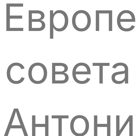
Европе
совета
Антони