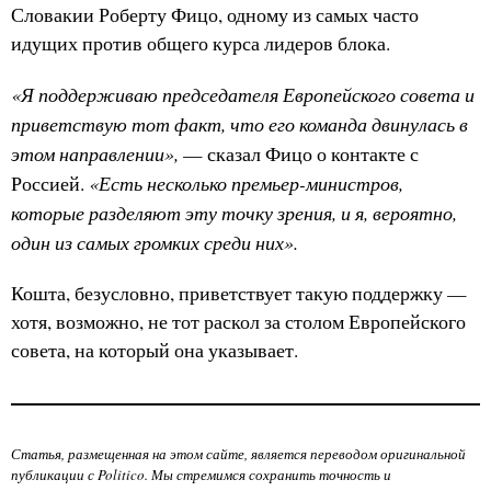
Словакии Роберту Фицо, одному из самых часто
идущих против общего курса лидеров блока.
«Я поддерживаю председателя Европейского совета и
приветствую тот факт, что его команда двинулась в
этом направлении»,
— сказал Фицо о контакте с
«Есть несколько премьер-министров,
Россией.
которые разделяют эту точку зрения, и я, вероятно,
один из самых громких среди них».
Кошта, безусловно, приветствует такую поддержку —
хотя, возможно, не тот раскол за столом Европейского
совета, на который она указывает.
Статья, размещенная на этом сайте, является переводом оригинальной
публикации с Politico. Мы стремимся сохранить точность и