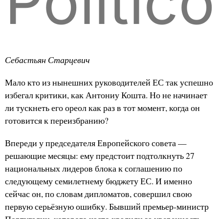
Politico
Себастьян Старцевич
Мало кто из нынешних руководителей ЕС так успешно
избегал критики, как Антониу Кошта. Но не начинает
ли тускнеть его ореол как раз в тот момент, когда он
готовится к переизбранию?
Впереди у председателя Европейского совета —
решающие месяцы: ему предстоит подтолкнуть 27
национальных лидеров блока к соглашению по
следующему семилетнему бюджету ЕС. И именно
сейчас он, по словам дипломатов, совершил свою
первую серьёзную ошибку. Бывший премьер-министр