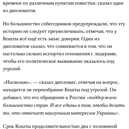
времени по различным пунктам повестки, сказал один
из дипломатов.
Но большинство собеседников предупреждали, что эту
историю не следует преувеличивать, отмечая, что у
Кошты всё ещё есть запас доверия. Один из
дипломатов сказал, что сомневается в том, что он
настолько сильно испортил отношения с лидерами,
чтобы его политическое выживание оказалось под
угрозой.
«Нисколько»,
— сказал дипломат, отвечая на вопрос,
находится ли переизбрание Кошты под угрозой. Он
«поддержало
добавил, что его обращение к России
большинство стран. И все едины в том, чтобы делать
то, что отвечает наилучшим интересам Украины».
Срок Кошты продолжительностью два с половиной