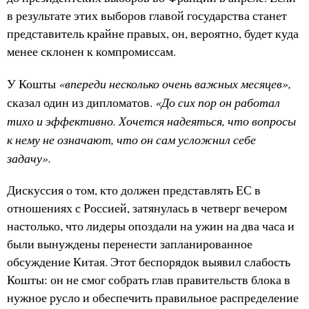
в результате этих выборов главой государства станет
представитель крайне правых, он, вероятно, будет куда
менее склонен к компромиссам.
«впереди несколько очень важных месяцев»,
У Кошты
«До сих пор он работал
сказал один из дипломатов.
тихо и эффективно. Хочется надеяться, что вопросы
к нему не означают, что он сам усложнил себе
задачу».
Дискуссия о том, кто должен представлять ЕС в
отношениях с Россией, затянулась в четверг вечером
настолько, что лидеры опоздали на ужин на два часа и
были вынуждены перенести запланированное
обсуждение Китая. Этот беспорядок выявил слабость
Кошты: он не смог собрать глав правительств блока в
нужное русло и обеспечить правильное распределение