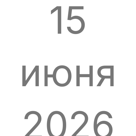
15
июня
2026