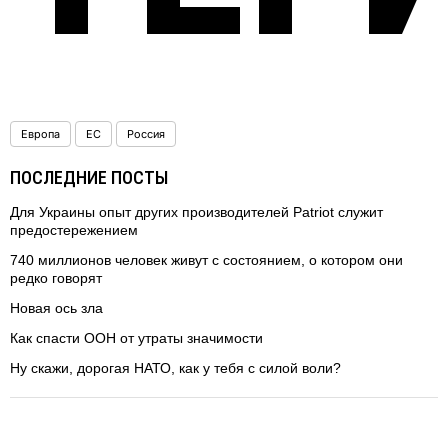
Европа
ЕС
Россия
ПОСЛЕДНИЕ ПОСТЫ
Для Украины опыт других производителей Patriot служит
предостережением
740 миллионов человек живут с состоянием, о котором они
редко говорят
Новая ось зла
Как спасти ООН от утраты значимости
Ну скажи, дорогая НАТО, как у тебя с силой воли?