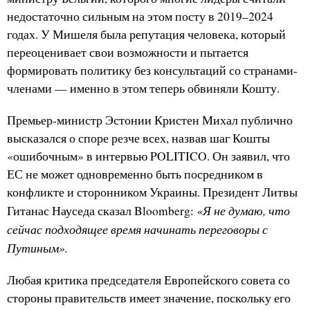
недостаточно сильным на этом посту в 2019–2024
годах. У Мишеля была репутация человека, который
переоценивает свои возможности и пытается
формировать политику без консультаций со странами-
членами — именно в этом теперь обвиняли Кошту.
Премьер-министр Эстонии Кристен Михал публично
высказался о споре резче всех, назвав шаг Кошты
«ошибочным» в интервью POLITICO. Он заявил, что
ЕС не может одновременно быть посредником в
конфликте и сторонником Украины. Президент Литвы
«Я не думаю, что
Гитанас Науседа сказал Bloomberg:
сейчас подходящее время начинать переговоры с
Путиным».
Любая критика председателя Европейского совета со
стороны правительств имеет значение, поскольку его