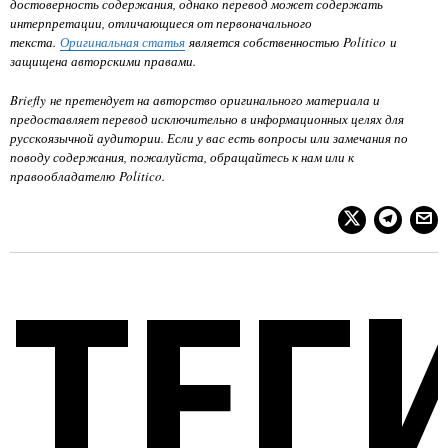
достоверность содержания, однако перевод может содержать
интерпретации, отличающиеся от первоначального
текста.
Оригинальная статья
является собственностью
Politico
и
защищена авторскими правами.
Briefly не претендует на авторство оригинального материала и
предоставляет перевод исключительно в информационных целях для
русскоязычной аудитории. Если у вас есть вопросы или замечания по
поводу содержания, пожалуйста, обращайтесь к нам или к
правообладателю
Politico
.
ТЕГ