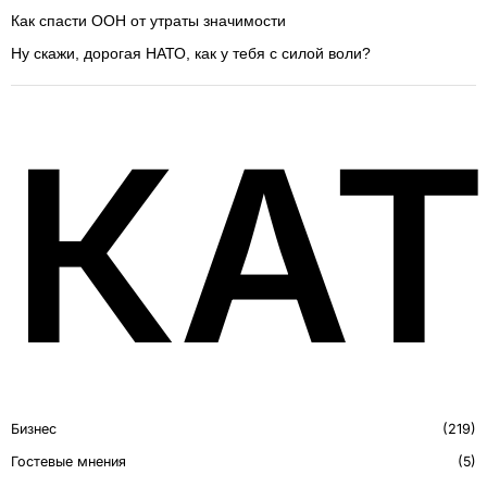
Как спасти ООН от утраты значимости
Ну скажи, дорогая НАТО, как у тебя с силой воли?
КА
Бизнес
219
Гостевые мнения
5