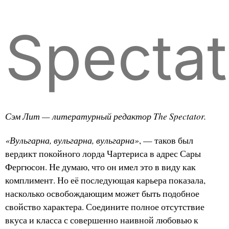
Spectat
Сэм Лит — литературный редактор The Spectator.
«Вульгарна, вульгарна, вульгарна»
, — таков был
вердикт покойного лорда Чартериса в адрес Сары
Фергюсон. Не думаю, что он имел это в виду как
комплимент. Но её последующая карьера показала,
насколько освобождающим может быть подобное
свойство характера. Соедините полное отсутствие
вкуса и класса с совершенно наивной любовью к