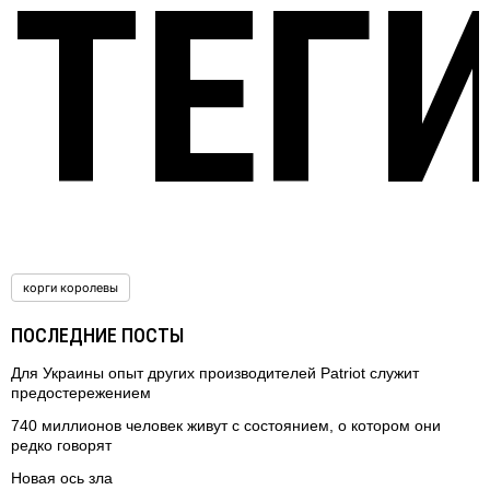
ТЕГ
корги королевы
ПОСЛЕДНИЕ ПОСТЫ
Для Украины опыт других производителей Patriot служит
предостережением
740 миллионов человек живут с состоянием, о котором они
редко говорят
Новая ось зла