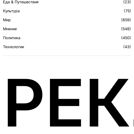
Еда & Путешествия
23
Культура
75
Мир
859
Мнение
548
Политика
450
Технологии
43
РЕ