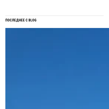
ПОСЛЕДНЕЕ С BLOG