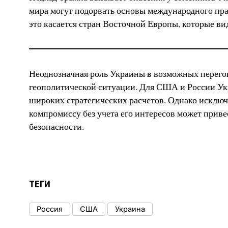
мира могут подорвать основы международного пра
это касается стран Восточной Европы, которые ви
Неоднозначная роль Украины в возможных перего
геополитической ситуации. Для США и России Укр
широких стратегических расчетов. Однако исключ
компромиссу без учета его интересов может приве
безопасности.
ТЕГИ
Россия
США
Украина