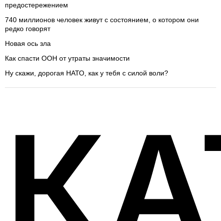
предостережением
740 миллионов человек живут с состоянием, о котором они
редко говорят
Новая ось зла
Как спасти ООН от утраты значимости
Ну скажи, дорогая НАТО, как у тебя с силой воли?
КА