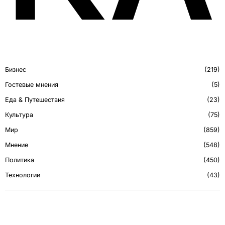
Бизнес
219
Гостевые мнения
5
Еда & Путешествия
23
Культура
75
Мир
859
Мнение
548
Политика
450
Технологии
43