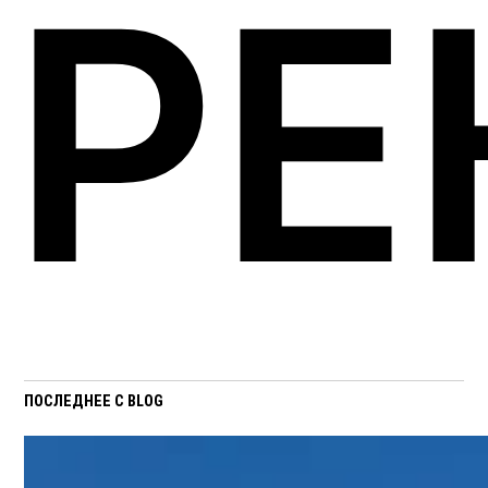
РЕ
ПОСЛЕДНЕЕ С BLOG