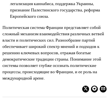
легализация каннабиса, поддержка Украины,
признание Палестинского государства, реформа
Европейского союза.
Политическая система Франции представляет собой
сложный механизм взаимодействия различных ветвей
власти и политических сил. Разнообразие партий
обеспечивает широкий спектр мнений и подходов к
решению ключевых вопросов, отражая богатые
демократические традиции страны. Понимание этой
системы позволяет глубже осознать политические
процессы, происходящие во Франции, и ее роль на
международной арене.