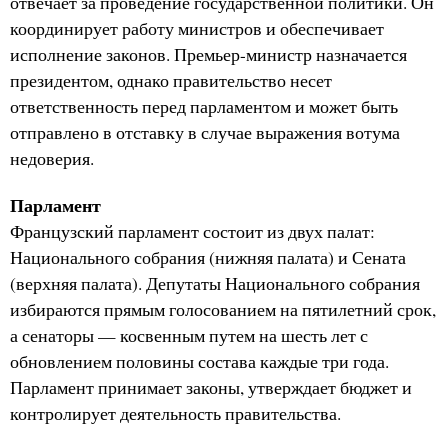
отвечает за проведение государственной политики. Он
координирует работу министров и обеспечивает
исполнение законов. Премьер-министр назначается
президентом, однако правительство несет
ответственность перед парламентом и может быть
отправлено в отставку в случае выражения вотума
недоверия.
Парламент
Французский парламент состоит из двух палат:
Национального собрания (нижняя палата) и Сената
(верхняя палата). Депутаты Национального собрания
избираются прямым голосованием на пятилетний срок,
а сенаторы — косвенным путем на шесть лет с
обновлением половины состава каждые три года.
Парламент принимает законы, утверждает бюджет и
контролирует деятельность правительства.