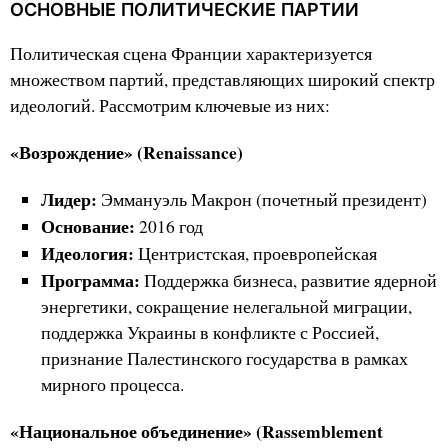
ОСНОВНЫЕ ПОЛИТИЧЕСКИЕ ПАРТИИ
Политическая сцена Франции характеризуется
множеством партий, представляющих широкий спектр
идеологий. Рассмотрим ключевые из них:
«Возрождение» (Renaissance)
Лидер:
Эммануэль Макрон (почетный президент)
Основание:
2016 год
Идеология:
Центристская, проевропейская
Программа:
Поддержка бизнеса, развитие ядерной
энергетики, сокращение нелегальной миграции,
поддержка Украины в конфликте с Россией,
признание Палестинского государства в рамках
мирного процесса.
«Национальное объединение» (Rassemblement