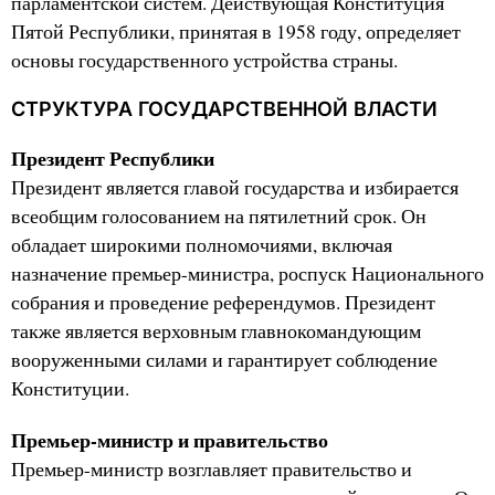
парламентской систем. Действующая Конституция
Пятой Республики, принятая в 1958 году, определяет
основы государственного устройства страны.
СТРУКТУРА ГОСУДАРСТВЕННОЙ ВЛАСТИ
Президент Республики
Президент является главой государства и избирается
всеобщим голосованием на пятилетний срок. Он
обладает широкими полномочиями, включая
назначение премьер-министра, роспуск Национального
собрания и проведение референдумов. Президент
также является верховным главнокомандующим
вооруженными силами и гарантирует соблюдение
Конституции.
Премьер-министр и правительство
Премьер-министр возглавляет правительство и