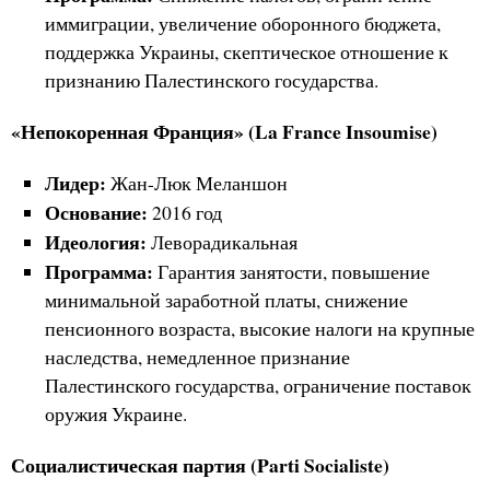
иммиграции, увеличение оборонного бюджета,
поддержка Украины, скептическое отношение к
признанию Палестинского государства.
«Непокоренная Франция» (La France Insoumise)
Лидер:
Жан-Люк Меланшон
Основание:
2016 год
Идеология:
Леворадикальная
Программа:
Гарантия занятости, повышение
минимальной заработной платы, снижение
пенсионного возраста, высокие налоги на крупные
наследства, немедленное признание
Палестинского государства, ограничение поставок
оружия Украине.
Социалистическая партия (Parti Socialiste)