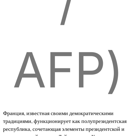
/
AFP)
Франция, известная своими демократическими
традициями, функционирует как полупрезидентская
республика, сочетающая элементы президентской и