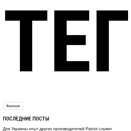
ТЕ
Франция
ПОСЛЕДНИЕ ПОСТЫ
Для Украины опыт других производителей Patriot служит