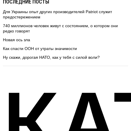
ПОСЛЕДНИЕ ПОСТЫ
Для Украины опыт других производителей Patriot служит
предостережением
740 миллионов человек живут с состоянием, о котором они
редко говорят
Новая ось зла
Как спасти ООН от утраты значимости
Ну скажи, дорогая НАТО, как у тебя с силой воли?
КА