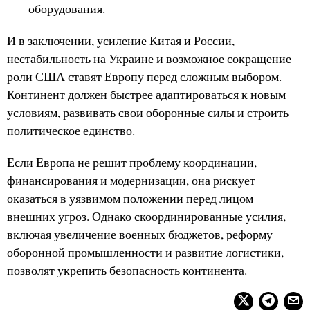
оборудования.
И в заключении, усиление Китая и России,
нестабильность на Украине и возможное сокращение
роли США ставят Европу перед сложным выбором.
Континент должен быстрее адаптироваться к новым
условиям, развивать свои оборонные силы и строить
политическое единство.
Если Европа не решит проблему координации,
финансирования и модернизации, она рискует
оказаться в уязвимом положении перед лицом
внешних угроз. Однако скоординированные усилия,
включая увеличение военных бюджетов, реформу
оборонной промышленности и развитие логистики,
позволят укрепить безопасность континента.