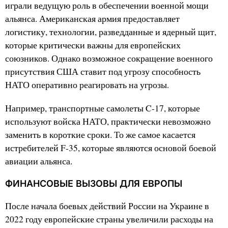
играли ведущую роль в обеспечении военной мощи
альянса. Американская армия предоставляет
логистику, технологии, разведданные и ядерный щит,
которые критически важны для европейских
союзников. Однако возможное сокращение военного
присутствия США ставит под угрозу способность
НАТО оперативно реагировать на угрозы.
Например, транспортные самолеты C-17, которые
используют войска НАТО, практически невозможно
заменить в короткие сроки. То же самое касается
истребителей F-35, которые являются основой боевой
авиации альянса.
ФИНАНСОВЫЕ ВЫЗОВЫ ДЛЯ ЕВРОПЫ
После начала боевых действий России на Украине в
2022 году европейские страны увеличили расходы на