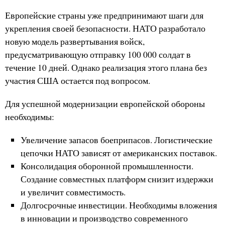
Европейские страны уже предпринимают шаги для
укрепления своей безопасности. НАТО разработало
новую модель развертывания войск,
предусматривающую отправку 100 000 солдат в
течение 10 дней. Однако реализация этого плана без
участия США остается под вопросом.
Для успешной модернизации европейской обороны
необходимы:
Увеличение запасов боеприпасов. Логистические
цепочки НАТО зависят от американских поставок.
Консолидация оборонной промышленности.
Создание совместных платформ снизит издержки
и увеличит совместимость.
Долгосрочные инвестиции. Необходимы вложения
в инновации и производство современного