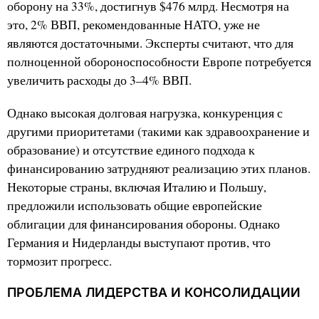
оборону на 33%, достигнув $476 млрд. Несмотря на
это, 2% ВВП, рекомендованные НАТО, уже не
являются достаточными. Эксперты считают, что для
полноценной обороноспособности Европе потребуется
увеличить расходы до 3–4% ВВП.
Однако высокая долговая нагрузка, конкуренция с
другими приоритетами (такими как здравоохранение и
образование) и отсутствие единого подхода к
финансированию затрудняют реализацию этих планов.
Некоторые страны, включая Италию и Польшу,
предложили использовать общие европейские
облигации для финансирования обороны. Однако
Германия и Нидерланды выступают против, что
тормозит прогресс.
ПРОБЛЕМА ЛИДЕРСТВА И КОНСОЛИДАЦИИ