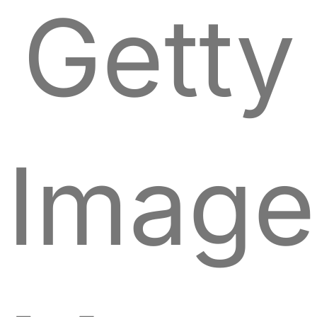
Getty
Image