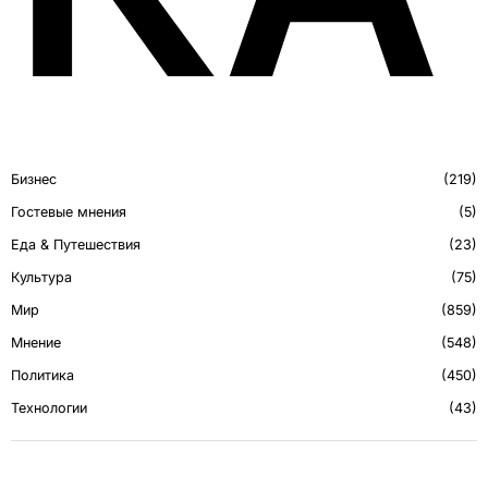
Бизнес
219
Гостевые мнения
5
Еда & Путешествия
23
Культура
75
Мир
859
Мнение
548
Политика
450
Технологии
43