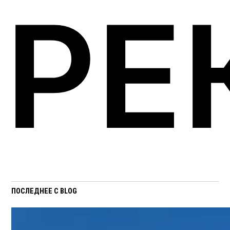
РЕ
ПОСЛЕДНЕЕ С BLOG