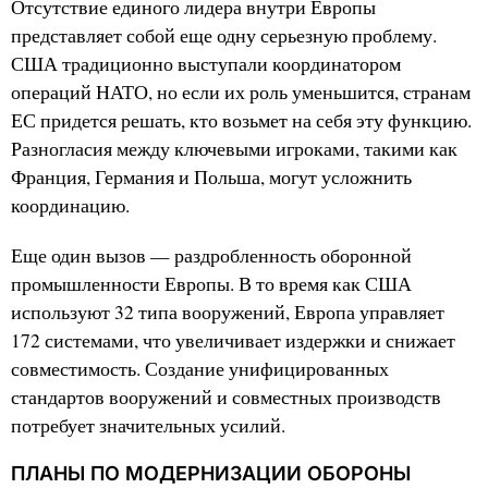
Отсутствие единого лидера внутри Европы
представляет собой еще одну серьезную проблему.
США традиционно выступали координатором
операций НАТО, но если их роль уменьшится, странам
ЕС придется решать, кто возьмет на себя эту функцию.
Разногласия между ключевыми игроками, такими как
Франция, Германия и Польша, могут усложнить
координацию.
Еще один вызов — раздробленность оборонной
промышленности Европы. В то время как США
используют 32 типа вооружений, Европа управляет
172 системами, что увеличивает издержки и снижает
совместимость. Создание унифицированных
стандартов вооружений и совместных производств
потребует значительных усилий.
ПЛАНЫ ПО МОДЕРНИЗАЦИИ ОБОРОНЫ