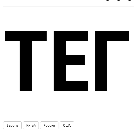
ТЕ
Европа
Китай
Россия
США