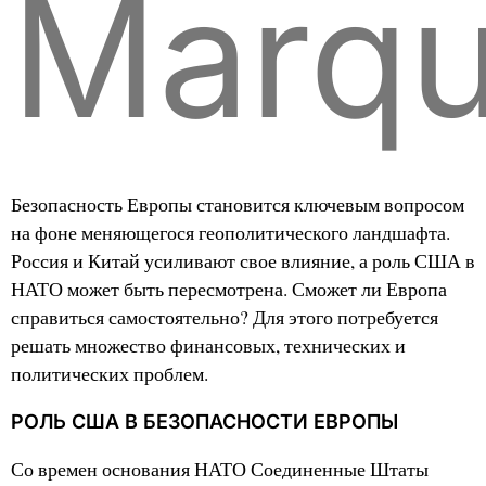
Marq
Безопасность Европы становится ключевым вопросом
на фоне меняющегося геополитического ландшафта.
Россия и Китай усиливают свое влияние, а роль США в
НАТО может быть пересмотрена. Сможет ли Европа
справиться самостоятельно? Для этого потребуется
решать множество финансовых, технических и
политических проблем.
РОЛЬ США В БЕЗОПАСНОСТИ ЕВРОПЫ
Со времен основания НАТО Соединенные Штаты