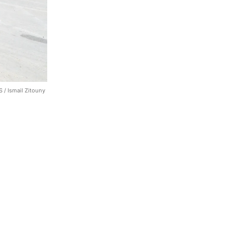
/ Ismail Zitouny