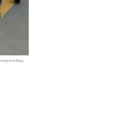
опорта в Баку,