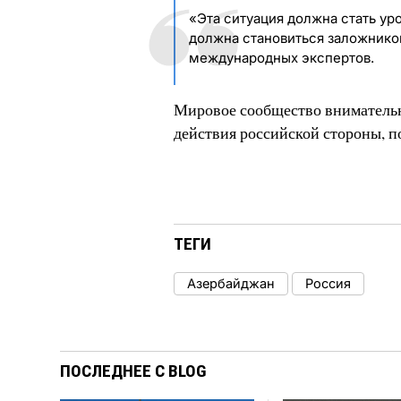
«Эта ситуация должна стать уро
должна становиться заложнико
международных экспертов.
Мировое сообщество внимательно
действия российской стороны, п
ТЕГИ
Азербайджан
Россия
ПОСЛЕДНЕЕ С BLOG