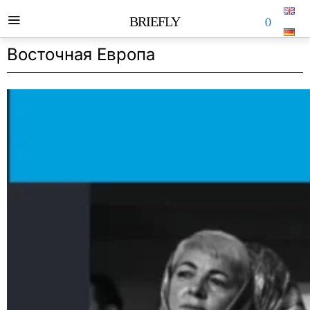
0
BRIEFLY
Восточная Европа