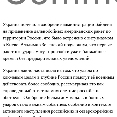
Украина получила одобрение администрации Байдена
на применение дальнобойных американских ракет по
территории России, что было встречено с энтузиазмом
в Киеве. Владимир Зеленский подчеркнул, что первые
ракетные удары могут произойти уже в ближайшее
время и без предварительных уведомлений.
Украина давно настаивала на том, что удары по
ключевым целям в глубине России помогут её военным
действовать более свободно, рассматривая это как
справедливый ответ на многолетние российские
обстрелы. Одобрение Белым домом дальнобойных
ударов стало важным событием, особенно в контексте
активного наступления российских и северокорейских