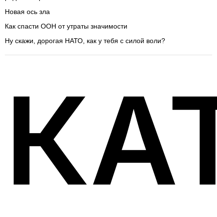
Новая ось зла
Как спасти ООН от утраты значимости
Ну скажи, дорогая НАТО, как у тебя с силой воли?
КА