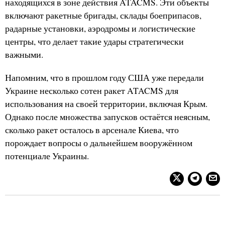
находящихся в зоне действия ATACMS. Эти объекты
включают ракетные бригады, склады боеприпасов,
радарные установки, аэродромы и логистические
центры, что делает такие удары стратегически
важными.
Напомним, что в прошлом году США уже передали
Украине несколько сотен ракет ATACMS для
использования на своей территории, включая Крым.
Однако после множества запусков остаётся неясным,
сколько ракет осталось в арсенале Киева, что
порождает вопросы о дальнейшем вооружённом
потенциале Украины.