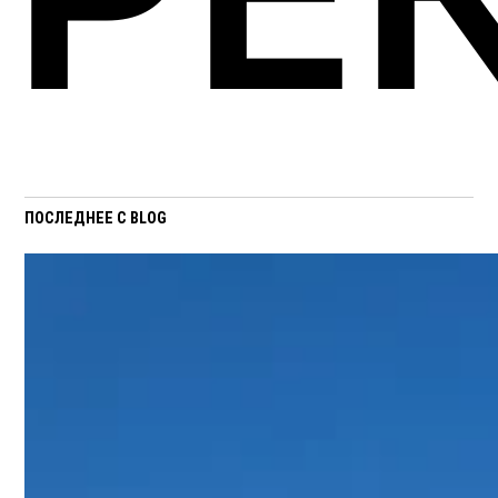
ПОСЛЕДНЕЕ С BLOG