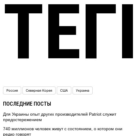
ТЕГ
Россия
Северная Корея
США
Украина
ПОСЛЕДНИЕ ПОСТЫ
Для Украины опыт других производителей Patriot служит
предостережением
740 миллионов человек живут с состоянием, о котором они
редко говорят