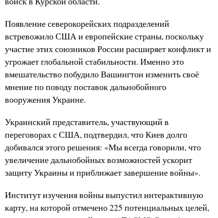
войск в Курской области.
Появление северокорейских подразделений
встревожило США и европейские страны, поскольку
участие этих союзников России расширяет конфликт и
угрожает глобальной стабильности. Именно это
вмешательство побудило Вашингтон изменить своё
мнение по поводу поставок дальнобойного
вооружения Украине.
Украинский представитель, участвующий в
переговорах с США, подтвердил, что Киев долго
добивался этого решения: «Мы всегда говорили, что
увеличение дальнобойных возможностей ускорит
защиту Украины и приближает завершение войны».
Институт изучения войны выпустил интерактивную
карту, на которой отмечено 225 потенциальных целей,