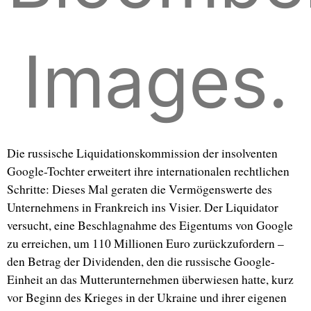
Images.
Die russische Liquidationskommission der insolventen
Google-Tochter erweitert ihre internationalen rechtlichen
Schritte: Dieses Mal geraten die Vermögenswerte des
Unternehmens in Frankreich ins Visier. Der Liquidator
versucht, eine Beschlagnahme des Eigentums von Google
zu erreichen, um 110 Millionen Euro zurückzufordern –
den Betrag der Dividenden, den die russische Google-
Einheit an das Mutterunternehmen überwiesen hatte, kurz
vor Beginn des Krieges in der Ukraine und ihrer eigenen