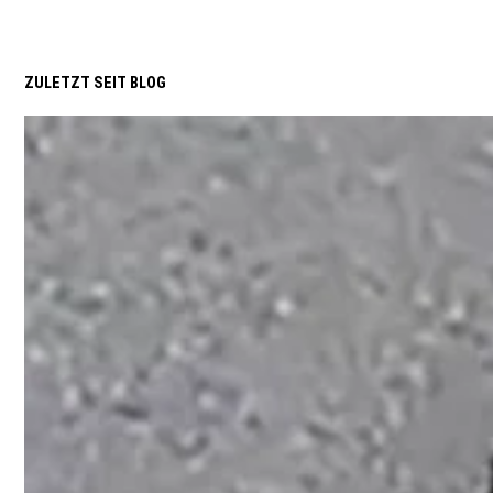
ZULETZT SEIT BLOG