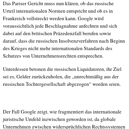
Das Pariser Gericht muss nun klären, ob das russische
Urteil internationalen Normen entspricht und ob es in
Frankreich vollstreckt werden kann. Google wird
voraussichtlich jede Beschlagnahme anfechten und sich
dabei auf den britischen Präzedenzfall berufen sowie
darauf, dass die russischen Insolvenzverfahren nach Beginn
des Krieges nicht mehr internationalen Standards des
Schutzes von Unternehmensrechten entsprechen.
Unterdessen betonen die russischen Liquidatoren, ihr Ziel
sei es, Gelder zurückzuholen, die „unrechtmäßig aus der
russischen Tochtergesellschaft abgezogen“ worden seien.
Der Fall Google zeigt, wie fragmentiert das internationale
juristische Umfeld inzwischen geworden ist, da globale
Unternehmen zwischen widersprüchlichen Rechtssystemen