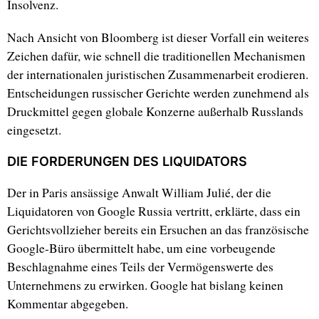
Insolvenz.
Nach Ansicht von Bloomberg ist dieser Vorfall ein weiteres
Zeichen dafür, wie schnell die traditionellen Mechanismen
der internationalen juristischen Zusammenarbeit erodieren.
Entscheidungen russischer Gerichte werden zunehmend als
Druckmittel gegen globale Konzerne außerhalb Russlands
eingesetzt.
DIE FORDERUNGEN DES LIQUIDATORS
Der in Paris ansässige Anwalt William Julié, der die
Liquidatoren von Google Russia vertritt, erklärte, dass ein
Gerichtsvollzieher bereits ein Ersuchen an das französische
Google-Büro übermittelt habe, um eine vorbeugende
Beschlagnahme eines Teils der Vermögenswerte des
Unternehmens zu erwirken. Google hat bislang keinen
Kommentar abgegeben.