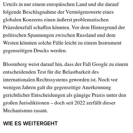
Urteils in nur einem europäischen Land und die darauf
folgende Beschlagnahme der Vermögenswerte eines
globalen Konzerns einen äußerst problematischen
Präzedenzfall schaffen könnten. Vor dem Hintergrund der
politischen Spannungen zwischen Russland und dem
Westen könnten solche Fälle leicht zu einem Instrument
gegenseitigen Drucks werden.
Bloomberg weist darauf hin, dass der Fall Google zu einem
entscheidenden Test für die Belastbarkeit des
internationalen Rechtssystems geworden ist. Noch vor
wenigen Jahren galt die gegenseitige Anerkennung
gerichtlicher Entscheidungen als gängige Praxis unter den
großen Jurisdiktionen – doch seit 2022 zerfällt dieser
Mechanismus rasant.
WIE ES WEITERGEHT