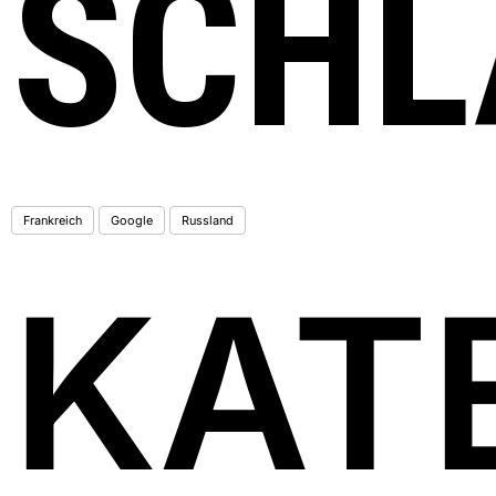
SCHL
Frankreich
Google
Russland
KAT