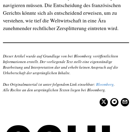
navigieren müssen. Die Entscheidung des französischen
Gerichts könnte sich als entscheidend erweisen, um zu
verstehen, wie tief die Weltwirtschaft in eine Ära
zunehmender rechtlicher Zersplitterung eintreten wird.
Dieser Artikel wurde auf Grundlage von bei
Bloomberg
veröffentlichten
Informationen erstellt. Der vorliegende Text stellt eine eigenständige
Bearbeitung und Interpretation dar und erhebt keinen Anspruch auf die
Urheberschaft der ursprünglichen Inhalte.
Das Originalmaterial ist unter folgendem Link einsehbar:
Bloomberg
.
Alle Rechte an den ursprünglichen Texten liegen bei
Bloomberg
.