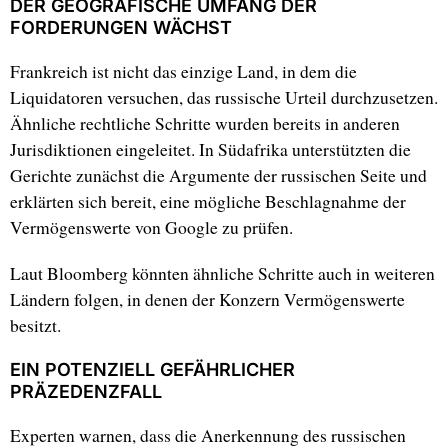
DER GEOGRAFISCHE UMFANG DER
FORDERUNGEN WÄCHST
Frankreich ist nicht das einzige Land, in dem die
Liquidatoren versuchen, das russische Urteil durchzusetzen.
Ähnliche rechtliche Schritte wurden bereits in anderen
Jurisdiktionen eingeleitet. In Südafrika unterstützten die
Gerichte zunächst die Argumente der russischen Seite und
erklärten sich bereit, eine mögliche Beschlagnahme der
Vermögenswerte von Google zu prüfen.
Laut Bloomberg könnten ähnliche Schritte auch in weiteren
Ländern folgen, in denen der Konzern Vermögenswerte
besitzt.
EIN POTENZIELL GEFÄHRLICHER
PRÄZEDENZFALL
Experten warnen, dass die Anerkennung des russischen