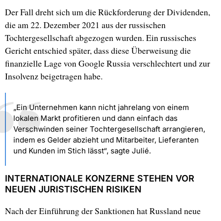
Der Fall dreht sich um die Rückforderung der Dividenden,
die am 22. Dezember 2021 aus der russischen
Tochtergesellschaft abgezogen wurden. Ein russisches
Gericht entschied später, dass diese Überweisung die
finanzielle Lage von Google Russia verschlechtert und zur
Insolvenz beigetragen habe.
„Ein Unternehmen kann nicht jahrelang von einem
lokalen Markt profitieren und dann einfach das
Verschwinden seiner Tochtergesellschaft arrangieren,
indem es Gelder abzieht und Mitarbeiter, Lieferanten
und Kunden im Stich lässt“, sagte Julié.
INTERNATIONALE KONZERNE STEHEN VOR
NEUEN JURISTISCHEN RISIKEN
Nach der Einführung der Sanktionen hat Russland neue