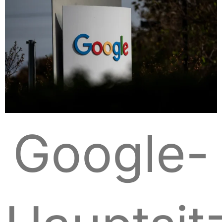
Google-