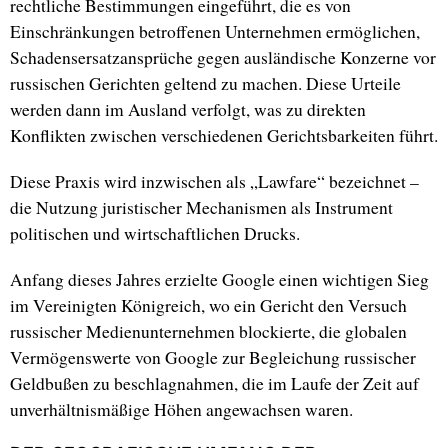
rechtliche Bestimmungen eingeführt, die es von
Einschränkungen betroffenen Unternehmen ermöglichen,
Schadensersatzansprüche gegen ausländische Konzerne vor
russischen Gerichten geltend zu machen. Diese Urteile
werden dann im Ausland verfolgt, was zu direkten
Konflikten zwischen verschiedenen Gerichtsbarkeiten führt.
Diese Praxis wird inzwischen als „Lawfare“ bezeichnet –
die Nutzung juristischer Mechanismen als Instrument
politischen und wirtschaftlichen Drucks.
Anfang dieses Jahres erzielte Google einen wichtigen Sieg
im Vereinigten Königreich, wo ein Gericht den Versuch
russischer Medienunternehmen blockierte, die globalen
Vermögenswerte von Google zur Begleichung russischer
Geldbußen zu beschlagnahmen, die im Laufe der Zeit auf
unverhältnismäßige Höhen angewachsen waren.