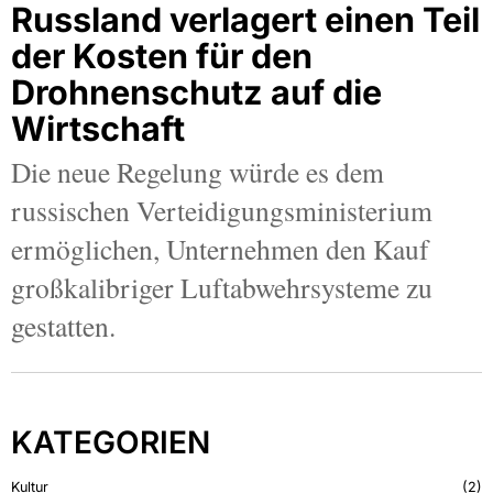
Russland verlagert einen Teil
der Kosten für den
Drohnenschutz auf die
Wirtschaft
Die neue Regelung würde es dem
russischen Verteidigungsministerium
ermöglichen, Unternehmen den Kauf
großkalibriger Luftabwehrsysteme zu
gestatten.
KATEGORIEN
Kultur
2