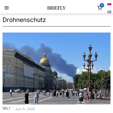
0
BRIEFLY
Drohnenschutz
WELT
Juni 9, 2026