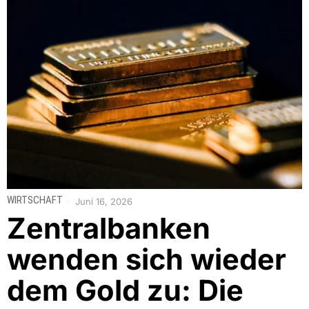
WIRTSCHAFT
Juni 16, 2026
Zentralbanken
wenden sich wieder
dem Gold zu: Die