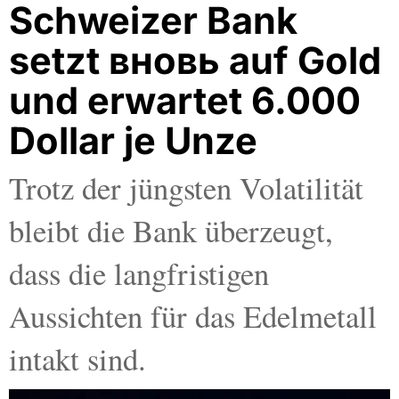
Schweizer Bank
setzt вновь auf Gold
und erwartet 6.000
Dollar je Unze
Trotz der jüngsten Volatilität
bleibt die Bank überzeugt,
dass die langfristigen
Aussichten für das Edelmetall
intakt sind.