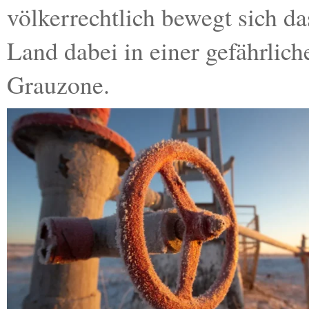
völkerrechtlich bewegt sich da
Land dabei in einer gefährlich
Grauzone.