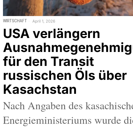
WIRTSCHAFT
April 1, 2026
USA verlängern
Ausnahmegenehmig
für den Transit
russischen Öls über
Kasachstan
Nach Angaben des kasachisch
Energieministeriums wurde di