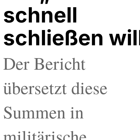
schnell
schließen wil
Der Bericht
übersetzt diese
Summen in
militärische