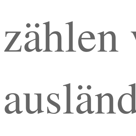
zählen 
ausländ