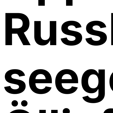
Russ
seeg