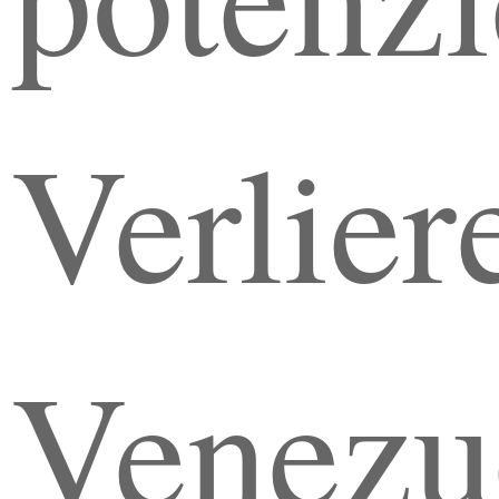
Verliere
Venezu