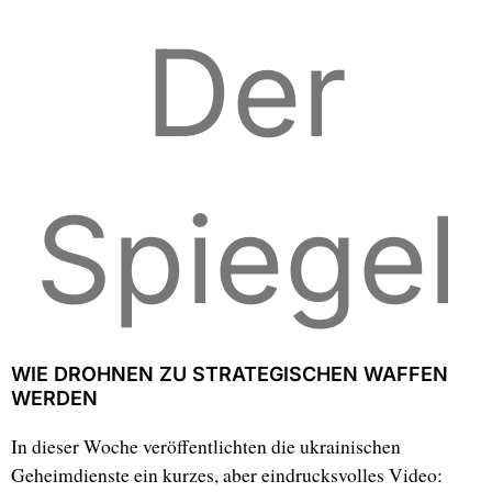
Der
Spiegel
WIE DROHNEN ZU STRATEGISCHEN WAFFEN
WERDEN
In dieser Woche veröffentlichten die ukrainischen
Geheimdienste ein kurzes, aber eindrucksvolles Video: