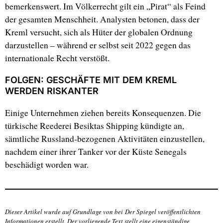
bemerkenswert. Im Völkerrecht gilt ein „Pirat“ als Feind
der gesamten Menschheit. Analysten betonen, dass der
Kreml versucht, sich als Hüter der globalen Ordnung
darzustellen – während er selbst seit 2022 gegen das
internationale Recht verstößt.
FOLGEN: GESCHÄFTE MIT DEM KREML
WERDEN RISKANTER
Einige Unternehmen ziehen bereits Konsequenzen. Die
türkische Reederei Besiktas Shipping kündigte an,
sämtliche Russland-bezogenen Aktivitäten einzustellen,
nachdem einer ihrer Tanker vor der Küste Senegals
beschädigt worden war.
Dieser Artikel wurde auf Grundlage von bei
Der Spiegel veröffentlichten
Informationen erstellt. Der vorliegende Text stellt eine eigenständige