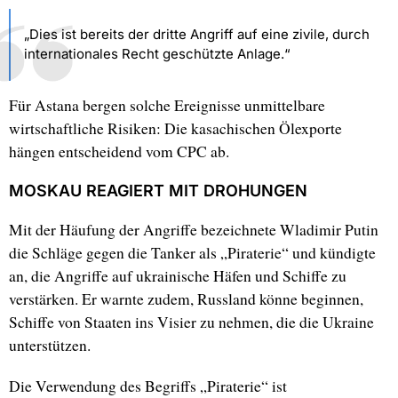
„Dies ist bereits der dritte Angriff auf eine zivile, durch
internationales Recht geschützte Anlage.“
Für Astana bergen solche Ereignisse unmittelbare
wirtschaftliche Risiken: Die kasachischen Ölexporte
hängen entscheidend vom CPC ab.
MOSKAU REAGIERT MIT DROHUNGEN
Mit der Häufung der Angriffe bezeichnete Wladimir Putin
die Schläge gegen die Tanker als „Piraterie“ und kündigte
an, die Angriffe auf ukrainische Häfen und Schiffe zu
verstärken. Er warnte zudem, Russland könne beginnen,
Schiffe von Staaten ins Visier zu nehmen, die die Ukraine
unterstützen.
Die Verwendung des Begriffs „Piraterie“ ist