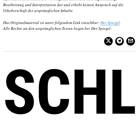
Bearbeitung und Interpretation dar und erhebt keinen Anspruch auf die
Urheberschaft der ursprünglichen Inhalte.
Das Originalmaterial ist unter folgendem Link einsehbar:
Der Spiegel
.
Alle Rechte an den ursprünglichen Texten liegen bei Der Spiegel.
SCH