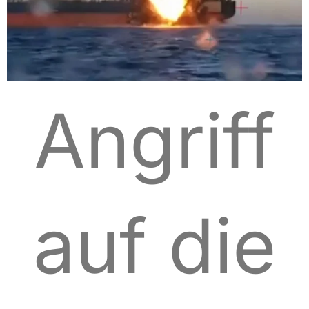
Angriff
auf die