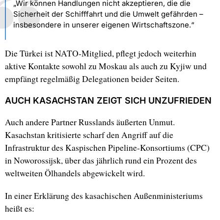
„Wir können Handlungen nicht akzeptieren, die die
Sicherheit der Schifffahrt und die Umwelt gefährden –
insbesondere in unserer eigenen Wirtschaftszone.“
Die Türkei ist NATO-Mitglied, pflegt jedoch weiterhin
aktive Kontakte sowohl zu Moskau als auch zu Kyjiw und
empfängt regelmäßig Delegationen beider Seiten.
AUCH KASACHSTAN ZEIGT SICH UNZUFRIEDEN
Auch andere Partner Russlands äußerten Unmut.
Kasachstan kritisierte scharf den Angriff auf die
Infrastruktur des Kaspischen Pipeline-Konsortiums (CPC)
in Noworossijsk, über das jährlich rund ein Prozent des
weltweiten Ölhandels abgewickelt wird.
In einer Erklärung des kasachischen Außenministeriums
heißt es: