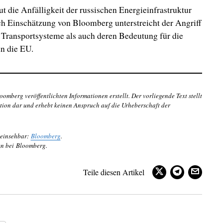
ut die Anfälligkeit der russischen Energieinfrastruktur
ch Einschätzung von Bloomberg unterstreicht der Angriff
 Transportsysteme als auch deren Bedeutung für die
in die EU.
oomberg veröffentlichten Informationen erstellt. Der vorliegende Text stellt
tion dar und erhebt keinen Anspruch auf die Urheberschaft der
 einsehbar:
Bloomberg
.
en bei Bloomberg.
Teile diesen Artikel