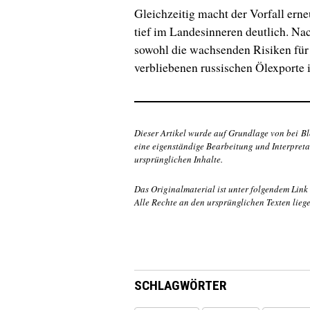
Gleichzeitig macht der Vorfall erne
tief im Landesinneren deutlich. Na
sowohl die wachsenden Risiken für
verbliebenen russischen Ölexporte 
Dieser Artikel wurde auf Grundlage von bei
Bl
eine eigenständige Bearbeitung und Interpreta
ursprünglichen Inhalte.
Das Originalmaterial ist unter folgendem Link
Alle Rechte an den ursprünglichen Texten lieg
SCHLAGWÖRTER