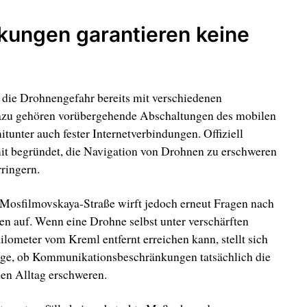
kungen garantieren keine
 die Drohnengefahr bereits mit verschiedenen
azu gehören vorübergehende Abschaltungen des mobilen
tunter auch fester Internetverbindungen. Offiziell
t begründet, die Navigation von Drohnen zu erschweren
ringern.
 Mosfilmovskaya-Straße wirft jedoch erneut Fragen nach
 auf. Wenn eine Drohne selbst unter verschärften
lometer vom Kreml entfernt erreichen kann, stellt sich
rage, ob Kommunikationsbeschränkungen tatsächlich die
den Alltag erschweren.