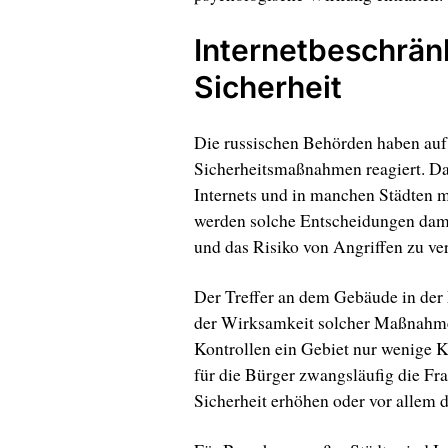
Internetbeschrän
Sicherheit
Die russischen Behörden haben auf
Sicherheitsmaßnahmen reagiert. D
Internets und in manchen Städten mi
werden solche Entscheidungen dami
und das Risiko von Angriffen zu ver
Der Treffer an dem Gebäude in der
der Wirksamkeit solcher Maßnahmen
Kontrollen ein Gebiet nur wenige Ki
für die Bürger zwangsläufig die F
Sicherheit erhöhen oder vor allem 