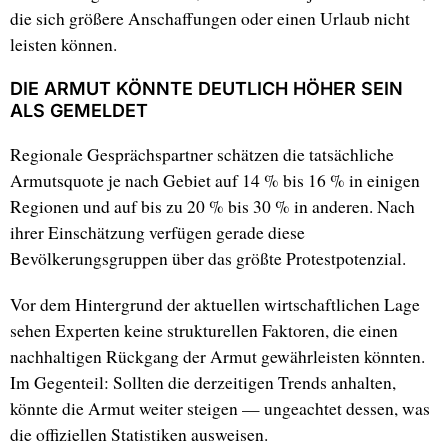
die sich größere Anschaffungen oder einen Urlaub nicht
leisten können.
DIE ARMUT KÖNNTE DEUTLICH HÖHER SEIN
ALS GEMELDET
Regionale Gesprächspartner schätzen die tatsächliche
Armutsquote je nach Gebiet auf 14 % bis 16 % in einigen
Regionen und auf bis zu 20 % bis 30 % in anderen. Nach
ihrer Einschätzung verfügen gerade diese
Bevölkerungsgruppen über das größte Protestpotenzial.
Vor dem Hintergrund der aktuellen wirtschaftlichen Lage
sehen Experten keine strukturellen Faktoren, die einen
nachhaltigen Rückgang der Armut gewährleisten könnten.
Im Gegenteil: Sollten die derzeitigen Trends anhalten,
könnte die Armut weiter steigen — ungeachtet dessen, was
die offiziellen Statistiken ausweisen.