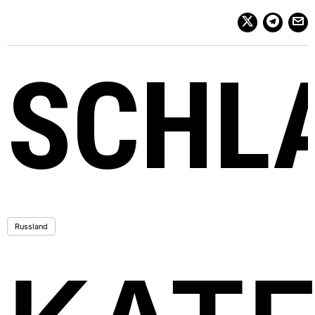
SCHL
Russland