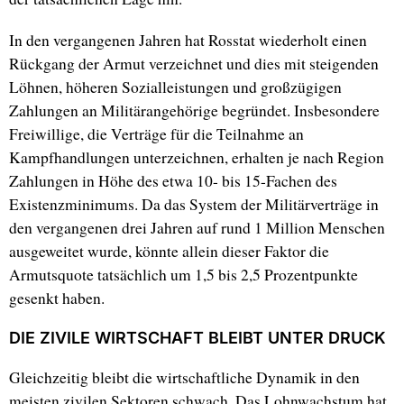
In den vergangenen Jahren hat Rosstat wiederholt einen
Rückgang der Armut verzeichnet und dies mit steigenden
Löhnen, höheren Sozialleistungen und großzügigen
Zahlungen an Militärangehörige begründet. Insbesondere
Freiwillige, die Verträge für die Teilnahme an
Kampfhandlungen unterzeichnen, erhalten je nach Region
Zahlungen in Höhe des etwa 10- bis 15-Fachen des
Existenzminimums. Da das System der Militärverträge in
den vergangenen drei Jahren auf rund 1 Million Menschen
ausgeweitet wurde, könnte allein dieser Faktor die
Armutsquote tatsächlich um 1,5 bis 2,5 Prozentpunkte
gesenkt haben.
DIE ZIVILE WIRTSCHAFT BLEIBT UNTER DRUCK
Gleichzeitig bleibt die wirtschaftliche Dynamik in den
meisten zivilen Sektoren schwach. Das Lohnwachstum hat