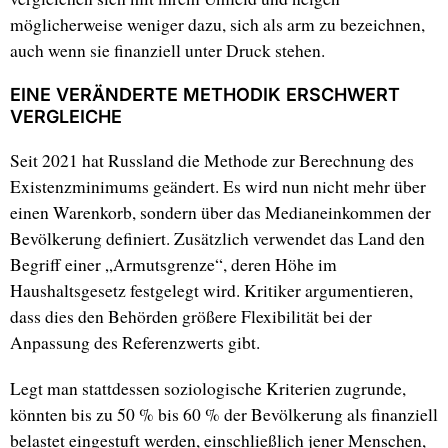
möglicherweise weniger dazu, sich als arm zu bezeichnen,
auch wenn sie finanziell unter Druck stehen.
EINE VERÄNDERTE METHODIK ERSCHWERT
VERGLEICHE
Seit 2021 hat Russland die Methode zur Berechnung des
Existenzminimums geändert. Es wird nun nicht mehr über
einen Warenkorb, sondern über das Medianeinkommen der
Bevölkerung definiert. Zusätzlich verwendet das Land den
Begriff einer „Armutsgrenze“, deren Höhe im
Haushaltsgesetz festgelegt wird. Kritiker argumentieren,
dass dies den Behörden größere Flexibilität bei der
Anpassung des Referenzwerts gibt.
Legt man stattdessen soziologische Kriterien zugrunde,
könnten bis zu 50 % bis 60 % der Bevölkerung als finanziell
belastet eingestuft werden, einschließlich jener Menschen,