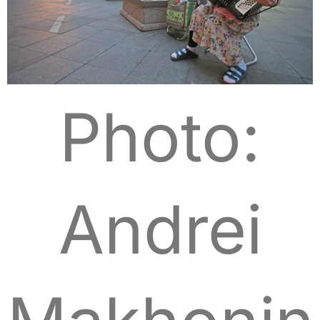
Photo:
Andrei