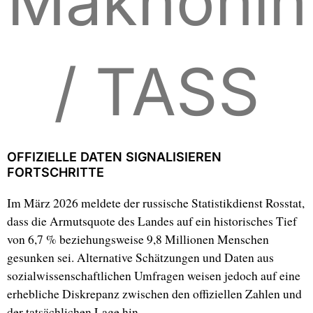
Makhonin
/ TASS
OFFIZIELLE DATEN SIGNALISIEREN
FORTSCHRITTE
Im März 2026 meldete der russische Statistikdienst Rosstat,
dass die Armutsquote des Landes auf ein historisches Tief
von 6,7 % beziehungsweise 9,8 Millionen Menschen
gesunken sei. Alternative Schätzungen und Daten aus
sozialwissenschaftlichen Umfragen weisen jedoch auf eine
erhebliche Diskrepanz zwischen den offiziellen Zahlen und
der tatsächlichen Lage hin.