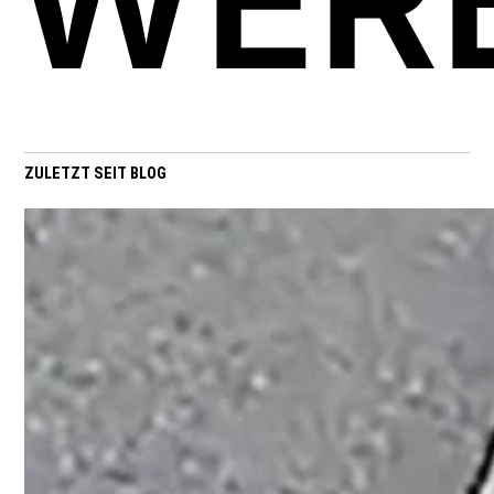
WER
ZULETZT SEIT BLOG