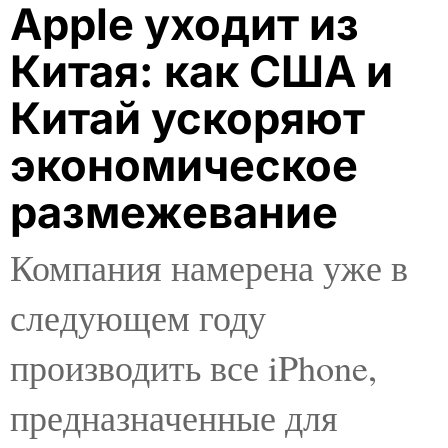
Apple уходит из
Китая: как США и
Китай ускоряют
экономическое
размежевание
Компания намерена уже в
следующем году
производить все iPhone,
предназначенные для