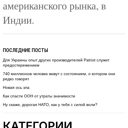
американского рынка, в
Индии.
ПОСЛЕДНИЕ ПОСТЫ
Для Украины опыт других производителей Patriot служит
предостережением
740 миллионов человек живут с состоянием, о котором они
редко говорят
Новая ось зла
Как спасти ООН от утраты значимости
Ну скажи, дорогая НАТО, как у тебя с силой воли?
КАТЕГОРИИ