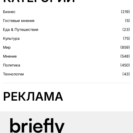
Бизнес
219
Гостевые мнения
5
Еда & Путешествия
23
Культура
75
Мир
859
Мнение
548
Политика
450
Технологии
43
РЕКЛАМА