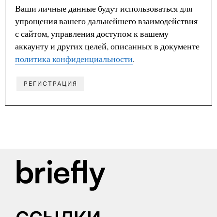
Ваши личные данные будут использоваться для
упрощения вашего дальнейшего взаимодействия
с сайтом, управления доступом к вашему
аккаунту и других целей, описанных в документе
политика конфиденциальности
.
РЕГИСТРАЦИЯ