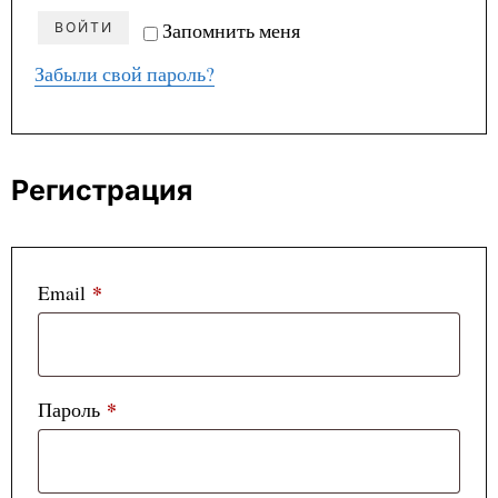
Запомнить меня
ВОЙТИ
Забыли свой пароль?
Регистрация
*
Обязательно
Email
*
Обязательно
Пароль