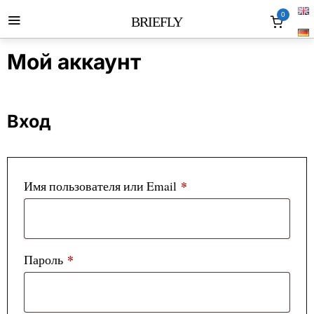
0
BRIEFLY
Мой аккаунт
Вход
*
Обязательно
Имя пользователя или Email
*
Обязательно
Пароль