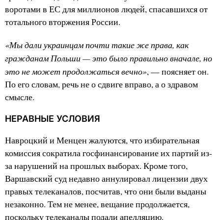
воротами в ЕС для миллионов людей, спасавшихся от
тотального вторжения России.
«Мы дали украинцам почти такие же права, как
гражданам Польши — это было правильно вначале, но
это не может продолжаться вечно»
, — поясняет он.
По его словам, речь не о сдвиге вправо, а о здравом
смысле.
НЕРАВНЫЕ УСЛОВИЯ
Навроцкий и Менцен жалуются, что избирательная
комиссия сократила госфинансирование их партий из-
за нарушений на прошлых выборах. Кроме того,
Варшавский суд недавно аннулировал лицензии двух
правых телеканалов, посчитав, что они были выданы
незаконно. Тем не менее, вещание продолжается,
поскольку телеканалы подали апелляцию.