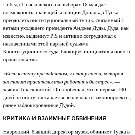
Победа Тшасковского на выборах 18 мая даст
возможность правящей коалиции Дональда Туска
преодолеть институциональный тупик, связанный с
ветами уходящего президента Анджея Дуды. Дуда, как
известно, выдвинут PiS и активно сотрудничал с
назначенными этой партией судьями
Конституционного суда, блокируя инициативы нового
правительства.
«Если я стану президентом, я стану силой, которая
заставит правительство работать быстрее»
, —
заявил Тшасковский. Он пообещал, что в первые 100
дней на посту постарается реализовать законопроекты,
ранее заблокированные Дудой.
КРИТИКА И ВЗАИМНЫЕ ОБВИНЕНИЯ
Навроцкий, бывший директор музея, обвиняет Туска в