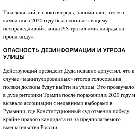
Тшасковский, в свою очередь, напоминает, что его
кампания в 2020 году была «по-настоящему
несправедливой», когда PiS тратил «миллиарды на
пропаганду».
ОПАСНОСТЬ ДЕЗИНФОРМАЦИИ И УГРОЗА
УЛИЦЫ
Действующий президент Дуда недавно допустил, что в
случае «манипулированных» итогов голосования
поляки должны будут выйти на улицы. Это прозвучало
в духе риторики Трампа после поражения в 2020 году и
вызвало ассоциации с недавними выборами в
Румынии, где Конституционный суд отменил победу
крайне правого кандидата из-за предполагаемого
вмешательства России.