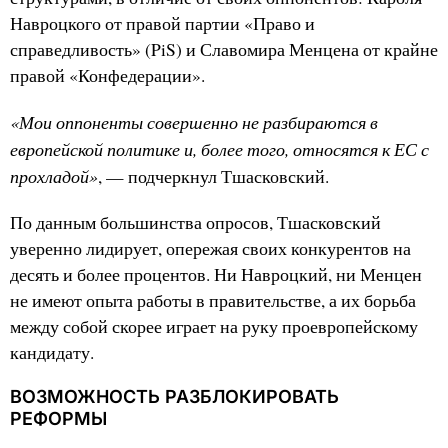
Навроцкого от правой партии «Право и
справедливость» (PiS) и Славомира Менцена от крайне
правой «Конфедерации».
«Мои оппоненты совершенно не разбираются в
европейской политике и, более того, относятся к ЕС с
прохладой»
, — подчеркнул Тшасковский.
По данным большинства опросов, Тшасковский
уверенно лидирует, опережая своих конкурентов на
десять и более процентов. Ни Навроцкий, ни Менцен
не имеют опыта работы в правительстве, а их борьба
между собой скорее играет на руку проевропейскому
кандидату.
ВОЗМОЖНОСТЬ РАЗБЛОКИРОВАТЬ
РЕФОРМЫ