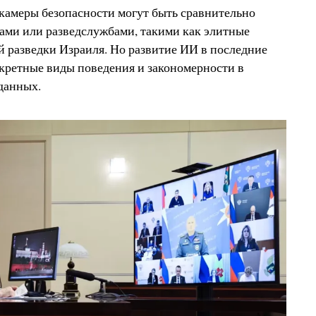
 камеры безопасности могут быть сравнительно
ами или разведслужбами, такими как элитные
 разведки Израиля. Но развитие ИИ в последние
кретные виды поведения и закономерности в
данных.