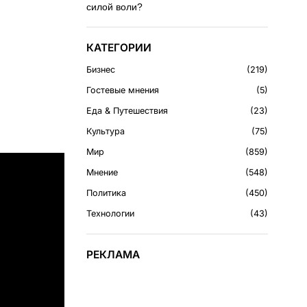
силой воли?
КАТЕГОРИИ
Бизнес
219
Гостевые мнения
5
Еда & Путешествия
23
Культура
75
Мир
859
Мнение
548
Политика
450
Технологии
43
РЕКЛАМА