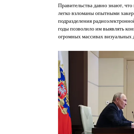
Правительства давно знают, что
легко взломаны опытными хакер
подразделения радиоэлектронной
годы позволило им выявлять кон
огромных массивах визуальных 