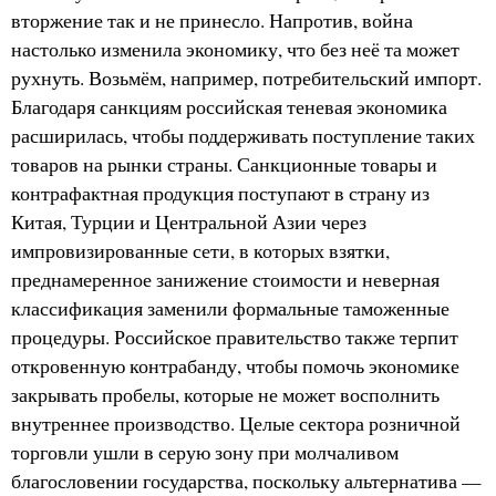
вторжение так и не принесло. Напротив, война
настолько изменила экономику, что без неё та может
рухнуть. Возьмём, например, потребительский импорт.
Благодаря санкциям российская теневая экономика
расширилась, чтобы поддерживать поступление таких
товаров на рынки страны. Санкционные товары и
контрафактная продукция поступают в страну из
Китая, Турции и Центральной Азии через
импровизированные сети, в которых взятки,
преднамеренное занижение стоимости и неверная
классификация заменили формальные таможенные
процедуры. Российское правительство также терпит
откровенную контрабанду, чтобы помочь экономике
закрывать пробелы, которые не может восполнить
внутреннее производство. Целые сектора розничной
торговли ушли в серую зону при молчаливом
благословении государства, поскольку альтернатива —