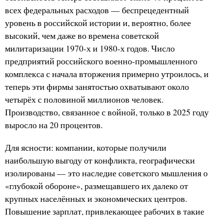
всех федеральных расходов — беспрецедентный
уровень в российской истории и, вероятно, более
высокий, чем даже во времена советской
милитаризации 1970-х и 1980-х годов. Число
предприятий российского военно-промышленного
комплекса с начала вторжения примерно утроилось, и
теперь эти фирмы занятостью охватывают около
четырёх с половиной миллионов человек.
Производство, связанное с войной, только в 2025 году
выросло на 20 процентов.
Для ясности: компании, которые получили
наибольшую выгоду от конфликта, географически
изолированы — это наследие советского мышления о
«глубокой обороне», размещавшего их далеко от
крупных населённых и экономических центров.
Повышение зарплат, привлекающее рабочих в такие