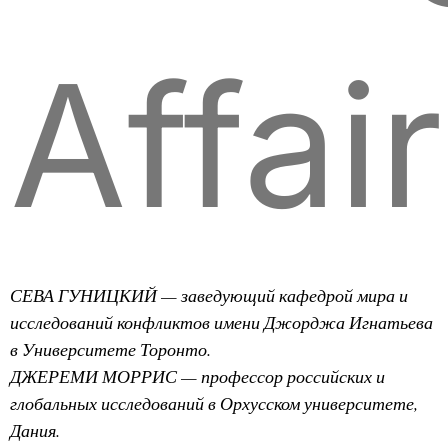
Affai
СЕВА ГУНИЦКИЙ — заведующий кафедрой мира и
исследований конфликтов имени Джорджа Игнатьева
в Университете Торонто.
ДЖЕРЕМИ МОРРИС — профессор российских и
глобальных исследований в Орхусском университете,
Дания.