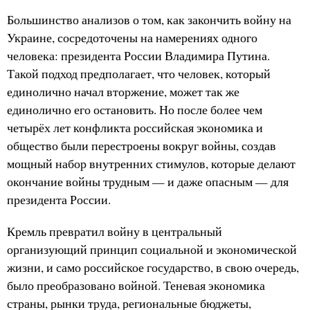
Большинство анализов о том, как закончить войну на
Украине, сосредоточены на намерениях одного
человека: президента России Владимира Путина.
Такой подход предполагает, что человек, который
единолично начал вторжение, может так же
единолично его остановить. Но после более чем
четырёх лет конфликта российская экономика и
общество были перестроены вокруг войны, создав
мощный набор внутренних стимулов, которые делают
окончание войны трудным — и даже опасным — для
президента России.
Кремль превратил войну в центральный
организующий принцип социальной и экономической
жизни, и само российское государство, в свою очередь,
было преобразовано войной. Теневая экономика
страны, рынки труда, региональные бюджеты,