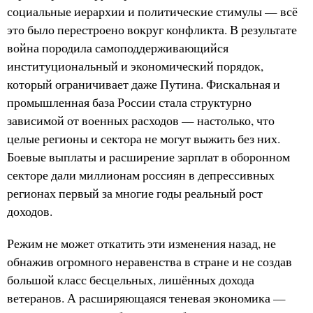
социальные иерархии и политические стимулы — всё
это было перестроено вокруг конфликта. В результате
война породила самоподдерживающийся
институциональный и экономический порядок,
который ограничивает даже Путина. Фискальная и
промышленная база России стала структурно
зависимой от военных расходов — настолько, что
целые регионы и сектора не могут выжить без них.
Боевые выплаты и расширение зарплат в оборонном
секторе дали миллионам россиян в депрессивных
регионах первый за многие годы реальный рост
доходов.
Режим не может откатить эти изменения назад, не
обнажив огромного неравенства в стране и не создав
большой класс бесцельных, лишённых дохода
ветеранов. А расширяющаяся теневая экономика —