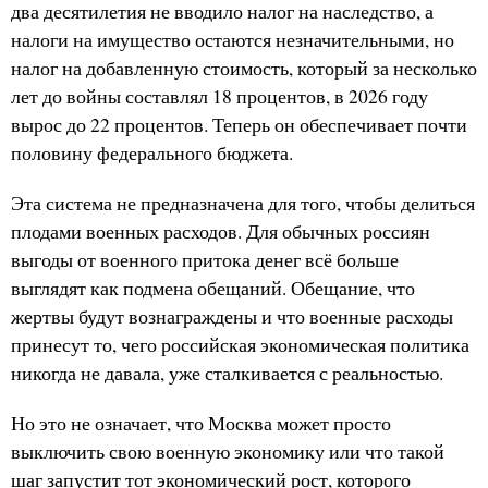
два десятилетия не вводило налог на наследство, а
налоги на имущество остаются незначительными, но
налог на добавленную стоимость, который за несколько
лет до войны составлял 18 процентов, в 2026 году
вырос до 22 процентов. Теперь он обеспечивает почти
половину федерального бюджета.
Эта система не предназначена для того, чтобы делиться
плодами военных расходов. Для обычных россиян
выгоды от военного притока денег всё больше
выглядят как подмена обещаний. Обещание, что
жертвы будут вознаграждены и что военные расходы
принесут то, чего российская экономическая политика
никогда не давала, уже сталкивается с реальностью.
Но это не означает, что Москва может просто
выключить свою военную экономику или что такой
шаг запустит тот экономический рост, которого