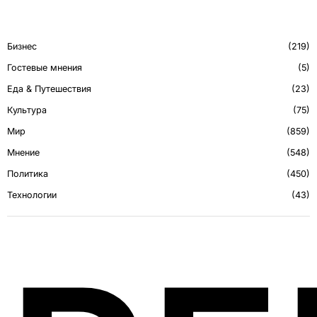
Бизнес
219
Гостевые мнения
5
Еда & Путешествия
23
Культура
75
Мир
859
Мнение
548
Политика
450
Технологии
43