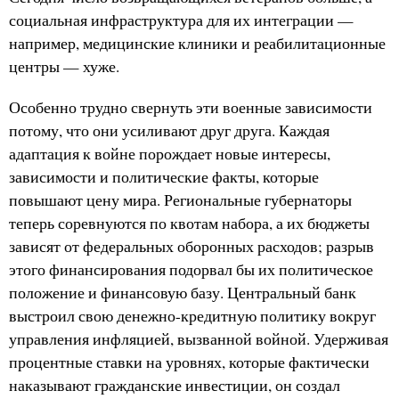
социальная инфраструктура для их интеграции —
например, медицинские клиники и реабилитационные
центры — хуже.
Особенно трудно свернуть эти военные зависимости
потому, что они усиливают друг друга. Каждая
адаптация к войне порождает новые интересы,
зависимости и политические факты, которые
повышают цену мира. Региональные губернаторы
теперь соревнуются по квотам набора, а их бюджеты
зависят от федеральных оборонных расходов; разрыв
этого финансирования подорвал бы их политическое
положение и финансовую базу. Центральный банк
выстроил свою денежно-кредитную политику вокруг
управления инфляцией, вызванной войной. Удерживая
процентные ставки на уровнях, которые фактически
наказывают гражданские инвестиции, он создал