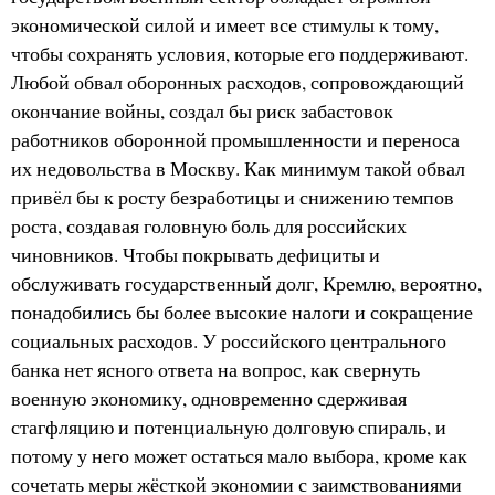
экономической силой и имеет все стимулы к тому,
чтобы сохранять условия, которые его поддерживают.
Любой обвал оборонных расходов, сопровождающий
окончание войны, создал бы риск забастовок
работников оборонной промышленности и переноса
их недовольства в Москву. Как минимум такой обвал
привёл бы к росту безработицы и снижению темпов
роста, создавая головную боль для российских
чиновников. Чтобы покрывать дефициты и
обслуживать государственный долг, Кремлю, вероятно,
понадобились бы более высокие налоги и сокращение
социальных расходов. У российского центрального
банка нет ясного ответа на вопрос, как свернуть
военную экономику, одновременно сдерживая
стагфляцию и потенциальную долговую спираль, и
потому у него может остаться мало выбора, кроме как
сочетать меры жёсткой экономии с заимствованиями