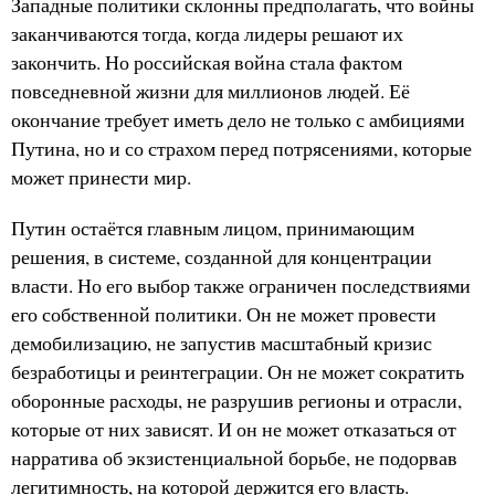
Западные политики склонны предполагать, что войны
заканчиваются тогда, когда лидеры решают их
закончить. Но российская война стала фактом
повседневной жизни для миллионов людей. Её
окончание требует иметь дело не только с амбициями
Путина, но и со страхом перед потрясениями, которые
может принести мир.
Путин остаётся главным лицом, принимающим
решения, в системе, созданной для концентрации
власти. Но его выбор также ограничен последствиями
его собственной политики. Он не может провести
демобилизацию, не запустив масштабный кризис
безработицы и реинтеграции. Он не может сократить
оборонные расходы, не разрушив регионы и отрасли,
которые от них зависят. И он не может отказаться от
нарратива об экзистенциальной борьбе, не подорвав
легитимность, на которой держится его власть.