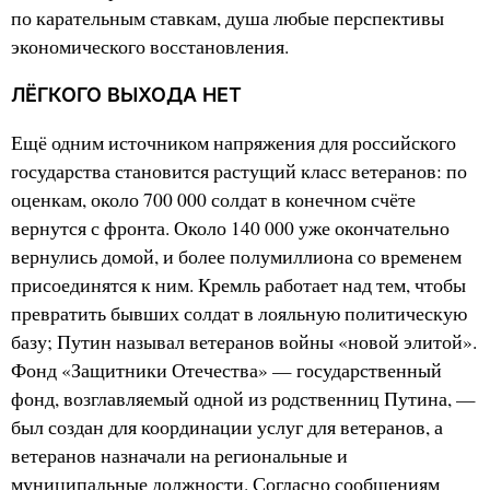
по карательным ставкам, душа любые перспективы
экономического восстановления.
ЛЁГКОГО ВЫХОДА НЕТ
Ещё одним источником напряжения для российского
государства становится растущий класс ветеранов: по
оценкам, около 700 000 солдат в конечном счёте
вернутся с фронта. Около 140 000 уже окончательно
вернулись домой, и более полумиллиона со временем
присоединятся к ним. Кремль работает над тем, чтобы
превратить бывших солдат в лояльную политическую
базу; Путин называл ветеранов войны «новой элитой».
Фонд «Защитники Отечества» — государственный
фонд, возглавляемый одной из родственниц Путина, —
был создан для координации услуг для ветеранов, а
ветеранов назначали на региональные и
муниципальные должности. Согласно сообщениям