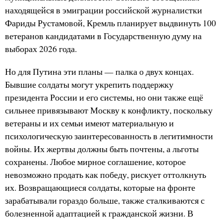
находящейся в эмиграции российской журналистки
Фариды Рустамовой, Кремль планирует выдвинуть 100
ветеранов кандидатами в Государственную думу на
выборах 2026 года.
Но для Путина эти планы — палка о двух концах.
Бывшие солдаты могут укрепить поддержку
президента России и его системы, но они также ещё
сильнее привязывают Москву к конфликту, поскольку
ветераны и их семьи имеют материальную и
психологическую заинтересованность в легитимности
войны. Их жертвы должны быть почтены, а льготы
сохранены. Любое мирное соглашение, которое
невозможно продать как победу, рискует оттолкнуть
их. Возвращающиеся солдаты, которые на фронте
зарабатывали гораздо больше, также сталкиваются с
болезненной адаптацией к гражданской жизни. В