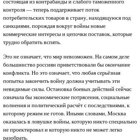
состоящая из контрабанды и слабого таможенного
контроля — теперь поддерживает поток
потребительских товаров в страну, находящуюся под
санкциями, порождая вокруг войны новые
коммерческие интересы и цепочки поставок, которые
трудно обратить вспять.
Это не означает, что мир невозможен. На самом деле
большинство россиян приветствовали бы окончание
конфликта. Но это означает, что любая серьёзная
попытка закончить войну должна учитывать эти
невидимые силы. Остановка боевых действий сейчас
означала бы экономические потрясения, социальные
волнения и политический расчёт с последствиями, к
которому режим не готов. Иными словами, Москва
оказалась в ловушке войны, которую никто специально
не проектировал и которую никто не может легко
разобрать.