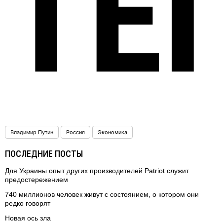
ТЕ
Владимир Путин
Россия
Экономика
ПОСЛЕДНИЕ ПОСТЫ
Для Украины опыт других производителей Patriot служит
предостережением
740 миллионов человек живут с состоянием, о котором они
редко говорят
Новая ось зла