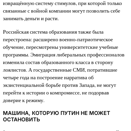
извращённую систему стимулов, при которой только
связанные с войной компании могут позволить себе
занимать деньги и расти.
Российская система образования также была
перестроена: расширено военно-патриотическое
обучение, пересмотрены университетские учебные
программы. Эмиграция либеральных профессионалов
изменила состав образованного класса в сторону
лоялистов. А государственные СМИ, потратившие
четыре года на построение нарратива об
экзистенциальной борьбе против Запада, не могут
перейти к истории о компромиссе, не подорвав
доверие к режиму.
МАШИНА, КОТОРУЮ ПУТИН НЕ МОЖЕТ
ОСТАНОВИТЬ