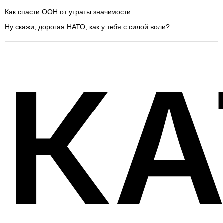
Как спасти ООН от утраты значимости
Ну скажи, дорогая НАТО, как у тебя с силой воли?
КА