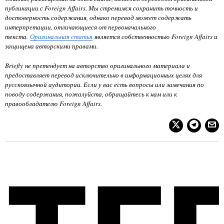
публикации с Foreign Affairs. Мы стремимся сохранить точность и
достоверность содержания, однако перевод может содержать
интерпретации, отличающиеся от первоначального
текста.
Оригинальная статья
является собственностью Foreign Affairs
и
защищена авторскими правами.
Briefly не претендует на авторство оригинального материала и
предоставляет перевод исключительно в информационных целях для
русскоязычной аудитории. Если у вас есть вопросы или замечания по
поводу содержания, пожалуйста, обращайтесь к нам или к
правообладателю
Foreign Affairs
.