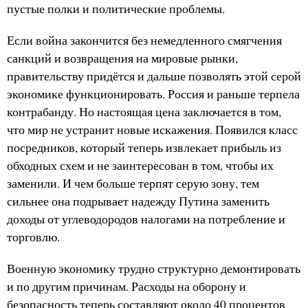
пустые полки и политические проблемы.
Если война закончится без немедленного смягчения
санкций и возвращения на мировые рынки,
правительству придётся и дальше позволять этой серой
экономике функционировать. Россия и раньше терпела
контрабанду. Но настоящая цена заключается в том,
что мир не устранит новые искажения. Появился класс
посредников, который теперь извлекает прибыль из
обходных схем и не заинтересован в том, чтобы их
заменили. И чем больше терпят серую зону, тем
сильнее она подрывает надежду Путина заменить
доходы от углеводородов налогами на потребление и
торговлю.
Военную экономику трудно структурно демонтировать
и по другим причинам. Расходы на оборону и
безопасность теперь составляют около 40 процентов