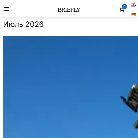
0
BRIEFLY
Июль 2026