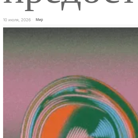
10 июля, 2026
Мир