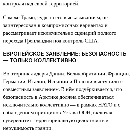
контроля над своей территорией.
Сам же Трамп, судя по его высказываниям, не
заинтересован в компромиссных вариантах и
рассматривает исключительно сценарий полного
перехода Гренландии под контроль США.
ЕВРОПЕЙСКОЕ ЗАЯВЛЕНИЕ: БЕЗОПАСНОСТЬ
— ТОЛЬКО КОЛЛЕКТИВНО
Во вторник лидеры Дании, Великобритании, Франции,
Германии, Италии, Испании и Польши выступили с
совместным заявлением. В нём подчёркивается, что
безопасность в Арктике должна обеспечиваться
исключительно коллективно — в рамках НАТО и с
соблюдением принципов Устава ООН, включая
суверенитет, территориальную целостность и
нерушимость границ.