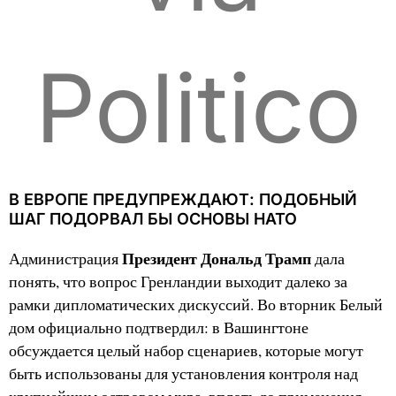
Politico
В ЕВРОПЕ ПРЕДУПРЕЖДАЮТ: ПОДОБНЫЙ
ШАГ ПОДОРВАЛ БЫ ОСНОВЫ НАТО
Президент Дональд Трамп
Администрация
дала
понять, что вопрос Гренландии выходит далеко за
рамки дипломатических дискуссий. Во вторник Белый
дом официально подтвердил: в Вашингтоне
обсуждается целый набор сценариев, которые могут
быть использованы для установления контроля над