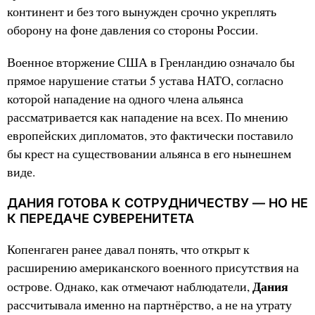
континент и без того вынужден срочно укреплять
оборону на фоне давления со стороны России.
Военное вторжение США в Гренландию означало бы
прямое нарушение статьи 5 устава НАТО, согласно
которой нападение на одного члена альянса
рассматривается как нападение на всех. По мнению
европейских дипломатов, это фактически поставило
бы крест на существовании альянса в его нынешнем
виде.
ДАНИЯ ГОТОВА К СОТРУДНИЧЕСТВУ — НО НЕ
К ПЕРЕДАЧЕ СУВЕРЕНИТЕТА
Копенгаген ранее давал понять, что открыт к
расширению американского военного присутствия на
Дания
острове. Однако, как отмечают наблюдатели,
рассчитывала именно на партнёрство, а не на утрату