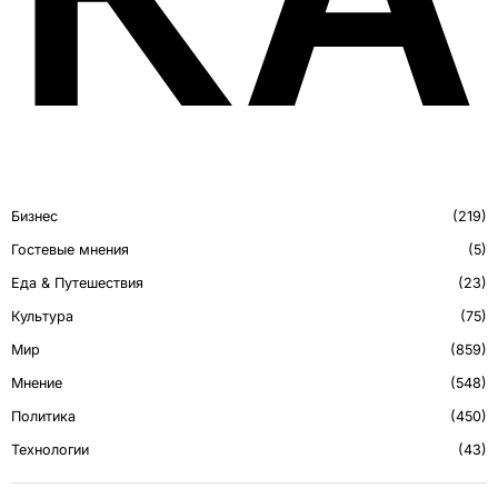
Бизнес
219
Гостевые мнения
5
Еда & Путешествия
23
Культура
75
Мир
859
Мнение
548
Политика
450
Технологии
43