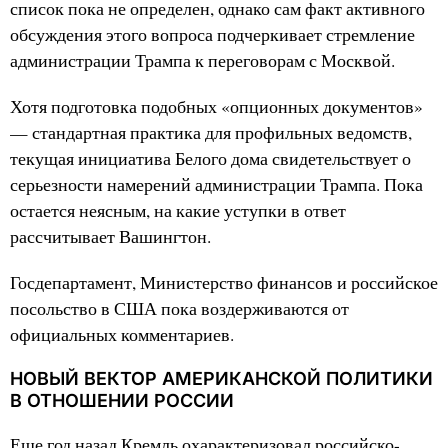
список пока не определен, однако сам факт активного
обсуждения этого вопроса подчеркивает стремление
администрации Трампа к переговорам с Москвой.
Хотя подготовка подобных «опционных документов»
— стандартная практика для профильных ведомств,
текущая инициатива Белого дома свидетельствует о
серьезности намерений администрации Трампа. Пока
остается неясным, на какие уступки в ответ
рассчитывает Вашингтон.
Госдепартамент, Министерство финансов и российское
посольство в США пока воздерживаются от
официальных комментариев.
НОВЫЙ ВЕКТОР АМЕРИКАНСКОЙ ПОЛИТИКИ
В ОТНОШЕНИИ РОССИИ
Еще год назад Кремль охарактеризовал российско-