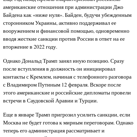
американские отношения при администрации Джо
Байдена как «ниже нуля». Байден, будучи убежденным
сторонником Украины, активно поддерживал ее
вооружением и финансовой помощью, одновременно
вводя жесткие санкции против России в ответ на ее
вторжение в 2022 году.
Однако Дональд Трамп занял иную позицию. Сразу
после вступления в должность он инициировал
контакты с Кремлем, начиная с телефонного разговора
с Владимиром Путиным 12 февраля. Вскоре после
этого американские и российские дипломаты провели
встречи в Саудовской Аравии и Турции.
Еще в январе Трамп пригрозил усилить санкции, если
Москва не будет готова к мирным переговорам. Однако
теперь его администрация рассматривает и