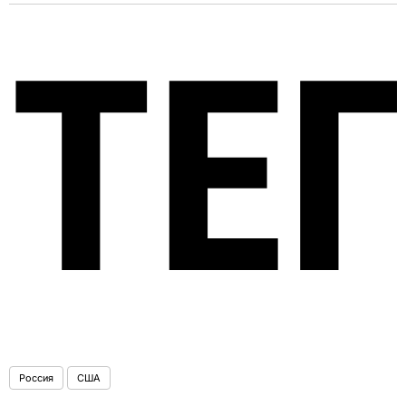
ТЕ
Россия
США