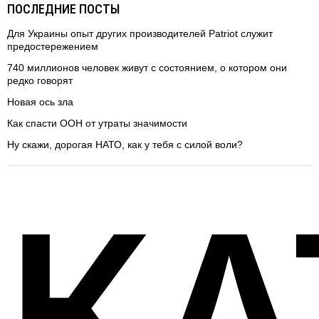
ПОСЛЕДНИЕ ПОСТЫ
Для Украины опыт других производителей Patriot служит
предостережением
740 миллионов человек живут с состоянием, о котором они
редко говорят
Новая ось зла
Как спасти ООН от утраты значимости
Ну скажи, дорогая НАТО, как у тебя с силой воли?
КА