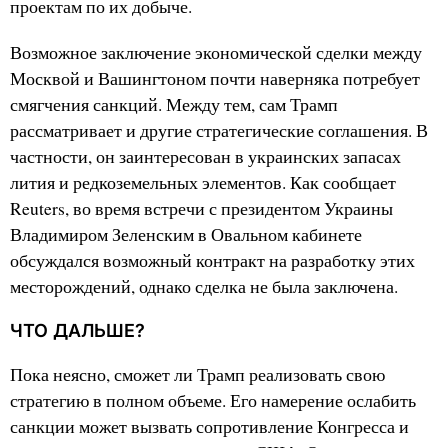
проектам по их добыче.
Возможное заключение экономической сделки между
Москвой и Вашингтоном почти наверняка потребует
смягчения санкций. Между тем, сам Трамп
рассматривает и другие стратегические соглашения. В
частности, он заинтересован в украинских запасах
лития и редкоземельных элементов. Как сообщает
Reuters, во время встречи с президентом Украины
Владимиром Зеленским в Овальном кабинете
обсуждался возможный контракт на разработку этих
месторождений, однако сделка не была заключена.
ЧТО ДАЛЬШЕ?
Пока неясно, сможет ли Трамп реализовать свою
стратегию в полном объеме. Его намерение ослабить
санкции может вызвать сопротивление Конгресса и