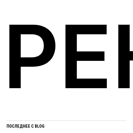
РЕ
ПОСЛЕДНЕЕ С BLOG