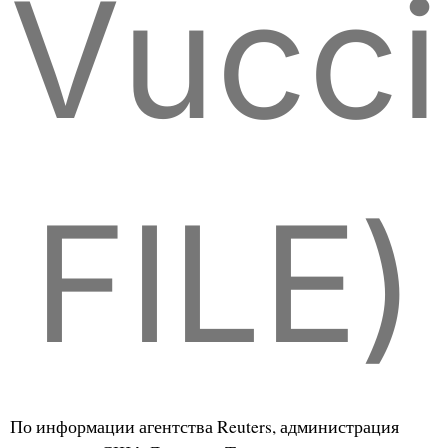
Vucci
FILE)
По информации агентства Reuters, администрация