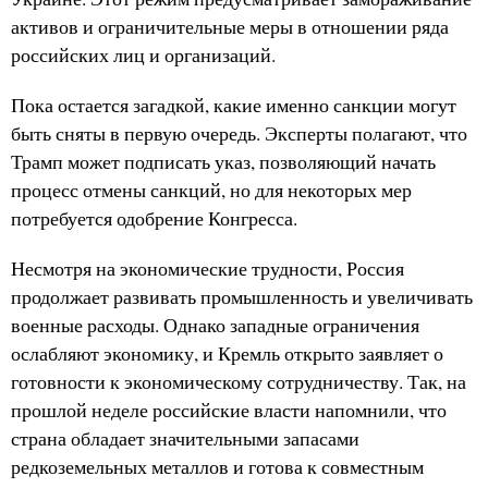
активов и ограничительные меры в отношении ряда
российских лиц и организаций.
Пока остается загадкой, какие именно санкции могут
быть сняты в первую очередь. Эксперты полагают, что
Трамп может подписать указ, позволяющий начать
процесс отмены санкций, но для некоторых мер
потребуется одобрение Конгресса.
Несмотря на экономические трудности, Россия
продолжает развивать промышленность и увеличивать
военные расходы. Однако западные ограничения
ослабляют экономику, и Кремль открыто заявляет о
готовности к экономическому сотрудничеству. Так, на
прошлой неделе российские власти напомнили, что
страна обладает значительными запасами
редкоземельных металлов и готова к совместным