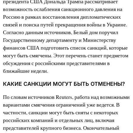
президента США Дональда Трампа рассматривает
возможность ослабления санкционного давления на
Россию в рамках восстановления дипломатических
связей и поиска путей прекращения войны в Украине.
Согласно данным источников, Белый дом поручил
Государственному департаменту и Министерству
финансов США подготовить список санкций, которые
могут быть смягчены. Этот перечень станет предметом
обсуждения с российскими представителями в
ближайшие недели.
КАКИЕ САНКЦИИ МОГУТ БЫТЬ ОТМЕНЕНЫ?
По словам источников Reuters, работа над возможными
вариантами смягчения ограничений уже ведется. В
частности, санкции могут быть сняты с некоторых
российских компаний и отдельных лиц, включая
представителей крупного бизнеса. Окончательный