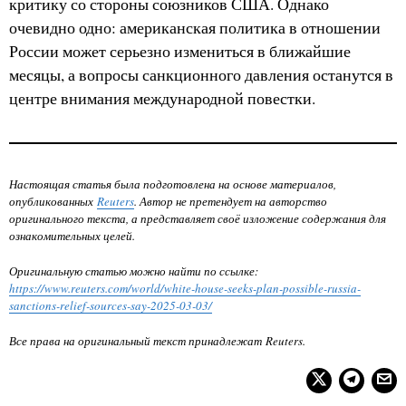
критику со стороны союзников США. Однако
очевидно одно: американская политика в отношении
России может серьезно измениться в ближайшие
месяцы, а вопросы санкционного давления останутся в
центре внимания международной повестки.
Настоящая статья была подготовлена на основе материалов,
опубликованных
Reuters
. Автор не претендует на авторство
оригинального текста, а представляет своё изложение содержания для
ознакомительных целей.
Оригинальную статью можно найти по ссылке:
https://www.reuters.com/world/white-house-seeks-plan-possible-russia-
sanctions-relief-sources-say-2025-03-03/
Все права на оригинальный текст принадлежат Reuters.