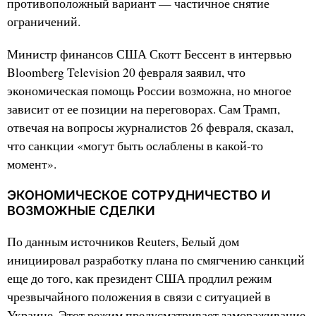
противоположный вариант — частичное снятие
ограничений.
Министр финансов США Скотт Бессент в интервью
Bloomberg Television 20 февраля заявил, что
экономическая помощь России возможна, но многое
зависит от ее позиции на переговорах. Сам Трамп,
отвечая на вопросы журналистов 26 февраля, сказал,
что санкции «могут быть ослаблены в какой-то
момент».
ЭКОНОМИЧЕСКОЕ СОТРУДНИЧЕСТВО И
ВОЗМОЖНЫЕ СДЕЛКИ
По данным источников Reuters, Белый дом
инициировал разработку плана по смягчению санкций
еще до того, как президент США продлил режим
чрезвычайного положения в связи с ситуацией в
Украине. Этот режим предусматривает замораживание