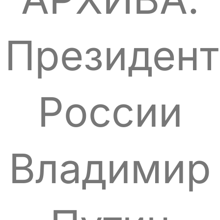
Президент
России
Владимир