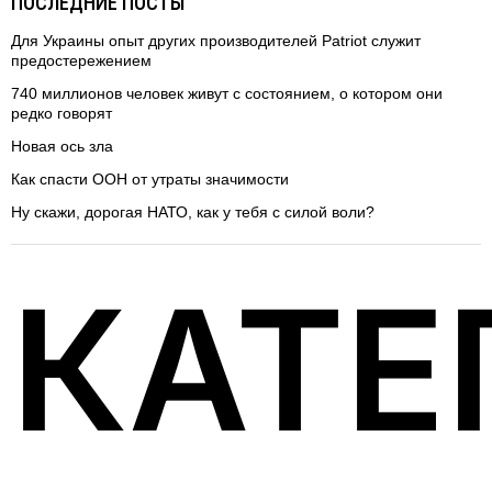
ПОСЛЕДНИЕ ПОСТЫ
Для Украины опыт других производителей Patriot служит
предостережением
740 миллионов человек живут с состоянием, о котором они
редко говорят
Новая ось зла
Как спасти ООН от утраты значимости
Ну скажи, дорогая НАТО, как у тебя с силой воли?
КАТЕ