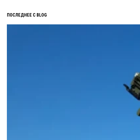
ПОСЛЕДНЕЕ С BLOG