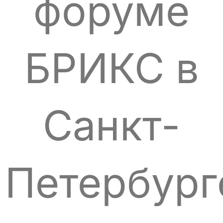
форуме
БРИКС в
Санкт-
Петербург