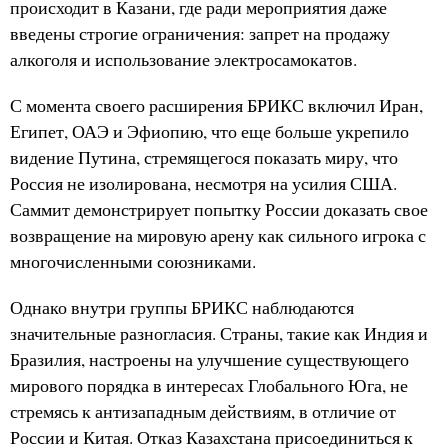
происходит в Казани, где ради мероприятия даже
введены строгие ограничения: запрет на продажу
алкоголя и использование электросамокатов.
С момента своего расширения БРИКС включил Иран,
Египет, ОАЭ и Эфиопию, что еще больше укрепило
видение Путина, стремящегося показать миру, что
Россия не изолирована, несмотря на усилия США.
Саммит демонстрирует попытку России доказать свое
возвращение на мировую арену как сильного игрока с
многочисленными союзниками.
Однако внутри группы БРИКС наблюдаются
значительные разногласия. Страны, такие как Индия и
Бразилия, настроены на улучшение существующего
мирового порядка в интересах Глобального Юга, не
стремясь к антизападным действиям, в отличие от
России и Китая. Отказ Казахстана присоединиться к