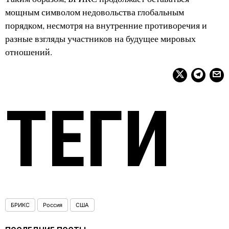
мощным символом недовольства глобальным
порядком, несмотря на внутренние противоречия и
разные взгляды участников на будущее мировых
отношений.
ТЕГИ
БРИКС
Россия
США