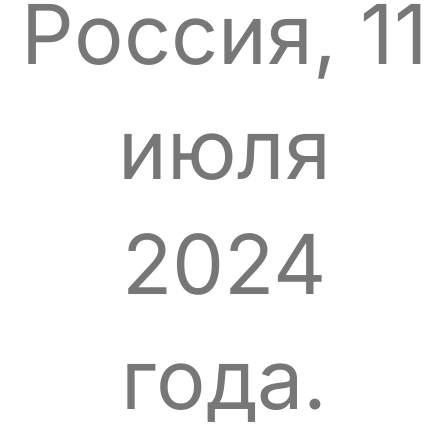
Россия, 11
июля
2024
года.