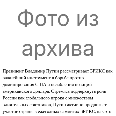
Фото из
архива
Президент Владимир Путин рассматривает БРИКС как
важнейший инструмент в борьбе против
доминирования США и ослабления позиций
американского доллара. Стремясь подчеркнуть роль
России как глобального игрока с множеством
влиятельных союзников, Путин активно продвигает
участие страны в ежегодных саммитах БРИКС, как это