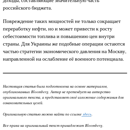
доходы, составляющие значительную часть
российского бюджета.
Повреждение таких мощностей не только сокращает
переработку нефти, но и может привести к росту
себестоимости топлива и повышению цен внутри
страны. Для Украины же подобные операции остаются
частью стратегии экономического давления на Москву,
направленной на ослабление её военного потенциала.
Настоящая статья была подготовлена на основе материалов,
опубликованных Bloomberg. Автор не претендует на авторство
оригинального текста, а представляет своё изложение содержания для
ознакомительных целей.
Оригинальную статью можно найти по ссылке
здесь
.
Все права на оригинальный текст принадлежат Bloomberg.