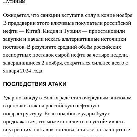
Путиным.
Ожидается, что санкции вступят в силу в конце ноября.
В преддверии этого ключевые покупатели российской
нефти — Китай, Индия и Турция — приостановили
закупки и начали искать альтернативные источники
поставок. В результате средний объём российских
экспортных поставок сырой нефти за четыре недели,
завершившиеся 2 ноября, сократился сильнее всего с
января 2024 года.
ПОСЛЕДСТВИЯ АТАКИ
Удар по заводу в Волгограде стал очередным эпизодом
в цепочке атак на российскую нефтяную
инфраструктуру. Если подобные удары будут
продолжаться, это может повлиять на устойчивость
внутренних поставок топлива, а также на экспортные