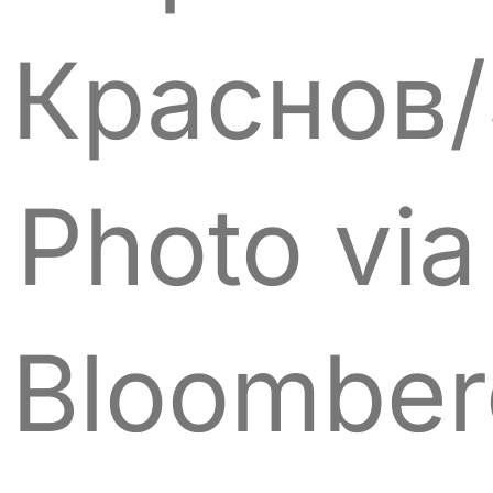
Краснов/
Photo via
Bloomber