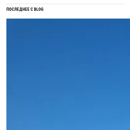
ПОСЛЕДНЕЕ С BLOG