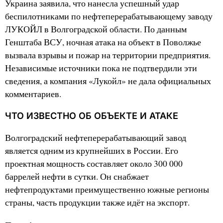
Украина заявила, что нанесла успешный удар
беспилотниками по нефтеперерабатывающему заводу
ЛУКОЙЛ в Волгоградской области. По данным
Генштаба ВСУ, ночная атака на объект в Поволжье
вызвала взрывы и пожар на территории предприятия.
Независимые источники пока не подтвердили эти
сведения, а компания «Лукойл» не дала официальных
комментариев.
ЧТО ИЗВЕСТНО ОБ ОБЪЕКТЕ И АТАКЕ
Волгоградский нефтеперерабатывающий завод
является одним из крупнейших в России. Его
проектная мощность составляет около 300 000
баррелей нефти в сутки. Он снабжает
нефтепродуктами преимущественно южные регионы
страны, часть продукции также идёт на экспорт.