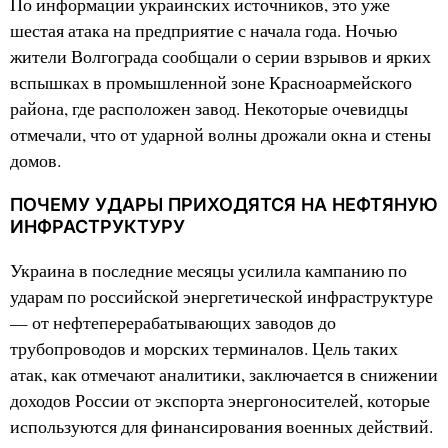
По информации украинских источников, это уже
шестая атака на предприятие с начала года. Ночью
жители Волгограда сообщали о серии взрывов и ярких
вспышках в промышленной зоне Красноармейского
района, где расположен завод. Некоторые очевидцы
отмечали, что от ударной волны дрожали окна и стены
домов.
ПОЧЕМУ УДАРЫ ПРИХОДЯТСЯ НА НЕФТЯНУЮ
ИНФРАСТРУКТУРУ
Украина в последние месяцы усилила кампанию по
ударам по российской энергетической инфраструктуре
— от нефтеперерабатывающих заводов до
трубопроводов и морских терминалов. Цель таких
атак, как отмечают аналитики, заключается в снижении
доходов России от экспорта энергоносителей, которые
используются для финансирования военных действий.