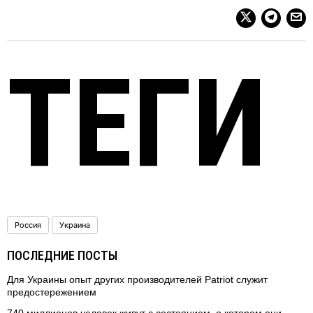
ТЕГИ
Россия
Украина
ПОСЛЕДНИЕ ПОСТЫ
Для Украины опыт других производителей Patriot служит
предостережением