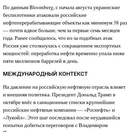
По данным Bloomberg, с начала августа украинские
беспилотники атаковали российские
нефтеперерабатывающие объекты как минимум 38 раз
— почти вдвое больше, чем за первые семь месяцев
года. Ранее сообщалось, что из-за подобных атак
Россия уже столкнулась с сокращением экспортных
мощностей: переработка нефти временно упала ниже
пяти миллионов баррелей в день.
МЕЖДУНАРОДНЫЙ КОНТЕКСТ
На давление на российскую нефтяную отрасль влияет
и внешняя политика. Президент Дональд Трамп в
октябре внёс в санкционные списки крупнейшие
российские нефтяные компании — «Роснефть» и
«Лукойл». Этот шаг последовал после неудавшейся
попытки добиться переговоров с Владимиром