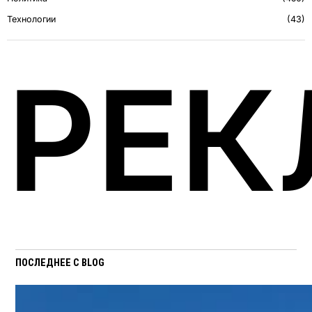
Технологии
43
РЕК
ПОСЛЕДНЕЕ С BLOG