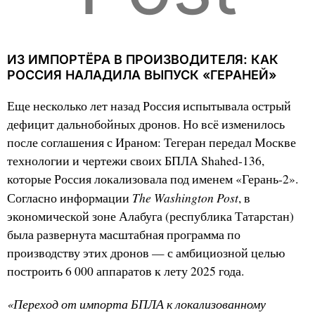
ИЗ ИМПОРТЁРА В ПРОИЗВОДИТЕЛЯ: КАК
РОССИЯ НАЛАДИЛА ВЫПУСК «ГЕРАНЕЙ»
Еще несколько лет назад Россия испытывала острый
дефицит дальнобойных дронов. Но всё изменилось
после соглашения с Ираном: Тегеран передал Москве
технологии и чертежи своих БПЛА Shahed-136,
которые Россия локализовала под именем «Герань-2».
The Washington Post
Согласно информации
, в
экономической зоне Алабуга (республика Татарстан)
была развернута масштабная программа по
производству этих дронов — с амбициозной целью
построить 6 000 аппаратов к лету 2025 года.
«Переход от импорта БПЛА к локализованному