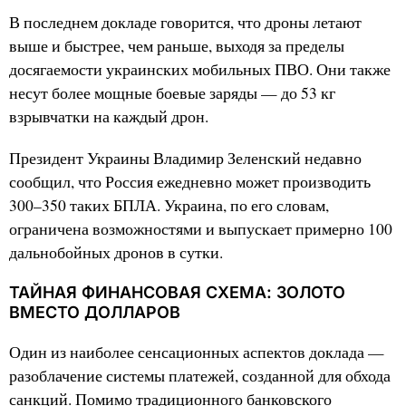
В последнем докладе говорится, что дроны летают
выше и быстрее, чем раньше, выходя за пределы
досягаемости украинских мобильных ПВО. Они также
несут более мощные боевые заряды — до 53 кг
взрывчатки на каждый дрон.
Президент Украины Владимир Зеленский недавно
сообщил, что Россия ежедневно может производить
300–350 таких БПЛА. Украина, по его словам,
ограничена возможностями и выпускает примерно 100
дальнобойных дронов в сутки.
ТАЙНАЯ ФИНАНСОВАЯ СХЕМА: ЗОЛОТО
ВМЕСТО ДОЛЛАРОВ
Один из наиболее сенсационных аспектов доклада —
разоблачение системы платежей, созданной для обхода
санкций. Помимо традиционного банковского