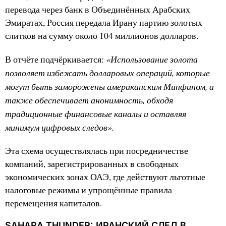
перевода через банк в Объединённых Арабских
Эмиратах, Россия передала Ирану партию золотых
слитков на сумму около 104 миллионов долларов.
«Использование золота
В отчёте подчёркивается:
позволяет избежать долларовых операций, которые
могут быть заморожены американским Минфином, а
также обеспечивает анонимность, обходя
традиционные финансовые каналы и оставляя
минимум цифровых следов».
Эта схема осуществлялась при посредничестве
компаний, зарегистрированных в свободных
экономических зонах ОАЭ, где действуют льготные
налоговые режимы и упрощённые правила
перемещения капиталов.
SAHARA THUNDER: ИРАНСКИЙ СЛЕД В