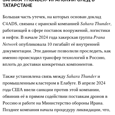
ТАТАРСТАНЕ
Большая часть утечек, на которых основан доклад
Sahara Thunder
C4ADS, связана с иранской компанией
,
работающей в сфере поставок вооружений, логистики
Prana
и нефти. В начале 2024 года хакерская группа
Network
опубликовала 10 гигабайт её внутренней
документации. Эти данные позволили проследить, как
именно происходил трансфер технологий в Россию,
вплоть до доставки конкретных компонентов.
Sahara Thunder
Также установлена связь между
и
промышленным кластером в Елабуге. В апреле 2024
года США ввели санкции против этой компании,
обвинив её в прямом содействии поставкам дронов в
Россию и работе на Министерство обороны Ирана.
Позднее компания начала процедуру ликвидации, что,