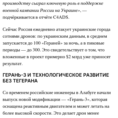
производству сыграл ключевую роль в поддержке
военной кампании России на Украине»
, —
подчёркивается в отчёте C4ADS.
Сейчас Россия ежедневно атакует украинские города
сотнями дронов: по украинским данным, в среднем
запускается до 100 «Гераней» за ночь, а в пиковые
периоды — до 300. Это свидетельствует о том, что
вложенные в проект примерно $2 млрд уже приносят
результат.
ГЕРАНЬ-3 И ТЕХНОЛОГИЧЕСКОЕ РАЗВИТИЕ
БЕЗ ТЕГЕРАНА
Со временем российские инженеры в Алабуге начали
выпуск новой модификации — «Герань-3», которая
оснащена реактивным двигателем и может летать на
более высокой скорости. Это делает дрон менее