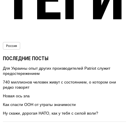
Россия
ПОСЛЕДНИЕ ПОСТЫ
Для Украины опыт других производителей Patriot служит
предостережением
740 миллионов человек живут с состоянием, о котором они
редко говорят
Новая ось зла
Как спасти ООН от утраты значимости
Ну скажи, дорогая НАТО, как у тебя с силой воли?