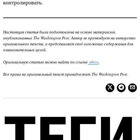
контролировать.
Настоящая статья была подготовлена на основе материалов,
опубликованных
The Washington Post
. Автор не претендует на авторство
оригинального текста, а представляет своё изложение содержания для
ознакомительных целей.
Оригинальную статью можно найти по ссылке
здесь
.
Все права на оригинальный текст принадлежат
The Washington Post
.
ТЕГИ