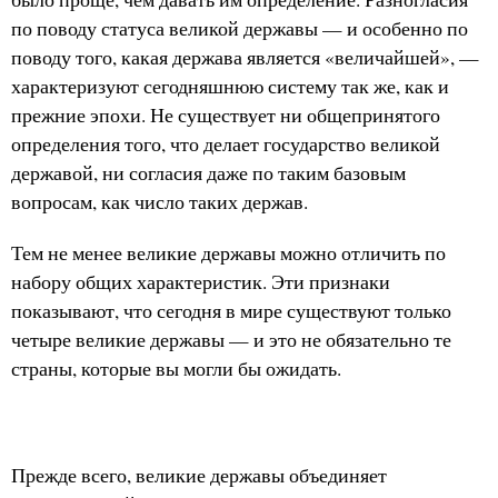
по поводу статуса великой державы — и особенно по
поводу того, какая держава является «величайшей», —
характеризуют сегодняшнюю систему так же, как и
прежние эпохи. Не существует ни общепринятого
определения того, что делает государство великой
державой, ни согласия даже по таким базовым
вопросам, как число таких держав.
Тем не менее великие державы можно отличить по
набору общих характеристик. Эти признаки
показывают, что сегодня в мире существуют только
четыре великие державы — и это не обязательно те
страны, которые вы могли бы ожидать.
Прежде всего, великие державы объединяет