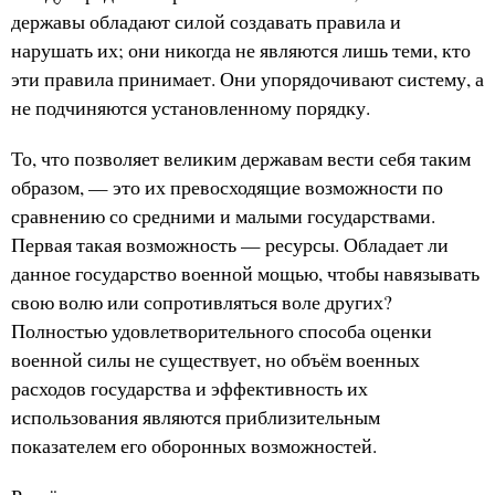
державы обладают силой создавать правила и
нарушать их; они никогда не являются лишь теми, кто
эти правила принимает. Они упорядочивают систему, а
не подчиняются установленному порядку.
То, что позволяет великим державам вести себя таким
образом, — это их превосходящие возможности по
сравнению со средними и малыми государствами.
Первая такая возможность — ресурсы. Обладает ли
данное государство военной мощью, чтобы навязывать
свою волю или сопротивляться воле других?
Полностью удовлетворительного способа оценки
военной силы не существует, но объём военных
расходов государства и эффективность их
использования являются приблизительным
показателем его оборонных возможностей.