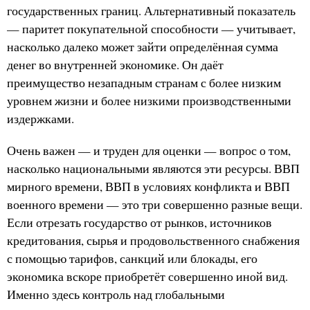
государственных границ. Альтернативный показатель
— паритет покупательной способности — учитывает,
насколько далеко может зайти определённая сумма
денег во внутренней экономике. Он даёт
преимущество незападным странам с более низким
уровнем жизни и более низкими производственными
издержками.
Очень важен — и труден для оценки — вопрос о том,
насколько национальными являются эти ресурсы. ВВП
мирного времени, ВВП в условиях конфликта и ВВП
военного времени — это три совершенно разные вещи.
Если отрезать государство от рынков, источников
кредитования, сырья и продовольственного снабжения
с помощью тарифов, санкций или блокады, его
экономика вскоре приобретёт совершенно иной вид.
Именно здесь контроль над глобальными