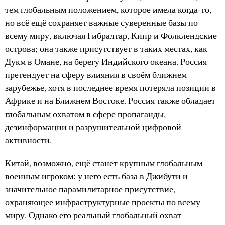
тем глобальным положением, которое имела когда-то,
но всё ещё сохраняет важные суверенные базы по
всему миру, включая Гибралтар, Кипр и Фолклендские
острова; она также присутствует в таких местах, как
Дукм в Омане, на берегу Индийского океана. Россия
претендует на сферу влияния в своём ближнем
зарубежье, хотя в последнее время потеряла позиции в
Африке и на Ближнем Востоке. Россия также обладает
глобальным охватом в сфере пропаганды,
дезинформации и разрушительной цифровой
активности.
Китай, возможно, ещё станет крупным глобальным
военным игроком: у него есть база в Джибути и
значительное парамилитарное присутствие,
охраняющее инфраструктурные проекты по всему
миру. Однако его реальный глобальный охват