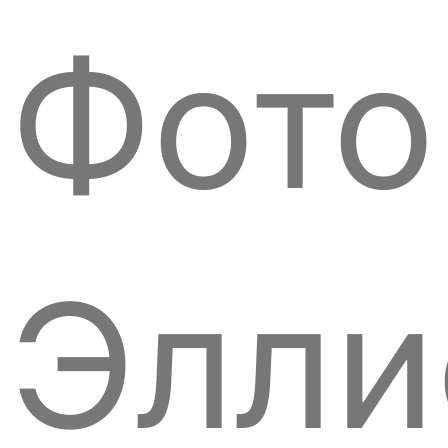
Фото
Элли