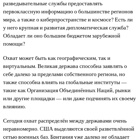
разведывательные службы предоставлять
первоклассную информацию о большинстве регионов
мира, а также о киберпространстве и космосе? Есть ли
у него крупная и развитая дипломатическая служба?
Обладает ли оно большим бюджетом зарубежной
помощи?
Охват может быть как географическим, так и
виртуальным. Великая держава способна заявлять о
себе далеко за пределами собственного региона, но
также способна влиять на глобальные институты —
такие как Организация Объединённых Наций, рынки
или другие площадки — или даже подчинять их своему
влиянию.
Сегодня охват распределён между державами очень
неравномерно. США выделяются своей разветвлённой
сетью военных баз. Британия уже далеко не обладает