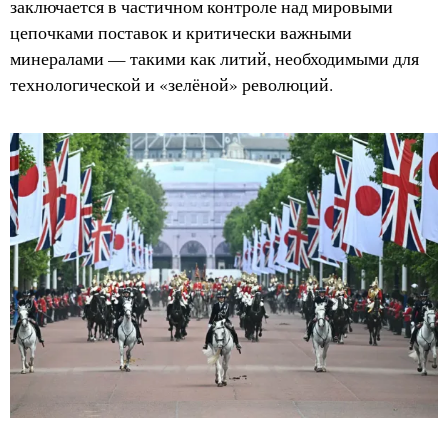
заключается в частичном контроле над мировыми
цепочками поставок и критически важными
минералами — такими как литий, необходимыми для
технологической и «зелёной» революций.