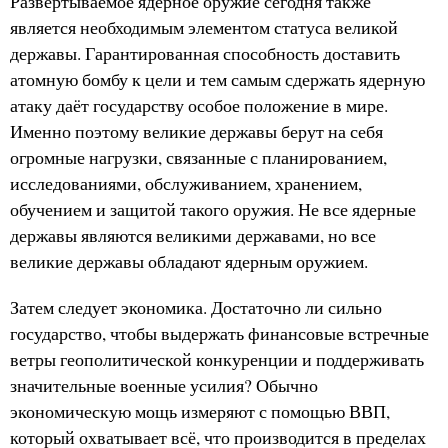
Развёртываемое ядерное оружие сегодня также
является необходимым элементом статуса великой
державы. Гарантированная способность доставить
атомную бомбу к цели и тем самым сдержать ядерную
атаку даёт государству особое положение в мире.
Именно поэтому великие державы берут на себя
огромные нагрузки, связанные с планированием,
исследованиями, обслуживанием, хранением,
обучением и защитой такого оружия. Не все ядерные
державы являются великими державами, но все
великие державы обладают ядерным оружием.
Затем следует экономика. Достаточно ли сильно
государство, чтобы выдержать финансовые встречные
ветры геополитической конкуренции и поддерживать
значительные военные усилия? Обычно
экономическую мощь измеряют с помощью ВВП,
который охватывает всё, что производится в пределах