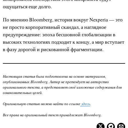
ощущаться еще долго.
По мнению Bloomberg, история вокруг Nexperia — это
не просто корпоративный скандал, а наглядное
предупреждение: эпоха бесшовной глобализации в
высоких технологиях подходит к концу, а мир вступает
в фазу дорогой и рискованной фрагментации.
Настоящая статья была подготовлена на основе материалов,
опубликованных Bloomberg. Автор не претендует на авторство
оригинального текста, а представляет своё изложение содержания для
ознакомительных целей.
Оригинальную статью можно найти по ссылке
здесь
.
Все права на оригинальный текст принадлежат Bloomberg.