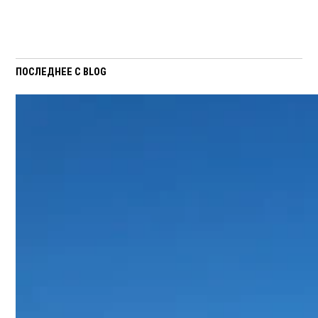
ПОСЛЕДНЕЕ С BLOG