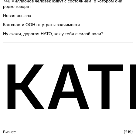
740 миллионов человек живут с состоянием, о котором они
редко говорят
Новая ось зла
Как спасти ООН от утраты значимости
Ну скажи, дорогая НАТО, как у тебя с силой воли?
КАТ
Бизнес
219