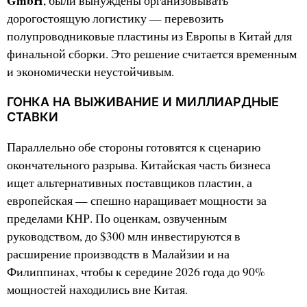
GmbH
, были вынуждены организовывать
дорогостоящую логистику — перевозить
полупроводниковые пластины из Европы в Китай для
финальной сборки. Это решение считается временным
и экономически неустойчивым.
ГОНКА НА ВЫЖИВАНИЕ И МИЛЛИАРДНЫЕ
СТАВКИ
Параллельно обе стороны готовятся к сценарию
окончательного разрыва. Китайская часть бизнеса
ищет альтернативных поставщиков пластин, а
европейская — спешно наращивает мощности за
пределами КНР. По оценкам, озвученным
руководством, до $300 млн инвестируются в
расширение производств в Малайзии и на
Филиппинах, чтобы к середине 2026 года до 90%
мощностей находились вне Китая.