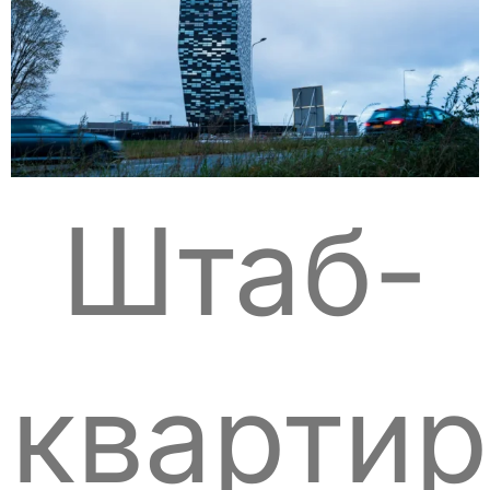
Штаб-
квартир