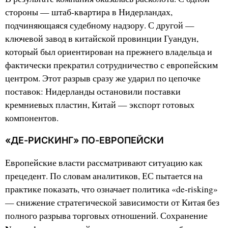
стороны — штаб-квартира в Нидерландах,
подчиняющаяся судебному надзору. С другой —
ключевой завод в китайской провинции Гуандун,
который был ориентирован на прежнего владельца и
фактически прекратил сотрудничество с европейским
центром. Этот разрыв сразу же ударил по цепочке
поставок: Нидерланды остановили поставки
кремниевых пластин, Китай — экспорт готовых
компонентов.
«ДЕ-РИСКИНГ» ПО-ЕВРОПЕЙСКИ
Европейские власти рассматривают ситуацию как
прецедент. По словам аналитиков, ЕС пытается на
практике показать, что означает политика «de-risking»
— снижение стратегической зависимости от Китая без
полного разрыва торговых отношений. Сохранение