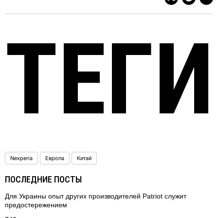
ТЕГИ
Nexperia
Европа
Китай
ПОСЛЕДНИЕ ПОСТЫ
Для Украины опыт других производителей Patriot служит
предостережением