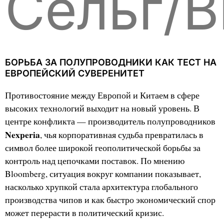
Сельг/B
БОРЬБА ЗА ПОЛУПРОВОДНИКИ КАК ТЕСТ НА
ЕВРОПЕЙСКИЙ СУВЕРЕНИТЕТ
Противостояние между Европой и Китаем в сфере
высоких технологий выходит на новый уровень. В
центре конфликта — производитель полупроводников
Nexperia
, чья корпоративная судьба превратилась в
символ более широкой геополитической борьбы за
контроль над цепочками поставок. По мнению
Bloomberg, ситуация вокруг компании показывает,
насколько хрупкой стала архитектура глобального
производства чипов и как быстро экономический спор
может перерасти в политический кризис.