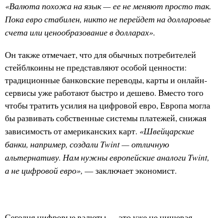
«Валюта похожа на язык — ее не меняют просто так.
Пока евро стабилен, никто не перейдет на долларовые
счета или ценообразование в долларах».
Он также отмечает, что для обычных потребителей
стейблкоины не представляют особой ценности:
традиционные банковские переводы, карты и онлайн-
сервисы уже работают быстро и дешево. Вместо того
чтобы тратить усилия на цифровой евро, Европа могла
бы развивать собственные системы платежей, снижая
«Швейцарские
зависимость от американских карт.
банки, например, создали Twint — отличную
альтернативу. Нам нужны европейские аналоги Twint,
а не цифровой евро»,
— заключает экономист.
Сегодня цифровые валюты — это уже не нишевая