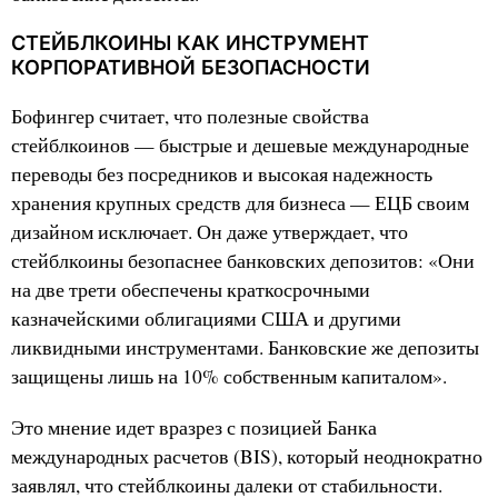
СТЕЙБЛКОИНЫ КАК ИНСТРУМЕНТ
КОРПОРАТИВНОЙ БЕЗОПАСНОСТИ
Бофингер считает, что полезные свойства
стейблкоинов — быстрые и дешевые международные
переводы без посредников и высокая надежность
хранения крупных средств для бизнеса — ЕЦБ своим
дизайном исключает. Он даже утверждает, что
стейблкоины безопаснее банковских депозитов: «Они
на две трети обеспечены краткосрочными
казначейскими облигациями США и другими
ликвидными инструментами. Банковские же депозиты
защищены лишь на 10% собственным капиталом».
Это мнение идет вразрез с позицией Банка
международных расчетов (BIS), который неоднократно
заявлял, что стейблкоины далеки от стабильности.