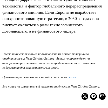
технология, а фактор глобального перераспределения
финансового влияния. Если Европа не выработает
синхронизированную стратегию, в 2030-х годах она
рискует оказаться в роли технологического
догоняющего, а не финансового лидера.
Настоящая статья была подготовлена на основе материалов,
опубликованных Neue Zürcher Zeitung
.
Автор не претендует на
авторство оригинального текста, а представляет своё изложение
содержания для ознакомительных целей.
Оригинальную статью можно найти по ссылке
здесь
.
Все права на оригинальный текст принадлежат Neue Zürcher Zeitung.