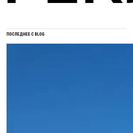
ПОСЛЕДНЕЕ С BLOG