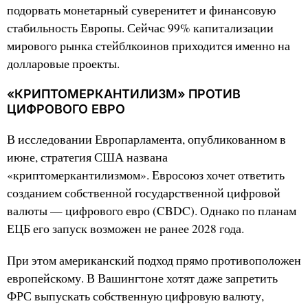
подорвать монетарный суверенитет и финансовую
стабильность Европы. Сейчас 99% капитализации
мирового рынка стейблкоинов приходится именно на
долларовые проекты.
«КРИПТОМЕРКАНТИЛИЗМ» ПРОТИВ
ЦИФРОВОГО ЕВРО
В исследовании Европарламента, опубликованном в
июне, стратегия США названа
«криптомеркантилизмом». Евросоюз хочет ответить
созданием собственной государственной цифровой
валюты — цифрового евро (CBDC). Однако по планам
ЕЦБ его запуск возможен не ранее 2028 года.
При этом американский подход прямо противоположен
европейскому. В Вашингтоне хотят даже запретить
ФРС выпускать собственную цифровую валюту,