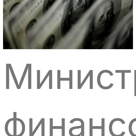
Минист
финанс