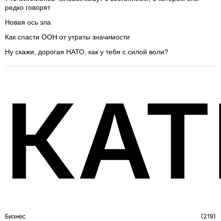
редко говорят
Новая ось зла
Как спасти ООН от утраты значимости
Ну скажи, дорогая НАТО, как у тебя с силой воли?
КАТ
Бизнес
219