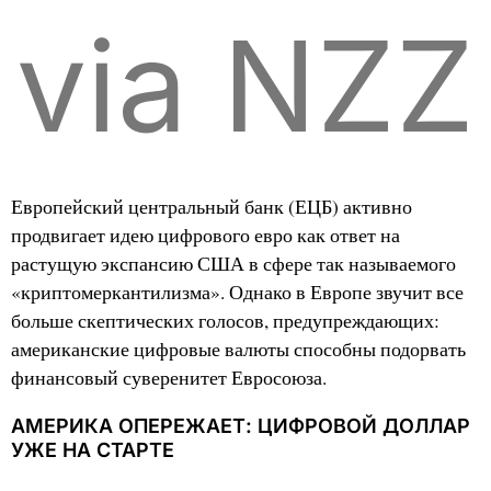
via NZZ
Европейский центральный банк (ЕЦБ) активно
продвигает идею цифрового евро как ответ на
растущую экспансию США в сфере так называемого
«криптомеркантилизма». Однако в Европе звучит все
больше скептических голосов, предупреждающих:
американские цифровые валюты способны подорвать
финансовый суверенитет Евросоюза.
АМЕРИКА ОПЕРЕЖАЕТ: ЦИФРОВОЙ ДОЛЛАР
УЖЕ НА СТАРТЕ