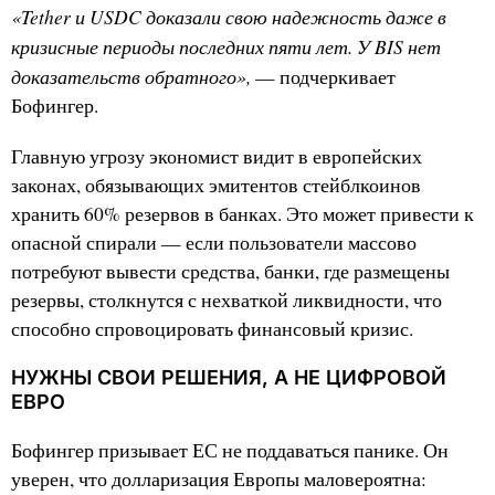
«Tether и USDC доказали свою надежность даже в
кризисные периоды последних пяти лет. У BIS нет
доказательств обратного»,
— подчеркивает
Бофингер.
Главную угрозу экономист видит в европейских
законах, обязывающих эмитентов стейблкоинов
хранить 60% резервов в банках. Это может привести к
опасной спирали — если пользователи массово
потребуют вывести средства, банки, где размещены
резервы, столкнутся с нехваткой ликвидности, что
способно спровоцировать финансовый кризис.
НУЖНЫ СВОИ РЕШЕНИЯ, А НЕ ЦИФРОВОЙ
ЕВРО
Бофингер призывает ЕС не поддаваться панике. Он
уверен, что долларизация Европы маловероятна: