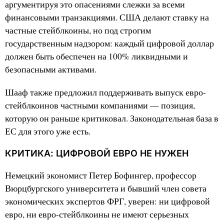
аргументируя это опасениями слежки за всеми
финансовыми транзакциями. США делают ставку на
частные стейблкоины, но под строгим
государственным надзором: каждый цифровой доллар
должен быть обеспечен на 100% ликвидными и
безопасными активами.
Шааф также предложил поддерживать выпуск евро-
стейблкоинов частными компаниями — позиция,
которую он раньше критиковал. Законодательная база в
ЕС для этого уже есть.
КРИТИКА: ЦИФРОВОЙ ЕВРО НЕ НУЖЕН
Немецкий экономист Петер Бофингер, профессор
Вюрцбургского университета и бывший член совета
экономических экспертов ФРГ, уверен: ни цифровой
евро, ни евро-стейблкоины не имеют серьезных