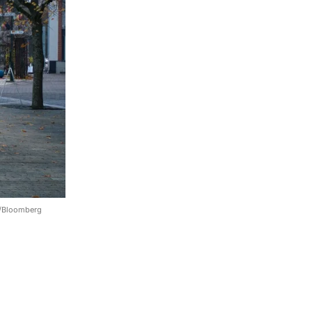
н/Bloomberg