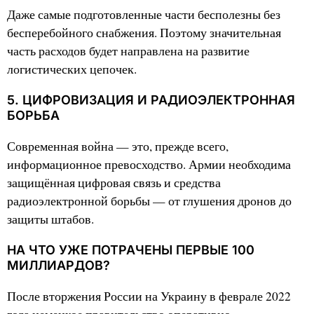
Даже самые подготовленные части бесполезны без
бесперебойного снабжения. Поэтому значительная
часть расходов будет направлена на развитие
логистических цепочек.
5. ЦИФРОВИЗАЦИЯ И РАДИОЭЛЕКТРОННАЯ
БОРЬБА
Современная война — это, прежде всего,
информационное превосходство. Армии необходима
защищённая цифровая связь и средства
радиоэлектронной борьбы — от глушения дронов до
защиты штабов.
НА ЧТО УЖЕ ПОТРАЧЕНЫ ПЕРВЫЕ 100
МИЛЛИАРДОВ?
После вторжения России на Украину в феврале 2022