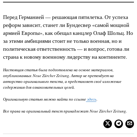
Перед Германией — решающая пятилетка. От успеха
реформ зависит, станет ли Бундесвер «самой мощной
армией Европы», как обещал канцлер Олаф Шольц. Но
за этими амбициями стоит не только военная, но и
политическая ответственность — и вопрос, готова ли
страна к новому военному лидерству на континенте.
Настоящая статья была подготовлена на основе материалов,
опубликованных Neue Zürcher Zeitung. Автор не претендует на
авторство оригинального текста, а представляет своё изложение
содержания для ознакомительных целей.
Оригинальную статью можно найти по ссылке
здесь
.
Все права на оригинальный текст принадлежат Neue Zürcher Zeitung
.