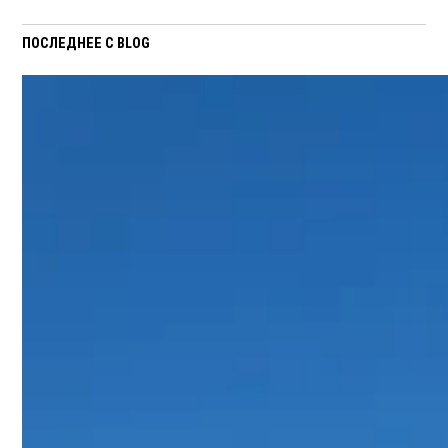
ПОСЛЕДНЕЕ С BLOG