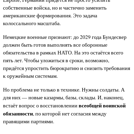
собственные войска, но и частично заменить
американские формирования. Это задача
колоссального масштаба.
Немецкие военные признают: до 2029 года Бундесвер
должен быть готов выполнять все оборонные
обязательства в рамках НАТО. На это остаётся всего
пять лет. Чтобы уложиться в сроки, возможно,
придётся упростить бюрократию и снизить требования
к оружейным системам.
Но проблема не только в технике. Нужны солдаты. А
для них — новые казармы, базы, склады. И, наконец,
всеобщей воинской
встаёт вопрос о восстановлении
обязанности
, по которой нет согласия между
правящими партиями.