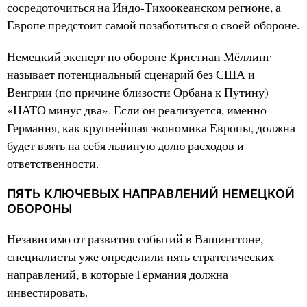
сосредоточиться на Индо-Тихоокеанском регионе, а
Европе предстоит самой позаботиться о своей обороне.
Немецкий эксперт по обороне Кристиан Мёллинг
называет потенциальный сценарий без США и
Венгрии (по причине близости Орбана к Путину)
«НАТО минус два». Если он реализуется, именно
Германия, как крупнейшая экономика Европы, должна
будет взять на себя львиную долю расходов и
ответственности.
ПЯТЬ КЛЮЧЕВЫХ НАПРАВЛЕНИЙ НЕМЕЦКОЙ
ОБОРОНЫ
Независимо от развития событий в Вашингтоне,
специалисты уже определили пять стратегических
направлений, в которые Германия должна
инвестировать.