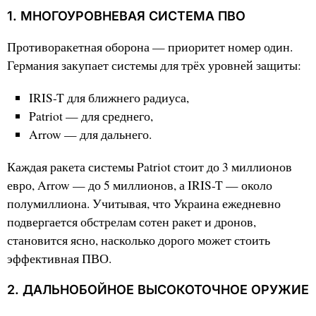
1. МНОГОУРОВНЕВАЯ СИСТЕМА ПВО
Противоракетная оборона — приоритет номер один.
Германия закупает системы для трёх уровней защиты:
IRIS-T для ближнего радиуса,
Patriot — для среднего,
Arrow — для дальнего.
Каждая ракета системы Patriot стоит до 3 миллионов
евро, Arrow — до 5 миллионов, а IRIS-T — около
полумиллиона. Учитывая, что Украина ежедневно
подвергается обстрелам сотен ракет и дронов,
становится ясно, насколько дорого может стоить
эффективная ПВО.
2. ДАЛЬНОБОЙНОЕ ВЫСОКОТОЧНОЕ ОРУЖИЕ