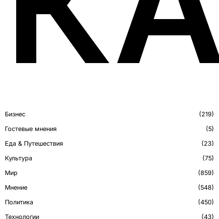
КА
Бизнес
219
Гостевые мнения
5
Еда & Путешествия
23
Культура
75
Мир
859
Мнение
548
Политика
450
Технологии
43