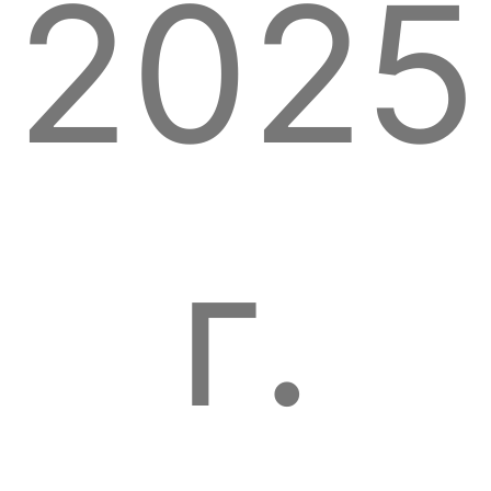
2025
г.