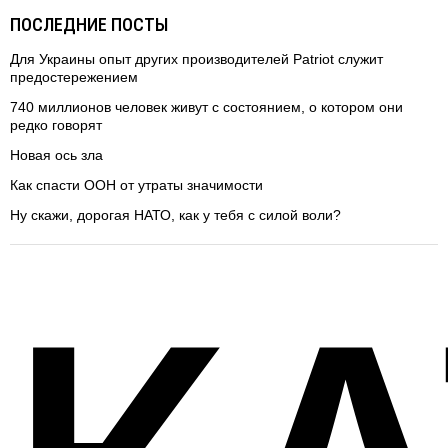
ПОСЛЕДНИЕ ПОСТЫ
Для Украины опыт других производителей Patriot служит
предостережением
740 миллионов человек живут с состоянием, о котором они
редко говорят
Новая ось зла
Как спасти ООН от утраты значимости
Ну скажи, дорогая НАТО, как у тебя с силой воли?