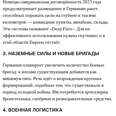
Немецко-американская договорённость 2023 года
предусматривает размещение в Германии ракет,
способных поражать цели на глубине в тысячи
километров — командные пункты, авиабазы, склады.
Эти системы называют «Deep Fires». Для их
эффективного использования нужны спутники, и в
этой области Европа отстаёт.
3. НАЗЕМНЫЕ СИЛЫ И НОВЫЕ БРИГАДЫ
Германия планирует увеличить количество боевых
бригад: к восьми существующим добавятся как
минимум пять. Речь идёт о возрождении крупных
формирований, подобных тем, что существовали в
период холодной войны. Им потребуется артиллерия,
бронетехника, сапёрные и разведывательные средства.
4. ВОЕННАЯ ЛОГИСТИКА