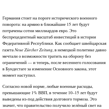
Германия стоит на пороге исторического военного
поворота: на армию в ближайшие 15 лет будут
потрачены сотни миллиардов евро. Это
беспрецедентный масштаб инвестиций в истории
Федеративной Республики. Как сообщает швейцарская
Neue Zürcher Zeitung
газета
, в немецкой политике давно
мечтали о возможности тратить на оборону без
ограничений — и теперь, после весеннего голосования
в Бундестаге за изменение Основного закона, этот
момент наступил.
Согласно новой норме, любые военные расходы,
превышающие 1% ВВП, в течение 10–15 лет будут
выведены из-под действия долгового тормоза. Это
значит, что правительство получило зелёный свет на