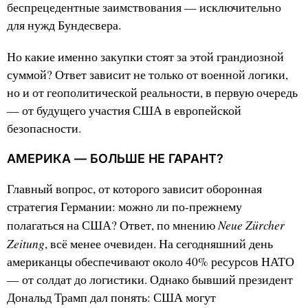
беспрецедентные заимствования — исключительно
для нужд Бундесвера.
Но какие именно закупки стоят за этой грандиозной
суммой? Ответ зависит не только от военной логики,
но и от геополитической реальности, в первую очередь
— от будущего участия США в европейской
безопасности.
АМЕРИКА — БОЛЬШЕ НЕ ГАРАНТ?
Главный вопрос, от которого зависит оборонная
стратегия Германии: можно ли по-прежнему
Neue Zürcher
полагаться на США? Ответ, по мнению
Zeitung
, всё менее очевиден. На сегодняшний день
американцы обеспечивают около 40% ресурсов НАТО
— от солдат до логистики. Однако бывший президент
Дональд Трамп дал понять: США могут