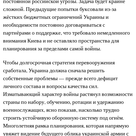
постоянной российской угрозы. Задача будет крайне
сложной. Предыдущие попытки буксовали из-за
жёстких бюджетных ограничений Украины и
необходимости постоянно договариваться с
партнёрами о поддержке, что требовало немедленного
внимания Киева и не оставляло пространства для
планирования за пределами самой войны.
Чтобы долгосрочная стратегия перевооружения
сработала, Украина должна сначала решить
собственные проблемы — прежде всего дефицит
личного состава и вопросы качества сил.
Изматывающий характер войны растянул возможности
страны по набору, обучению, ротации и удержанию
военнослужащих, ясно показав, насколько трудно
строить устойчивую оборонную систему под огнём.
Многолетняя рамка планирования, которая напрямую
увяжет видение будущего облика украинской армии с