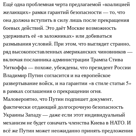
Ещё одна проблемная черта предлагаемой «коалицией
желающих» рамки гарантий безопасности — то, что
она должна вступить в силу лишь после прекращения
боевых действий. Это даёт Москве возможность
удерживать её «в заложниках» или добиваться
размывания условий. При этом, что выглядит странно,
ряд высокопоставленных американских чиновников —
включая посланника администрации Трампа Стива
Уиткоффа — похоже, убеждены, что президент России
Владимир Путин согласится и на европейское
развертывание войск, и на гарантии «в стиле статьи 5»
в рамках соглашения о прекращении огня.
Маловероятно, что Путин подпишет документ,
фактически отдающий долгосрочную безопасность
Украины Западу — даже если этот индивидуальный
механизм не будет означать членства Киева в НАТО. И
всё же Путин может неожиданно принять предложения