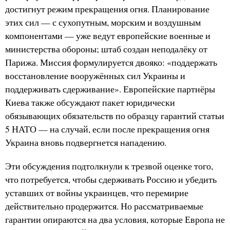
достигнут режим прекращения огня. Планирование
этих сил — с сухопутным, морским и воздушным
компонентами — уже ведут европейские военные и
министерства обороны; штаб создан неподалёку от
Парижа. Миссия формулируется двояко: «поддержать
восстановление вооружённых сил Украины и
поддерживать сдерживание». Европейские партнёры
Киева также обсуждают пакет юридически
обязывающих обязательств по образцу гарантий статьи
5 НАТО — на случай, если после прекращения огня
Украина вновь подвергнется нападению.
Эти обсуждения подтолкнули к трезвой оценке того,
что потребуется, чтобы сдерживать Россию и убедить
уставших от войны украинцев, что перемирие
действительно продержится. Но рассматриваемые
гарантии опираются на два условия, которые Европа не