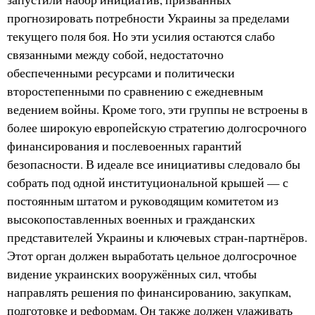
прогнозировать потребности Украины за пределами
текущего поля боя. Но эти усилия остаются слабо
связанными между собой, недостаточно
обеспеченными ресурсами и политически
второстепенными по сравнению с ежедневным
ведением войны. Кроме того, эти группы не встроены в
более широкую европейскую стратегию долгосрочного
финансирования и послевоенных гарантий
безопасности. В идеале все инициативы следовало бы
собрать под одной институциональной крышей — с
постоянным штатом и руководящим комитетом из
высокопоставленных военных и гражданских
представителей Украины и ключевых стран-партнёров.
Этот орган должен выработать цельное долгосрочное
видение украинских вооружённых сил, чтобы
направлять решения по финансированию, закупкам,
подготовке и реформам. Он также должен улаживать