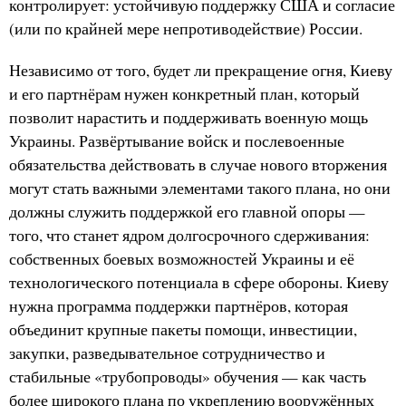
контролирует: устойчивую поддержку США и согласие
(или по крайней мере непротиводействие) России.
Независимо от того, будет ли прекращение огня, Киеву
и его партнёрам нужен конкретный план, который
позволит нарастить и поддерживать военную мощь
Украины. Развёртывание войск и послевоенные
обязательства действовать в случае нового вторжения
могут стать важными элементами такого плана, но они
должны служить поддержкой его главной опоры —
того, что станет ядром долгосрочного сдерживания:
собственных боевых возможностей Украины и её
технологического потенциала в сфере обороны. Киеву
нужна программа поддержки партнёров, которая
объединит крупные пакеты помощи, инвестиции,
закупки, разведывательное сотрудничество и
стабильные «трубопроводы» обучения — как часть
более широкого плана по укреплению вооружённых