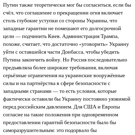
Путин также теоретически мог бы согласиться, если бы
счёл, что соглашение о прекращении огня включает
столь глубокие уступки со стороны Украины, что
западные гарантии не помешают его долгосрочной
цели — подчинить Киев. Администрация Трампа,
похоже, считает, что достаточно «уговорить» Украину
уйти с оставшейся части Донбасса, чтобы убедить
Путина закончить войну. Но Россия последовательно
предъявляла более широкие требования, включая
серьёзные ограничения на украинские вооружённые
силы и на партнёрства в сфере безопасности с
западными странами — то есть условия, которые
фактически оставили бы Украину постоянно уязвимой
перед российским давлением. Для США и Европы
согласие на такие положения при одновременном
предоставлении гарантий безопасности было бы
саморазрушительным: это подорвало бы