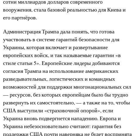
сотни миллиардов долларов современного
вооружения, стала базовой реальностью для Киева и
его партнёров.
Администрация Трампа дала понять, что готова
участвовать в системе гарантий безопасности для
Украины, которая включает и развертывание
европейских войск, и так называемые гарантии «в
стиле статьи 5». Европейские лидеры добиваются
согласия Трампа на использование американских
разведывательных, логистических и командных
возможностей для поддержки многонациональных сил
— ресурсов, без которых европейцам было бы трудно
развернуть их самостоятельно, — а также на то, чтобы
США выступили «страховочной опорой», если
Украина вновь подвергнется нападению. Европа и
Украина небезосновательно считают: гарантия без
поддержки США почти наверняка не будет воспринята