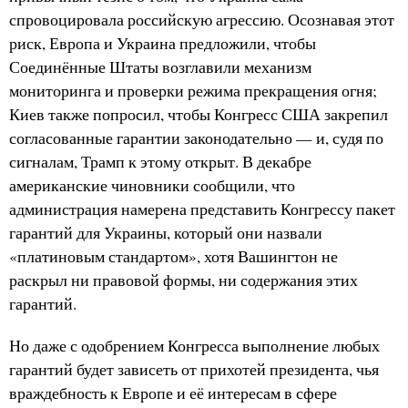
спровоцировала российскую агрессию. Осознавая этот
риск, Европа и Украина предложили, чтобы
Соединённые Штаты возглавили механизм
мониторинга и проверки режима прекращения огня;
Киев также попросил, чтобы Конгресс США закрепил
согласованные гарантии законодательно — и, судя по
сигналам, Трамп к этому открыт. В декабре
американские чиновники сообщили, что
администрация намерена представить Конгрессу пакет
гарантий для Украины, который они назвали
«платиновым стандартом», хотя Вашингтон не
раскрыл ни правовой формы, ни содержания этих
гарантий.
Но даже с одобрением Конгресса выполнение любых
гарантий будет зависеть от прихотей президента, чья
враждебность к Европе и её интересам в сфере