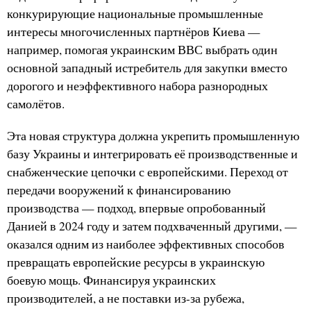
конкурирующие национальные промышленные
интересы многочисленных партнёров Киева —
например, помогая украинским ВВС выбрать один
основной западный истребитель для закупки вместо
дорогого и неэффективного набора разнородных
самолётов.
Эта новая структура должна укрепить промышленную
базу Украины и интегрировать её производственные и
снабженческие цепочки с европейскими. Переход от
передачи вооружений к финансированию
производства — подход, впервые опробованный
Данией в 2024 году и затем подхваченный другими, —
оказался одним из наиболее эффективных способов
превращать европейские ресурсы в украинскую
боевую мощь. Финансируя украинских
производителей, а не поставки из-за рубежа,