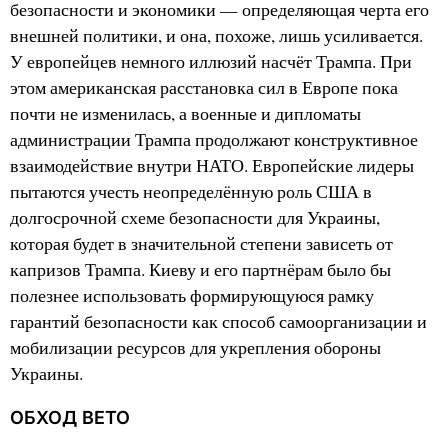
безопасности и экономики — определяющая черта его
внешней политики, и она, похоже, лишь усиливается.
У европейцев немного иллюзий насчёт Трампа. При
этом американская расстановка сил в Европе пока
почти не изменилась, а военные и дипломаты
администрации Трампа продолжают конструктивное
взаимодействие внутри НАТО. Европейские лидеры
пытаются учесть неопределённую роль США в
долгосрочной схеме безопасности для Украины,
которая будет в значительной степени зависеть от
капризов Трампа. Киеву и его партнёрам было бы
полезнее использовать формирующуюся рамку
гарантий безопасности как способ самоорганизации и
мобилизации ресурсов для укрепления обороны
Украины.
ОБХОД ВЕТО