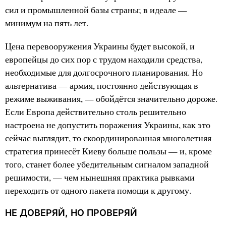
сил и промышленной базы страны; в идеале —
минимум на пять лет.
Цена перевооружения Украины будет высокой, и
европейцы до сих пор с трудом находили средства,
необходимые для долгосрочного планирования. Но
альтернатива — армия, постоянно действующая в
режиме выживания, — обойдётся значительно дороже.
Если Европа действительно столь решительно
настроена не допустить поражения Украины, как это
сейчас выглядит, то скоординированная многолетняя
стратегия принесёт Киеву больше пользы — и, кроме
того, станет более убедительным сигналом западной
решимости, — чем нынешняя практика рывками
переходить от одного пакета помощи к другому.
НЕ ДОВЕРЯЙ, НО ПРОВЕРЯЙ