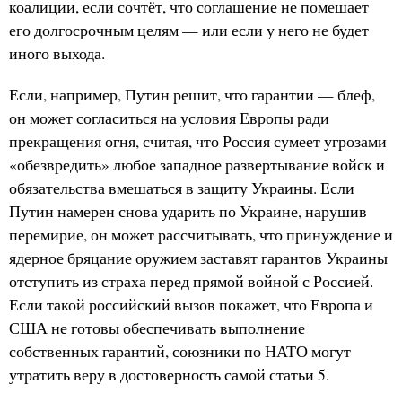
коалиции, если сочтёт, что соглашение не помешает
его долгосрочным целям — или если у него не будет
иного выхода.
Если, например, Путин решит, что гарантии — блеф,
он может согласиться на условия Европы ради
прекращения огня, считая, что Россия сумеет угрозами
«обезвредить» любое западное развертывание войск и
обязательства вмешаться в защиту Украины. Если
Путин намерен снова ударить по Украине, нарушив
перемирие, он может рассчитывать, что принуждение и
ядерное бряцание оружием заставят гарантов Украины
отступить из страха перед прямой войной с Россией.
Если такой российский вызов покажет, что Европа и
США не готовы обеспечивать выполнение
собственных гарантий, союзники по НАТО могут
утратить веру в достоверность самой статьи 5.