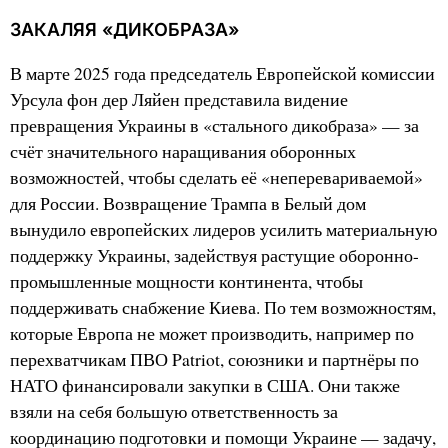
ЗАКАЛЯЯ «ДИКОБРАЗА»
В марте 2025 года председатель Европейской комиссии
Урсула фон дер Ляйен представила видение
превращения Украины в «стального дикобраза» — за
счёт значительного наращивания оборонных
возможностей, чтобы сделать её «неперевариваемой»
для России. Возвращение Трампа в Белый дом
вынудило европейских лидеров усилить материальную
поддержку Украины, задействуя растущие оборонно-
промышленные мощности континента, чтобы
поддерживать снабжение Киева. По тем возможностям,
которые Европа не может производить, например по
перехватчикам ПВО Patriot, союзники и партнёры по
НАТО финансировали закупки в США. Они также
взяли на себя большую ответственность за
координацию подготовки и помощи Украине — задачу,