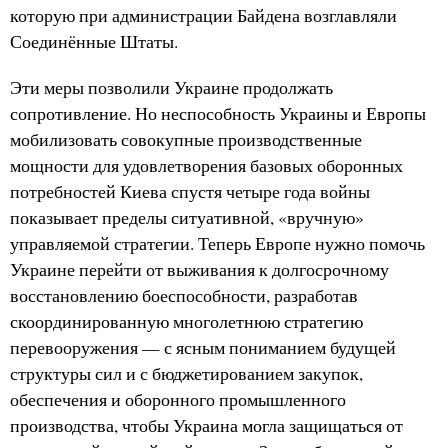
которую при администрации Байдена возглавляли
Соединённые Штаты.
Эти меры позволили Украине продолжать
сопротивление. Но неспособность Украины и Европы
мобилизовать совокупные производственные
мощности для удовлетворения базовых оборонных
потребностей Киева спустя четыре года войны
показывает пределы ситуативной, «вручную»
управляемой стратегии. Теперь Европе нужно помочь
Украине перейти от выживания к долгосрочному
восстановлению боеспособности, разработав
скоординированную многолетнюю стратегию
перевооружения — с ясным пониманием будущей
структуры сил и с бюджетированием закупок,
обеспечения и оборонного промышленного
производства, чтобы Украина могла защищаться от