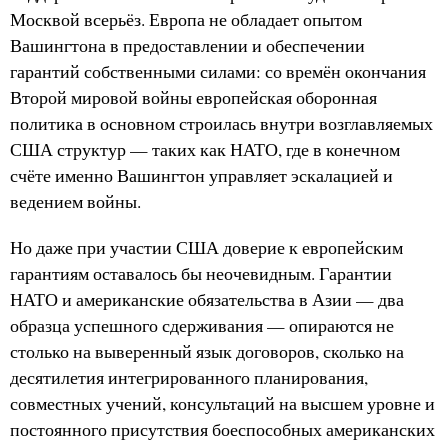
Москвой всерьёз. Европа не обладает опытом
Вашингтона в предоставлении и обеспечении
гарантий собственными силами: со времён окончания
Второй мировой войны европейская оборонная
политика в основном строилась внутри возглавляемых
США структур — таких как НАТО, где в конечном
счёте именно Вашингтон управляет эскалацией и
ведением войны.
Но даже при участии США доверие к европейским
гарантиям оставалось бы неочевидным. Гарантии
НАТО и американские обязательства в Азии — два
образца успешного сдерживания — опираются не
столько на выверенный язык договоров, сколько на
десятилетия интегрированного планирования,
совместных учений, консультаций на высшем уровне и
постоянного присутствия боеспособных американских