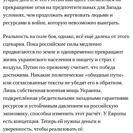
прекращение огня на предпочтительных для Запада
условиях, чем продолжать жертвовать людьми и
ресурсами в войне, которую невозможно выиграть.
Реальность на поле боя, однако, всё ещё далека от этого
сценария. Пока российские силы медленно
продвигаются по земле и одновременно превращают
жизнь украинского населения в нищету и страх с
воздуха, Путин по-прежнему считает, что победа
достижима. Никакие политические «обходные пути»
или согласованные тексты не убедят его в обратном.
Лишь собственная военная мощь Украины,
подкреплённая убедительными западными гарантиями
ресурсов и устойчивым давлением на российскую
экономику, способна изменить этот расчёт. У Европы
есть концепция. Теперь ей нужны деньги и
уверенность, чтобы реализовать её.