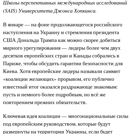
Школы перспективных международных исследований
(SAIS) Университета Джонса Хопкинса.
В январе — на фоне продолжающегося российского
наступления на Украину и стремления президента
США Дональда Трампа как можно скорее добиться
мирного урегулирования — лидеры более чем двух
десятков европейских стран и Канады собрались в
Париже, чтобы обсудить гарантии безопасности для
Киева. Хотя европейские лидеры называли саммит
«коалиции желающих» прорывом, его публично
известный итог оказался раздражающе знакомым:
пусть и немного более подробным, но всё же
повторением прежних обязательств.
Ключевая идея коалиции — многонациональные силы
под европейским руководством, которые будут
развернуты на территории Украины, если будет