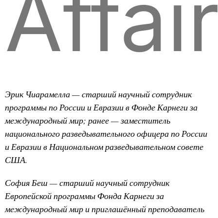
Affai
Эрик Чиарамелла — старший научный сотрудник
программы по России и Евразии в Фонде Карнеги за
международный мир; ранее — заместитель
национального разведывательного офицера по России
и Евразии в Национальном разведывательном совете
США.
София Беш — старший научный сотрудник
Европейской программы Фонда Карнеги за
международный мир и приглашённый преподаватель