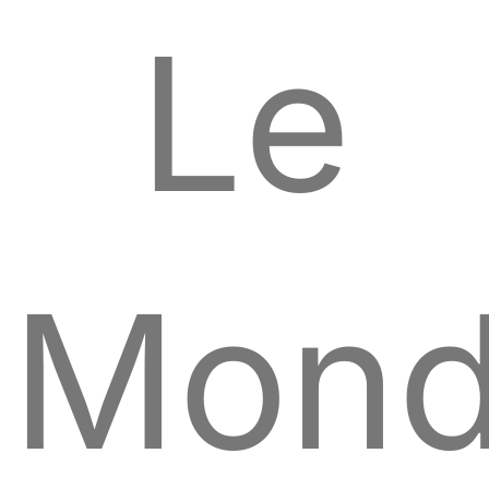
Le
Mon