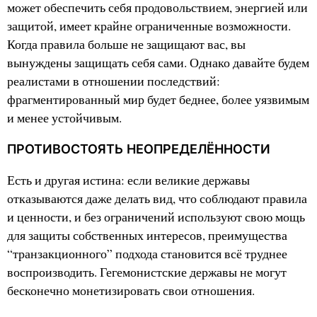
может обеспечить себя продовольствием, энергией или
защитой, имеет крайне ограниченные возможности.
Когда правила больше не защищают вас, вы
вынуждены защищать себя сами. Однако давайте будем
реалистами в отношении последствий:
фрагментированный мир будет беднее, более уязвимым
и менее устойчивым.
ПРОТИВОСТОЯТЬ НЕОПРЕДЕЛЁННОСТИ
Есть и другая истина: если великие державы
отказываются даже делать вид, что соблюдают правила
и ценности, и без ограничений используют свою мощь
для защиты собственных интересов, преимущества
“транзакционного” подхода становится всё труднее
воспроизводить. Гегемонистские державы не могут
бесконечно монетизировать свои отношения.