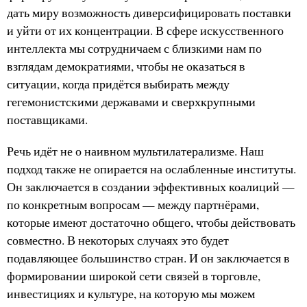
дать миру возможность диверсифицировать поставки
и уйти от их концентрации. В сфере искусственного
интеллекта мы сотрудничаем с близкими нам по
взглядам демократиями, чтобы не оказаться в
ситуации, когда придётся выбирать между
гегемонистскими державами и сверхкрупными
поставщиками.
Речь идёт не о наивном мультилатерализме. Наш
подход также не опирается на ослабленные институты.
Он заключается в создании эффективных коалиций —
по конкретным вопросам — между партнёрами,
которые имеют достаточно общего, чтобы действовать
совместно. В некоторых случаях это будет
подавляющее большинство стран. И он заключается в
формировании широкой сети связей в торговле,
инвестициях и культуре, на которую мы можем