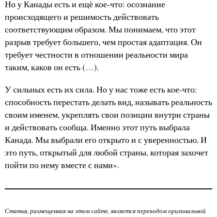
Но у Канады есть и ещё кое-что: осознание
происходящего и решимость действовать
соответствующим образом. Мы понимаем, что этот
разрыв требует большего, чем простая адаптация. Он
требует честности в отношении реальности мира
таким, каков он есть (…).
У сильных есть их сила. Но у нас тоже есть кое-что:
способность перестать делать вид, называть реальность
своим именем, укреплять свои позиции внутри страны
и действовать сообща. Именно этот путь выбрала
Канада. Мы выбрали его открыто и с уверенностью. И
это путь, открытый для любой страны, которая захочет
пойти по нему вместе с нами».
Статья, размещенная на этом сайте, является переводом оригинальной