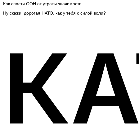
Как спасти ООН от утраты значимости
Ну скажи, дорогая НАТО, как у тебя с силой воли?
КА