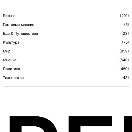
Бизнес
219
Гостевые мнения
5
Еда & Путешествия
23
Культура
75
Мир
859
Мнение
548
Политика
450
Технологии
43