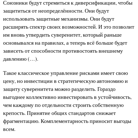
Союзники будут стремиться к диверсификации, чтобы
защититься от неопределённости. Они будут
использовать защитные механизмы. Они будут
расширять спектр своих возможностей. И это позволит
им вновь утвердить суверенитет, который раньше
основывался на правилах, а теперь всё больше будет
зависеть от способности противостоять внешнему
давлению (…).
Такое классическое управление рисками имеет свою
цену, но инвестиции в стратегическую автономию и
защиту суверенитета можно разделить. Гораздо
выгоднее коллективно инвестировать в устойчивость,
чем каждому по отдельности строить собственную
крепость. Принятие общих стандартов снижает
фрагментацию. Комплементарность приносит выгоды
всем.