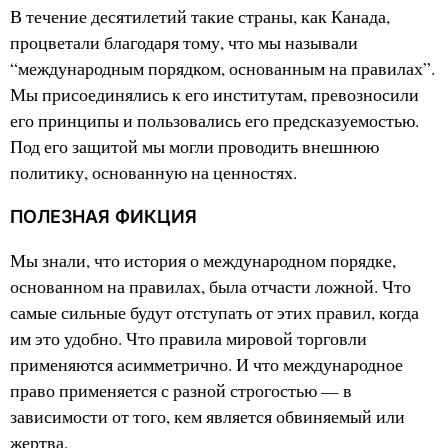
В течение десятилетий такие страны, как Канада,
процветали благодаря тому, что мы называли
“международным порядком, основанным на правилах”.
Мы присоединялись к его институтам, превозносили
его принципы и пользовались его предсказуемостью.
Под его защитой мы могли проводить внешнюю
политику, основанную на ценностях.
ПОЛЕЗНАЯ ФИКЦИЯ
Мы знали, что история о международном порядке,
основанном на правилах, была отчасти ложной. Что
самые сильные будут отступать от этих правил, когда
им это удобно. Что правила мировой торговли
применяются асимметрично. И что международное
право применяется с разной строгостью — в
зависимости от того, кем является обвиняемый или
жертва.