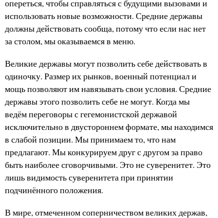
опереться, чтобы справляться с будущими вызовами и
использовать новые возможности. Средние державы
должны действовать сообща, потому что если нас нет
за столом, мы оказываемся в меню.
Великие державы могут позволить себе действовать в
одиночку. Размер их рынков, военный потенциал и
мощь позволяют им навязывать свои условия. Средние
державы этого позволить себе не могут. Когда мы
ведём переговоры с гегемонистской державой
исключительно в двустороннем формате, мы находимся
в слабой позиции. Мы принимаем то, что нам
предлагают. Мы конкурируем друг с другом за право
быть наиболее сговорчивыми. Это не суверенитет. Это
лишь видимость суверенитета при принятии
подчинённого положения.
В мире, отмеченном соперничеством великих держав,