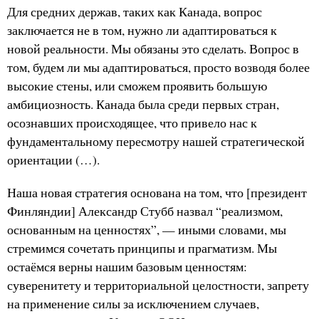
Для средних держав, таких как Канада, вопрос
заключается не в том, нужно ли адаптироваться к
новой реальности. Мы обязаны это сделать. Вопрос в
том, будем ли мы адаптироваться, просто возводя более
высокие стены, или сможем проявить большую
амбициозность. Канада была среди первых стран,
осознавших происходящее, что привело нас к
фундаментальному пересмотру нашей стратегической
ориентации (…).
Наша новая стратегия основана на том, что [президент
Финляндии] Александр Стубб назвал “реализмом,
основанным на ценностях”, — иными словами, мы
стремимся сочетать принципы и прагматизм. Мы
остаёмся верны нашим базовым ценностям:
суверенитету и территориальной целостности, запрету
на применение силы за исключением случаев,