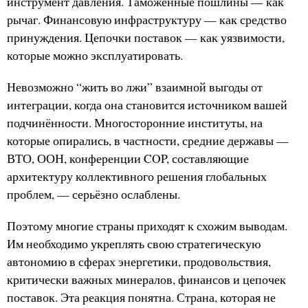
инструмент давления. Таможенные пошлины — как
рычаг. Финансовую инфраструктуру — как средство
принуждения. Цепочки поставок — как уязвимости,
которые можно эксплуатировать.
Невозможно “жить во лжи” взаимной выгоды от
интеграции, когда она становится источником вашей
подчинённости. Многосторонние институты, на
которые опирались, в частности, средние державы —
ВТО, ООН, конференции COP, составляющие
архитектуру коллективного решения глобальных
проблем, — серьёзно ослаблены.
Поэтому многие страны приходят к схожим выводам.
Им необходимо укреплять свою стратегическую
автономию в сферах энергетики, продовольствия,
критически важных минералов, финансов и цепочек
поставок. Эта реакция понятна. Страна, которая не