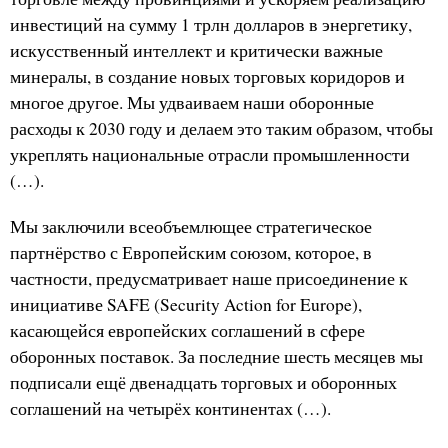
инвестиций на сумму 1 трлн долларов в энергетику,
искусственный интеллект и критически важные
минералы, в создание новых торговых коридоров и
многое другое. Мы удваиваем наши оборонные
расходы к 2030 году и делаем это таким образом, чтобы
укреплять национальные отрасли промышленности
(…).
Мы заключили всеобъемлющее стратегическое
партнёрство с Европейским союзом, которое, в
частности, предусматривает наше присоединение к
инициативе SAFE (Security Action for Europe),
касающейся европейских соглашений в сфере
оборонных поставок. За последние шесть месяцев мы
подписали ещё двенадцать торговых и оборонных
соглашений на четырёх континентах (…).