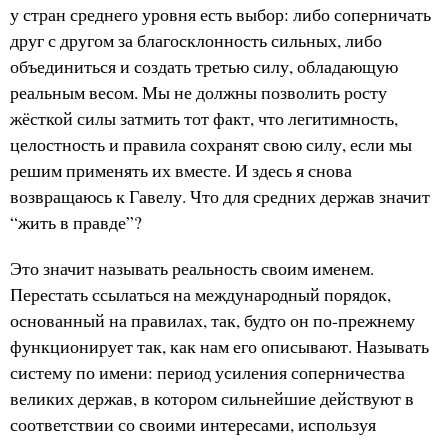
у стран среднего уровня есть выбор: либо соперничать
друг с другом за благосклонность сильных, либо
объединиться и создать третью силу, обладающую
реальным весом. Мы не должны позволить росту
жёсткой силы затмить тот факт, что легитимность,
целостность и правила сохранят свою силу, если мы
решим применять их вместе. И здесь я снова
возвращаюсь к Гавелу. Что для средних держав значит
“жить в правде”?
Это значит называть реальность своим именем.
Перестать ссылаться на международный порядок,
основанный на правилах, так, будто он по-прежнему
функционирует так, как нам его описывают. Называть
систему по имени: период усиления соперничества
великих держав, в котором сильнейшие действуют в
соответствии со своими интересами, используя