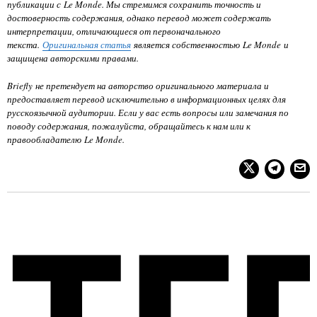
публикации с Le Monde. Мы стремимся сохранить точность и
достоверность содержания, однако перевод может содержать
интерпретации, отличающиеся от первоначального
текста.
Оригинальная статья
является собственностью
Le Monde
и
защищена авторскими правами.
Briefly не претендует на авторство оригинального материала и
предоставляет перевод исключительно в информационных целях для
русскоязычной аудитории. Если у вас есть вопросы или замечания по
поводу содержания, пожалуйста, обращайтесь к нам или к
правообладателю
Le Monde
.