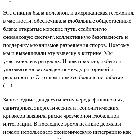
Эта фикция была полезной, и американская гегемония,
в частности, обеспечивала глобальные общественные
блага: открытые морские пути, стабильную
финансовую систему, коллективную безопасность и
поддержку механизмов разрешения споров. Поэтому
мы и вывешивали эту вывеску в витрине. Мы
участвовали в ритуалах. И, как правило, избегали
указывать на расхождения между риторикой и
реальностью. Этот компромисс больше не работает
(…).
За последние два десятилетия череда финансовых,
санитарных, энергетических и геополитических
кризисов выявила риски чрезмерной глобальной
интеграции. В последнее время великие державы
начали использовать экономическую интеграцию как