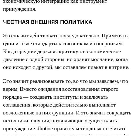
экономическую интеграцию как инструмент
принуждения.
ЧЕСТНАЯ ВНЕШНЯЯ ПОЛИТИКА
Это значит действовать последовательно. Применять
одни и те же стандарты к союзникам и соперникам.
Когда средние державы критикуют экономическое
давление с одной стороны, но хранят молчание, когда
оно исходит с другой, мы оставляем плакат в витрине.
Это значит реализовывать то, во что мы заявляем, что
верим. Вместо ожидания восстановления старого
порядка — создавать институты и заключать
соглашения, которые действительно выполняют
возложенные на них функции. И это значит сокращать
источники влияния, позволяющие осуществлять
принуждение. Любое правительство должно считать