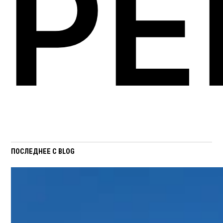
Р
ПОСЛЕДНЕЕ С BLOG