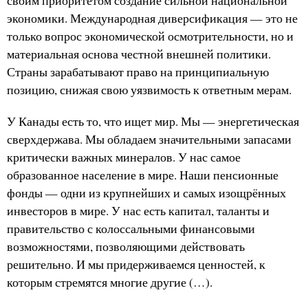
своим приоритетом создание сильной национальной
экономики. Международная диверсификация — это не
только вопрос экономической осмотрительности, но и
материальная основа честной внешней политики.
Страны зарабатывают право на принципиальную
позицию, снижая свою уязвимость к ответным мерам.
У Канады есть то, что ищет мир. Мы — энергетическая
сверхдержава. Мы обладаем значительными запасами
критически важных минералов. У нас самое
образованное население в мире. Наши пенсионные
фонды — одни из крупнейших и самых изощрённых
инвесторов в мире. У нас есть капитал, таланты и
правительство с колоссальными финансовыми
возможностями, позволяющими действовать
решительно. И мы придерживаемся ценностей, к
которым стремятся многие другие (…).