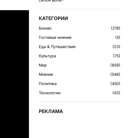
силой воли?
КАТЕГОРИИ
Бизнес
219
Гостевые мнения
5
Еда & Путешествия
23
Культура
75
Мир
859
Мнение
548
Политика
450
Технологии
43
РЕКЛАМА