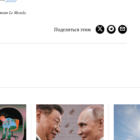
ежат Le Monde.
Поделиться этим