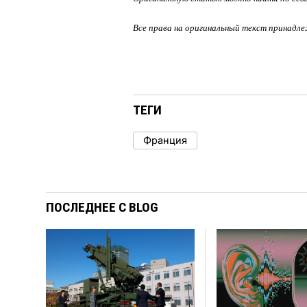
Все права на оригинальный текст принадл
ТЕГИ
Франция
ПОСЛЕДНЕЕ С BLOG