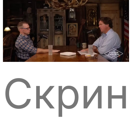
Скрин