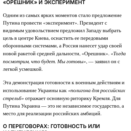
«ОРЕШНИК» И ЭКСПЕРИМЕНТ
Одним из самых ярких моментов стало предложение
Путина провести «эксперимент». Президент с
видимым удовольствием предложил Западу выбрать
цель в центре Киева, оснастить ее передовыми
оборонными системами, а Россия нанесет удар своей
«Тогда
новой ракетой средней дальности, «Орешник».
посмотрим, что будет. Мы готовы»
, — заявил он с
легкой усмешкой.
Эта демонстрация готовности к военным действиям и
«полигона для российских
использование Украины как
стрельб»
отражает основную риторику Кремля. Для
Путина Украина — это не независимое государство, а
место для реализации российских амбиций.
О ПЕРЕГОВОРАХ: ГОТОВНОСТЬ ИЛИ