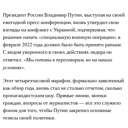
Президент России Владимир Путин, выступая на своей
ежегодной пресс-конференции, вновь утвердил свои
взгляды на конфликт с Украиной, подчеркивая, что
решение начать «специальную военную операцию» в
феврале 2022 года должно было быть принято раньше.
С видом уверенного в своих действиях лидера он
«Мы готовы к переговорам, но на наших
отметил:
условиях».
Этот четырехчасовой марафон, формально заявленный
как обзор года, вновь стал не столько отчетом, сколько
пропагандистским шоу. Прямые линии, звонки
граждан, вопросы от журналистов — все это служило
фоном для того, чтобы Путин закрепил основные
тезисы своей политики.