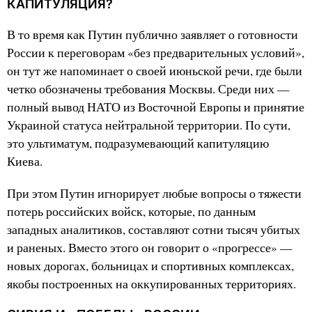
КАПИТУЛЯЦИЯ?
В то время как Путин публично заявляет о готовности
России к переговорам «без предварительных условий»,
он тут же напоминает о своей июньской речи, где были
четко обозначены требования Москвы. Среди них —
полный вывод НАТО из Восточной Европы и принятие
Украиной статуса нейтральной территории. По сути,
это ультиматум, подразумевающий капитуляцию
Киева.
При этом Путин игнорирует любые вопросы о тяжести
потерь российских войск, которые, по данным
западных аналитиков, составляют сотни тысяч убитых
и раненых. Вместо этого он говорит о «прогрессе» —
новых дорогах, больницах и спортивных комплексах,
якобы построенных на оккупированных территориях.