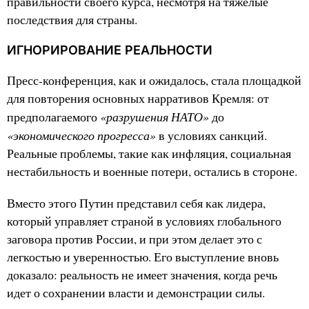
правильности своего курса, несмотря на тяжелые
последствия для страны.
ИГНОРИРОВАНИЕ РЕАЛЬНОСТИ
Пресс-конференция, как и ожидалось, стала площадкой
для повторения основных нарративов Кремля: от
«разрушения НАТО»
предполагаемого
до
«экономического прогресса»
в условиях санкций.
Реальные проблемы, такие как инфляция, социальная
нестабильность и военные потери, остались в стороне.
Вместо этого Путин представил себя как лидера,
который управляет страной в условиях глобального
заговора против России, и при этом делает это с
легкостью и уверенностью. Его выступление вновь
доказало: реальность не имеет значения, когда речь
идет о сохранении власти и демонстрации силы.