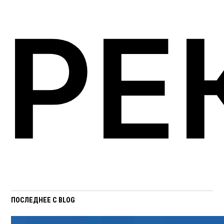
РЕ
ПОСЛЕДНЕЕ С BLOG