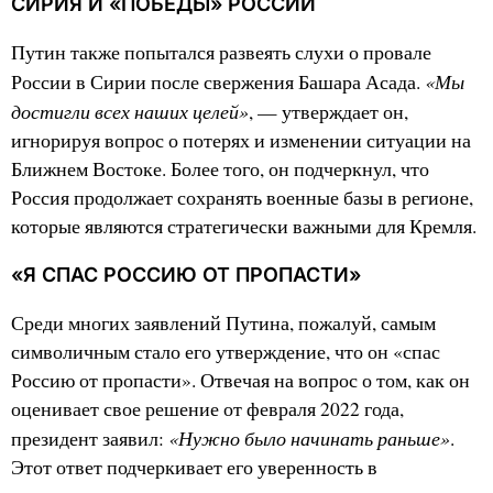
СИРИЯ И «ПОБЕДЫ» РОССИИ
Путин также попытался развеять слухи о провале
«Мы
России в Сирии после свержения Башара Асада.
достигли всех наших целей»
, — утверждает он,
игнорируя вопрос о потерях и изменении ситуации на
Ближнем Востоке. Более того, он подчеркнул, что
Россия продолжает сохранять военные базы в регионе,
которые являются стратегически важными для Кремля.
«Я СПАС РОССИЮ ОТ ПРОПАСТИ»
Среди многих заявлений Путина, пожалуй, самым
символичным стало его утверждение, что он «спас
Россию от пропасти». Отвечая на вопрос о том, как он
оценивает свое решение от февраля 2022 года,
«Нужно было начинать раньше»
президент заявил:
.
Этот ответ подчеркивает его уверенность в