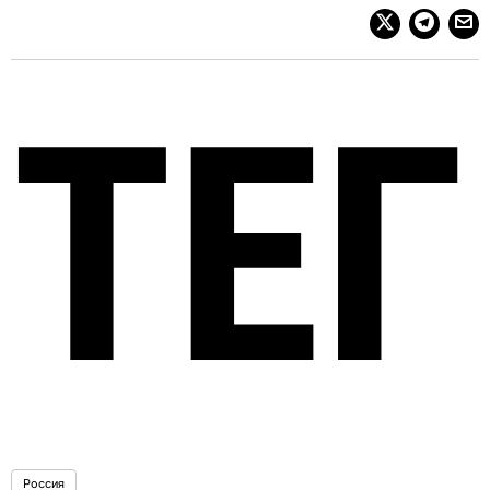
ТЕГ
Россия