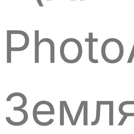
Photo
Земля