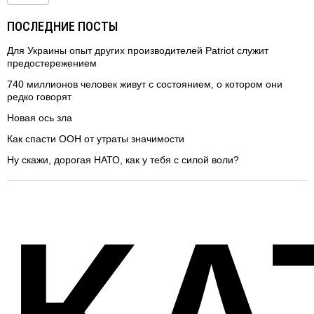
ПОСЛЕДНИЕ ПОСТЫ
Для Украины опыт других производителей Patriot служит
предостережением
740 миллионов человек живут с состоянием, о котором они
редко говорят
Новая ось зла
Как спасти ООН от утраты значимости
Ну скажи, дорогая НАТО, как у тебя с силой воли?