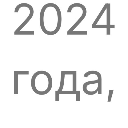
2024
года,