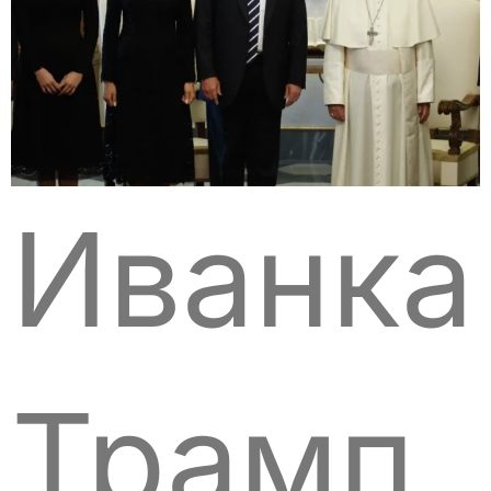
Иванка
Трамп,