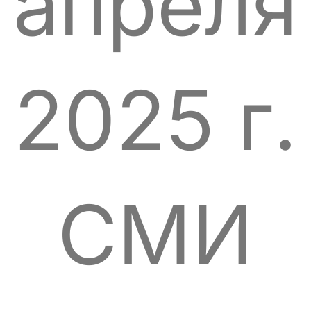
апреля
2025 г.
СМИ