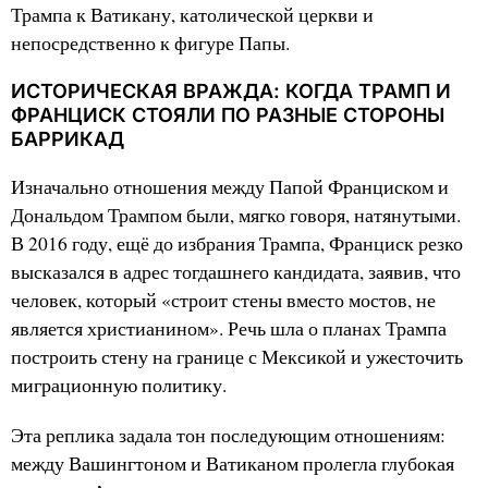
Трампа к Ватикану, католической церкви и
непосредственно к фигуре Папы.
ИСТОРИЧЕСКАЯ ВРАЖДА: КОГДА ТРАМП И
ФРАНЦИСК СТОЯЛИ ПО РАЗНЫЕ СТОРОНЫ
БАРРИКАД
Изначально отношения между Папой Франциском и
Дональдом Трампом были, мягко говоря, натянутыми.
В 2016 году, ещё до избрания Трампа, Франциск резко
высказался в адрес тогдашнего кандидата, заявив, что
человек, который «строит стены вместо мостов, не
является христианином». Речь шла о планах Трампа
построить стену на границе с Мексикой и ужесточить
миграционную политику.
Эта реплика задала тон последующим отношениям:
между Вашингтоном и Ватиканом пролегла глубокая