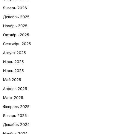
Январь 2026
Декабрь 2025
Ноябрь 2025
Октябрь 2025
Сентябрь 2025
Август 2025
Июль 2025
Июнь 2025
Май 2025
Апрель 2025
Март 2025
Февраль 2025
Январь 2025
Декабрь 2024
Ноябрь 2024