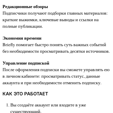
Редакционные обзоры
Подписчики получают подборки главных материалов:
краткие выжимки, ключевые выводы и ссылки на
полные публикации.
Экономия времени
Briefly помогает быстро понять суть важных событий
без необходимости просматривать десятки источников.
Управление подпиской
После оформления подписки вы сможете управлять ею
в личном кабинете: просматривать статус, данные
аккаунта и при необходимости отменить подписку.
КАК ЭТО РАБОТАЕТ
Вы создаёте аккаунт или входите в уже
существующий.