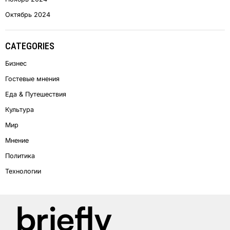
Октябрь 2024
CATEGORIES
Бизнес
Гостевые мнения
Еда & Путешествия
Культура
Мир
Мнение
Политика
Технологии