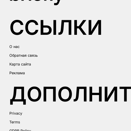
CСЫЛКИ
О нас
Обратная связь
Карта сайта
Реклама
ДОПОЛНИТ
Privacy
Terms
GDPR Policy