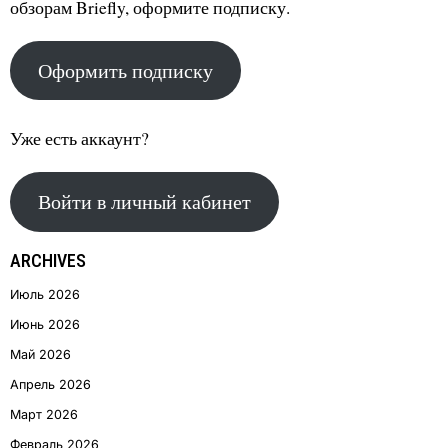
обзорам Briefly, оформите подписку.
Оформить подписку
Уже есть аккаунт?
Войти в личный кабинет
ARCHIVES
Июль 2026
Июнь 2026
Май 2026
Апрель 2026
Март 2026
Февраль 2026