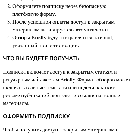
Оформляете подписку через безопасную
платёжную форму.
После успешной оплаты доступ к закрытым
материалам активируется автоматически.
Обзоры Briefly будут отправляться на email,
указанный при регистрации.
ЧТО ВЫ БУДЕТЕ ПОЛУЧАТЬ
Подписка включает доступ к закрытым статьям и
регулярным дайджестам Briefly. Формат обзоров может
включать главные темы дня или недели, краткие
резюме публикаций, контекст и ссылки на полные
материалы.
ОФОРМИТЬ ПОДПИСКУ
Чтобы получить доступ к закрытым материалам и