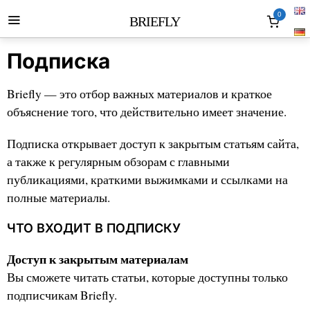
0
BRIEFLY
Подписка
Briefly — это отбор важных материалов и краткое
объяснение того, что действительно имеет значение.
Подписка открывает доступ к закрытым статьям сайта,
а также к регулярным обзорам с главными
публикациями, краткими выжимками и ссылками на
полные материалы.
ЧТО ВХОДИТ В ПОДПИСКУ
Доступ к закрытым материалам
Вы сможете читать статьи, которые доступны только
подписчикам Briefly.