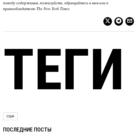
поводу содержания, пожалуйста, обращайтесь к нам или к
правообладателю The New York Times.
ТЕГИ
США
ПОСЛЕДНИЕ ПОСТЫ