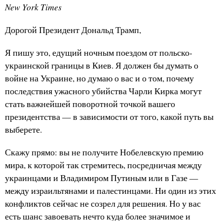
New York Times
Дорогой Президент Дональд Трамп,
Я пишу это, едущий ночным поездом от польско-
украинской границы в Киев. Я должен бы думать о
войне на Украине, но думаю о вас и о том, почему
последствия ужасного убийства Чарли Кирка могут
стать важнейшей поворотной точкой вашего
президентства — в зависимости от того, какой путь вы
выберете.
Скажу прямо: вы не получите Нобелевскую премию
мира, к которой так стремитесь, посредничая между
украинцами и Владимиром Путиным или в Газе —
между израильтянами и палестинцами. Ни один из этих
конфликтов сейчас не созрел для решения. Но у вас
есть шанс завоевать нечто куда более значимое и