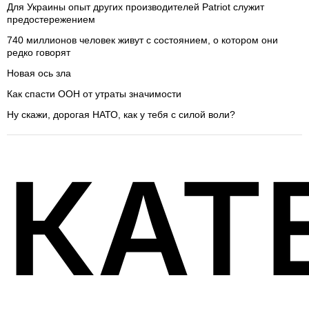
Для Украины опыт других производителей Patriot служит
предостережением
740 миллионов человек живут с состоянием, о котором они
редко говорят
Новая ось зла
Как спасти ООН от утраты значимости
Ну скажи, дорогая НАТО, как у тебя с силой воли?
КАТ