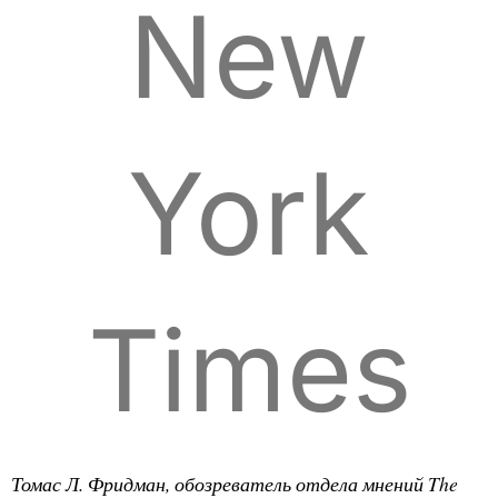
New
York
Times
Томас Л. Фридман, обозреватель отдела мнений
The