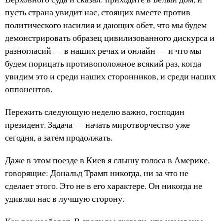
пусть страна увидит нас, стоящих вместе против
политического насилия и дающих обет, что мы будем
демонстрировать образец цивилизованного дискурса и
разногласий — в наших речах и онлайн — и что мы
будем порицать противоположное всякий раз, когда
увидим это и среди наших сторонников, и среди наших
оппонентов.
Пережить следующую неделю важно, господин
президент. Задача — начать миротворчество уже
сегодня, а затем продолжать.
Даже в этом поезде в Киев я слышу голоса в Америке,
говорящие: Дональд Трамп никогда, ни за что не
сделает этого. Это не в его характере. Он никогда не
удивлял нас в лучшую сторону.