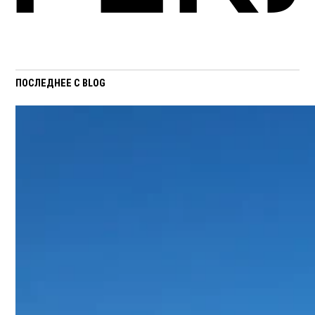
ПОСЛЕДНЕЕ С BLOG