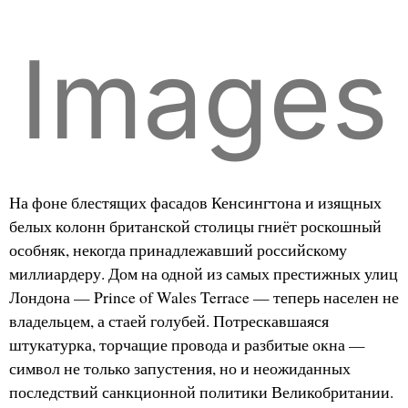
Images
На фоне блестящих фасадов Кенсингтона и изящных
белых колонн британской столицы гниёт роскошный
особняк, некогда принадлежавший российскому
миллиардеру. Дом на одной из самых престижных улиц
Лондона — Prince of Wales Terrace — теперь населен не
владельцем, а стаей голубей. Потрескавшаяся
штукатурка, торчащие провода и разбитые окна —
символ не только запустения, но и неожиданных
последствий санкционной политики Великобритании.