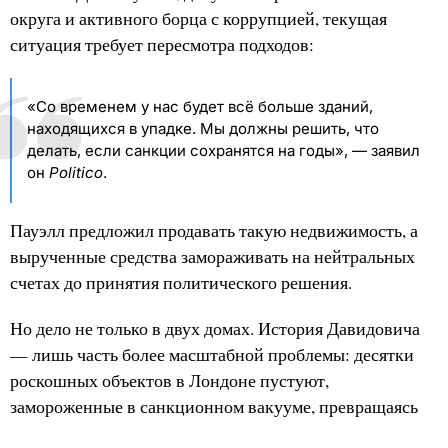
округа и активного борца с коррупцией, текущая
ситуация требует пересмотра подходов:
«Со временем у нас будет всё больше зданий,
находящихся в упадке. Мы должны решить, что
делать, если санкции сохранятся на годы», — заявил
он
Politico
.
Пауэлл предложил продавать такую недвижимость, а
вырученные средства замораживать на нейтральных
счетах до принятия политического решения.
Но дело не только в двух домах. История Давидовича
— лишь часть более масштабной проблемы: десятки
роскошных объектов в Лондоне пустуют,
замороженные в санкционном вакууме, превращаясь
из символов богатства в знаки разложения. По словам