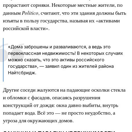
прорастают сорняки. Некоторые местные жители, по
Politico
данным
, считают, что эти здания должны быть
изъяты в пользу государства, называя их «активами
российской власти».
«Дома заброшены и разваливаются, а ведь это
первоклассная недвижимость! В некоторых случаях
можно сказать, что это активы российского
государства», — заявил один из жителей района
Найтсбридж.
Другие соседи жалуются на падающие осколки стекла
и обломки с фасадов, опасаясь разрушения
конструкций от дождя: окна давно выбиты, внутрь
попадает вода. Всё это — не просто неудобство, а
угроза для окружающих домов.