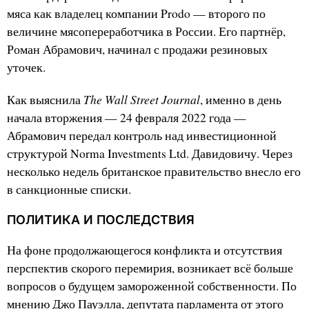
мяса как владелец компании Prodo — второго по
величине мясопереработчика в России. Его партнёр,
Роман Абрамович, начинал с продажи резиновых
уточек.
The Wall Street Journal
Как выяснила
, именно в день
начала вторжения — 24 февраля 2022 года —
Абрамович передал контроль над инвестиционной
структурой Norma Investments Ltd. Давидовичу. Через
несколько недель британское правительство внесло его
в санкционные списки.
ПОЛИТИКА И ПОСЛЕДСТВИЯ
На фоне продолжающегося конфликта и отсутствия
перспектив скорого перемирия, возникает всё больше
вопросов о будущем замороженной собственности. По
мнению Джо Пауэлла, депутата парламента от этого