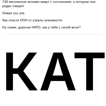
740 миллионов человек живут с состоянием, о котором они
редко говорят
Новая ось зла
Как спасти ООН от утраты значимости
Ну скажи, дорогая НАТО, как у тебя с силой воли?
КА