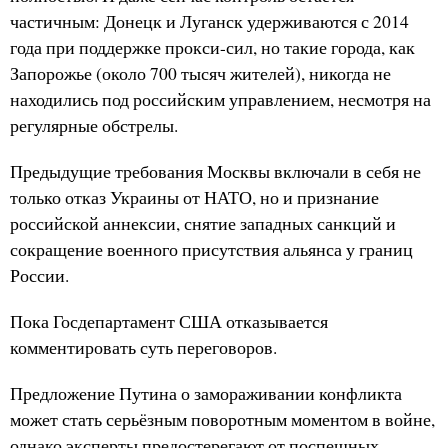
частичным: Донецк и Луганск удерживаются с 2014
года при поддержке прокси-сил, но такие города, как
Запорожье (около 700 тысяч жителей), никогда не
находились под российским управлением, несмотря на
регулярные обстрелы.
Предыдущие требования Москвы включали в себя не
только отказ Украины от НАТО, но и признание
российской аннексии, снятие западных санкций и
сокращение военного присутствия альянса у границ
России.
Пока Госдепартамент США отказывается
комментировать суть переговоров.
Предложение Путина о замораживании конфликта
может стать серьёзным поворотным моментом в войне,
однако эксперты предостерегают от поспешных