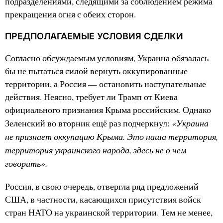
подразделениями, следящими за соблюдением режима
прекращения огня с обеих сторон.
ПРЕДПОЛАГАЕМЫЕ УСЛОВИЯ СДЕЛКИ
Согласно обсуждаемым условиям, Украина обязалась
бы не пытаться силой вернуть оккупированные
территории, а Россия — остановить наступательные
действия. Неясно, требует ли Трамп от Киева
официального признания Крыма российским. Однако
«Украина
Зеленский во вторник ещё раз подчеркнул:
не признает оккупацию Крыма. Это наша территория,
территория украинского народа, здесь не о чем
говорить».
Россия, в свою очередь, отвергла ряд предложений
США, в частности, касающихся присутствия войск
стран НАТО на украинской территории. Тем не менее,