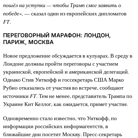
пошёл на уступки — чтобы Трамп смог заявить о
победе»,
— сказал один из европейских дипломатов
FT
.
ПЕРЕГОВОРНЫЙ МАРАФОН: ЛОНДОН,
ПАРИЖ, МОСКВА
Новое предложение обсуждается в кулуарах. В среду в
Лондоне должны пройти переговоры с участием
украинской, европейской и американской делегаций.
Однако Стив Уиткофф и госсекретарь США Марко
Рубио отказались от участия во встрече, сообщают
FT
источники
. Тем не менее, представитель Трампа по
Украине Кит Келлог, как ожидается, примет участие.
Одновременно стало известно, что Уиткофф, по
информации российских информагентств, в
ближайшие дни посетит Москву. Пресс-секретарь