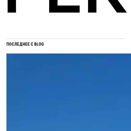
ПОСЛЕДНЕЕ С BLOG