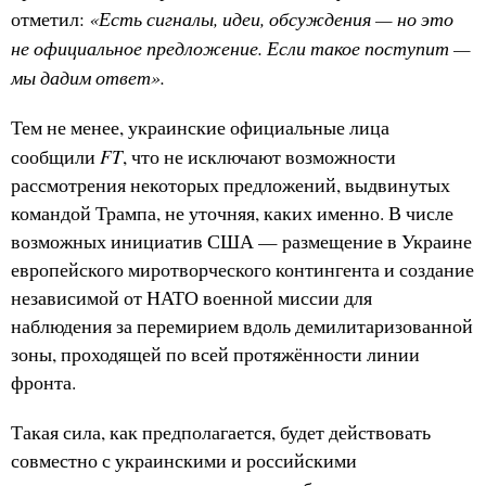
«Есть сигналы, идеи, обсуждения — но это
отметил:
не официальное предложение. Если такое поступит —
мы дадим ответ».
Тем не менее, украинские официальные лица
FT
сообщили
, что не исключают возможности
рассмотрения некоторых предложений, выдвинутых
командой Трампа, не уточняя, каких именно. В числе
возможных инициатив США — размещение в Украине
европейского миротворческого контингента и создание
независимой от НАТО военной миссии для
наблюдения за перемирием вдоль демилитаризованной
зоны, проходящей по всей протяжённости линии
фронта.
Такая сила, как предполагается, будет действовать
совместно с украинскими и российскими