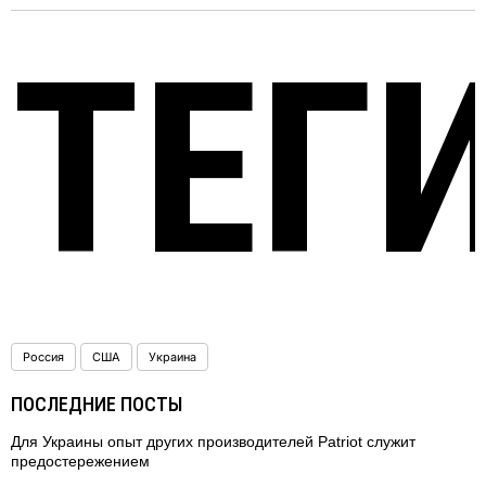
ТЕГ
Россия
США
Украина
ПОСЛЕДНИЕ ПОСТЫ
Для Украины опыт других производителей Patriot служит
предостережением