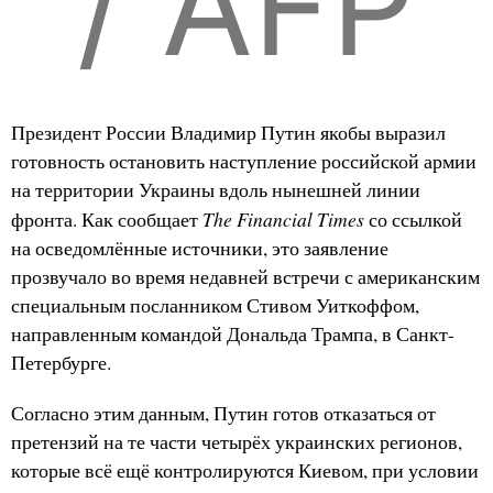
/ AFP
Президент России Владимир Путин якобы выразил
готовность остановить наступление российской армии
на территории Украины вдоль нынешней линии
The Financial Times
фронта. Как сообщает
со ссылкой
на осведомлённые источники, это заявление
прозвучало во время недавней встречи с американским
специальным посланником Стивом Уиткоффом,
направленным командой Дональда Трампа, в Санкт-
Петербурге.
Согласно этим данным, Путин готов отказаться от
претензий на те части четырёх украинских регионов,
которые всё ещё контролируются Киевом, при условии