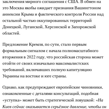
заключения мирного соглашения с США. В обмен на
это Москва якобы ожидает признания Вашингтоном
аннексии Крыма и фактического контроля России над
остальной частью оккупированных территорий
Донецкой, Луганской, Херсонской и Запорожской
областей.
Предложение Кремля, по сути, стало первым
формальным сигналом с начала полномасштабного
вторжения в 2022 году, что российская сторона может
отойти от своих изначально максималистских
требований, включавших полную капитуляцию
Украины на востоке и юге страны.
Однако, как предупреждают европейские чиновники,
ознакомленные с деталями консультаций, подобная
«На
«уступка» может быть стратегической ловушкой:
Киев сейчас оказывается серьёзное давление, чтобы он