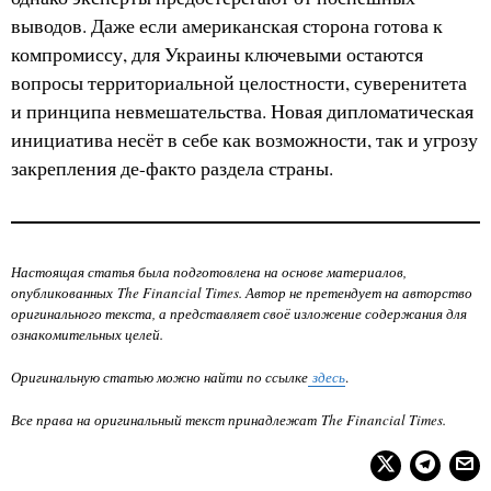
выводов. Даже если американская сторона готова к
компромиссу, для Украины ключевыми остаются
вопросы территориальной целостности, суверенитета
и принципа невмешательства. Новая дипломатическая
инициатива несёт в себе как возможности, так и угрозу
закрепления де-факто раздела страны.
Настоящая статья была подготовлена на основе материалов,
опубликованных
The Financial Times
. Автор не претендует на авторство
оригинального текста, а представляет своё изложение содержания для
ознакомительных целей.
Оригинальную статью можно найти по ссылке
здесь
.
Все права на оригинальный текст принадлежат
The Financial Times
.