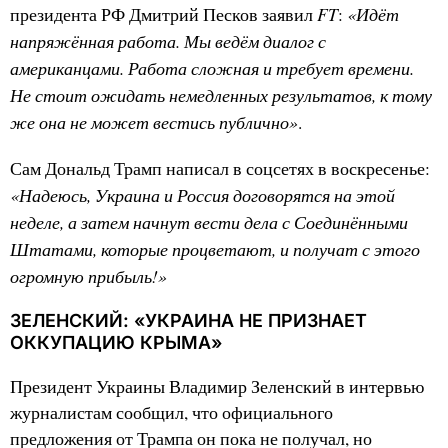
FT
«Идёт
президента РФ Дмитрий Песков заявил
:
напряжённая работа. Мы ведём диалог с
американцами. Работа сложная и требует времени.
Не стоит ожидать немедленных результатов, к тому
же она не может вестись публично»
.
Сам Дональд Трамп написал в соцсетях в воскресенье:
«Надеюсь, Украина и Россия договорятся на этой
неделе, а затем начнут вести дела с Соединёнными
Штатами, которые процветают, и получат с этого
огромную прибыль!»
ЗЕЛЕНСКИЙ: «УКРАИНА НЕ ПРИЗНАЕТ
ОККУПАЦИЮ КРЫМА»
Президент Украины Владимир Зеленский в интервью
журналистам сообщил, что официального
предложения от Трампа он пока не получал, но