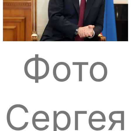
Фото
Сергея